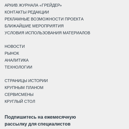
АРХИВ ЖУРНАЛА «ГРЕЙДЕР»
КОНТАКТЫ РЕДАКЦИИ
РЕКЛАМНЫЕ ВОЗМОЖНОСТИ ПРОЕКТА
БЛИЖАЙШИЕ МЕРОПРИЯТИЯ
УСЛОВИЯ ИСПОЛЬЗОВАНИЯ МАТЕРИАЛОВ
НОВОСТИ
РЫНОК
АНАЛИТИКА
ТЕХНОЛОГИИ
СТРАНИЦЫ ИСТОРИИ
КРУПНЫМ ПЛАНОМ
СЕРВИСМЕНЫ
КРУГЛЫЙ СТОЛ
Подпишитесь на ежемесячную
рассылку для специалистов