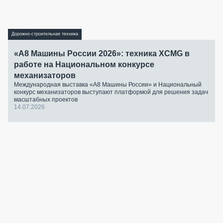
Дорожно-строительная техника
«А8 Машины России 2026»: техника XCMG в
работе на Национальном конкурсе
механизаторов
Международная выставка «А8 Машины России» и Национальный
конкурс механизаторов выступают платформой для решения задач
масштабных проектов
14.07.2026