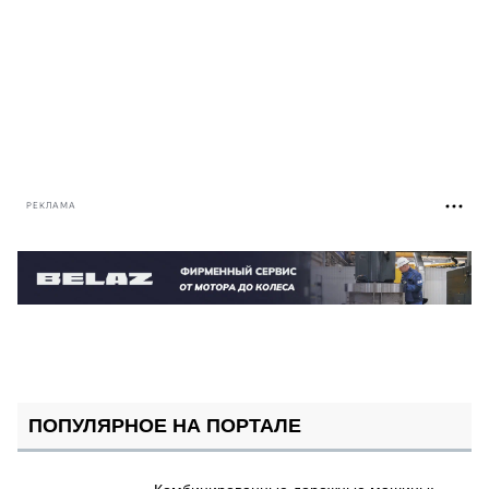
РЕКЛАМА
ПОПУЛЯРНОЕ НА ПОРТАЛЕ