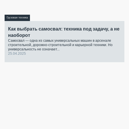
Грузовая техника
Как выбрать самосвал: техника под задачу, а не
наоборот
Самосвал — одна из самых универсальных машин в арсенале
строительной, дорожно-строительной и карьерной техники. Но
универсальность не означает...
25.04.2025