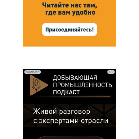
РЕКЛАМА