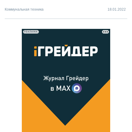
Коммунальная техника
18.01.2022
РЕКЛАМА