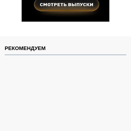
РЕКОМЕНДУЕМ