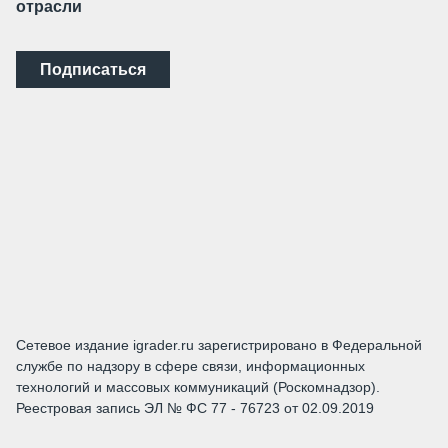
отрасли
Подписаться
Сетевое издание igrader.ru зарегистрировано в Федеральной
службе по надзору в сфере связи, информационных
технологий и массовых коммуникаций (Роскомнадзор).
Реестровая запись ЭЛ № ФС 77 - 76723 от 02.09.2019