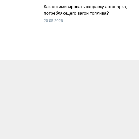
Как оптимизировать заправку автопарка,
потребляющего вагон топлива?
20.05.2026