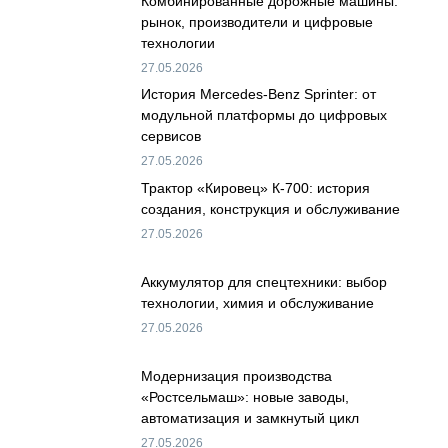
Комбинированные дорожные машины:
рынок, производители и цифровые
технологии
27.05.2026
История Mercedes-Benz Sprinter: от
модульной платформы до цифровых
сервисов
27.05.2026
Трактор «Кировец» К-700: история
создания, конструкция и обслуживание
27.05.2026
Аккумулятор для спецтехники: выбор
технологии, химия и обслуживание
27.05.2026
Модернизация производства
«Ростсельмаш»: новые заводы,
автоматизация и замкнутый цикл
27.05.2026