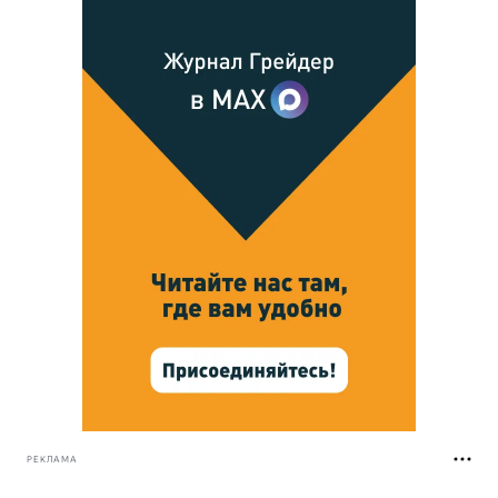
РЕКЛАМА