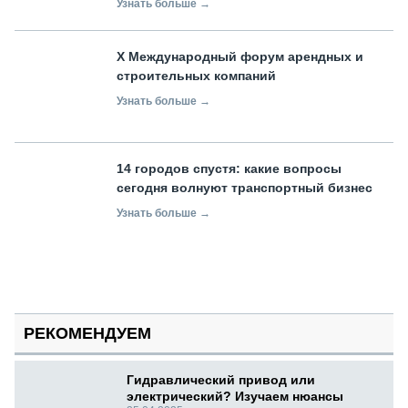
Узнать больше →
X Международный форум арендных и
строительных компаний
Узнать больше →
14 городов спустя: какие вопросы
сегодня волнуют транспортный бизнес
Узнать больше →
РЕКОМЕНДУЕМ
Гидравлический привод или
электрический? Изучаем нюансы