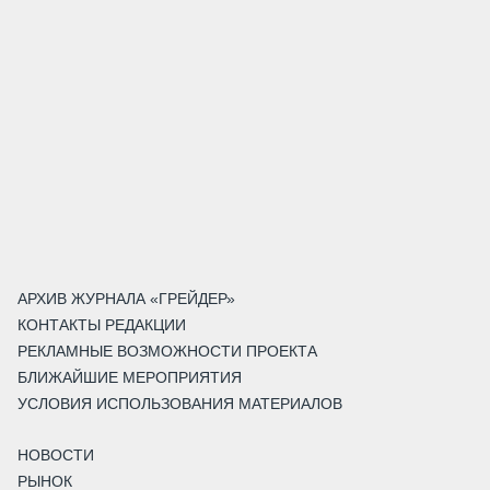
АРХИВ ЖУРНАЛА «ГРЕЙДЕР»
КОНТАКТЫ РЕДАКЦИИ
РЕКЛАМНЫЕ ВОЗМОЖНОСТИ ПРОЕКТА
БЛИЖАЙШИЕ МЕРОПРИЯТИЯ
УСЛОВИЯ ИСПОЛЬЗОВАНИЯ МАТЕРИАЛОВ
НОВОСТИ
РЫНОК