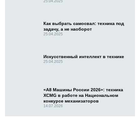
25.04.2025
Как выбрать самосвал: техника под
задачу, а не наоборот
25.04.2025
Искусственный интеллект в технике
25.04.2025
«А8 Машины России 2026»: техника
XCMG в работе на Национальном
конкурсе механизаторов
14.07.2026