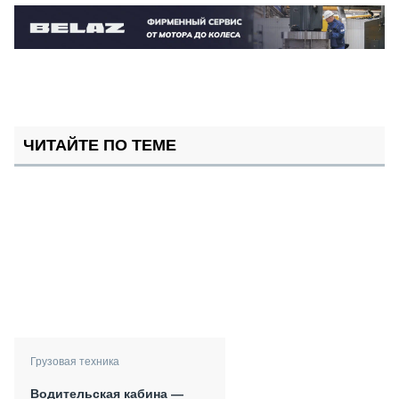
ЧИТАЙТЕ ПО ТЕМЕ
Грузовая техника
Водительская кабина —