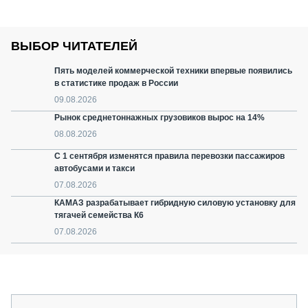
ВЫБОР ЧИТАТЕЛЕЙ
Пять моделей коммерческой техники впервые появились
в статистике продаж в России
09.08.2026
Рынок среднетоннажных грузовиков вырос на 14%
08.08.2026
С 1 сентября изменятся правила перевозки пассажиров
автобусами и такси
07.08.2026
КАМАЗ разрабатывает гибридную силовую установку для
тягачей семейства К6
07.08.2026