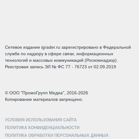
Сетевое издание igrader.ru зарегистрировано в Федеральной
службе по надзору в сфере связи, информационных
технологий и массовых коммуникаций (Роскомнадзор).
Реестровая запись ЭЛ № ФС 77 - 76723 от 02.09.2019
© ООО "ПромоГрупп Медиа", 2016-2026
Копирование материалов запрещено.
УСЛОВИЯ ИСПОЛЬЗОВАНИЯ САЙТА
ПОЛИТИКА КОНФИДЕНЦИАЛЬНОСТИ
ПОЛИТИКА ОБРАБОТКИ ПЕРСОНАЛЬНЫХ ДАННЫХ