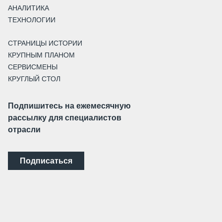
АНАЛИТИКА
ТЕХНОЛОГИИ
СТРАНИЦЫ ИСТОРИИ
КРУПНЫМ ПЛАНОМ
СЕРВИСМЕНЫ
КРУГЛЫЙ СТОЛ
Подпишитесь на ежемесячную
рассылку для специалистов
отрасли
Подписаться