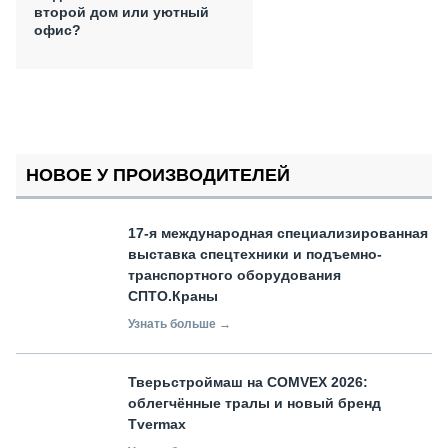
второй дом или уютный
офис?
НОВОЕ У ПРОИЗВОДИТЕЛЕЙ
17-я международная специализированная
выставка спецтехники и подъемно-
транспортного оборудования
СПТО.Краны
Узнать больше →
Тверьстроймаш на COMVEX 2026:
облегчённые тралы и новый бренд
Tvermax