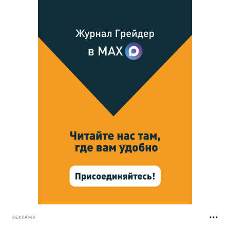
РЕКЛАМА