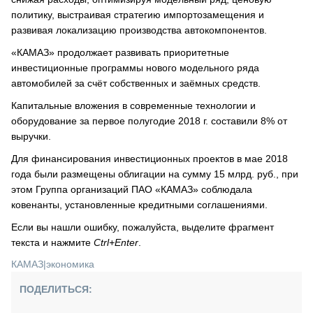
политику, выстраивая стратегию импортозамещения и
развивая локализацию производства автокомпонентов.
«КАМАЗ» продолжает развивать приоритетные
инвестиционные программы нового модельного ряда
автомобилей за счёт собственных и заёмных средств.
Капитальные вложения в современные технологии и
оборудование за первое полугодие 2018 г. составили 8% от
выручки.
Для финансирования инвестиционных проектов в мае 2018
года были размещены облигации на сумму 15 млрд. руб., при
этом Группа организаций ПАО «КАМАЗ» соблюдала
ковенанты, установленные кредитными соглашениями.
Если вы нашли ошибку, пожалуйста, выделите фрагмент
текста и нажмите
Ctrl+Enter
.
КАМАЗ
|
экономика
ПОДЕЛИТЬСЯ: