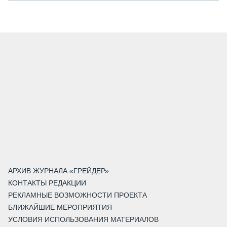
АРХИВ ЖУРНАЛА «ГРЕЙДЕР»
КОНТАКТЫ РЕДАКЦИИ
РЕКЛАМНЫЕ ВОЗМОЖНОСТИ ПРОЕКТА
БЛИЖАЙШИЕ МЕРОПРИЯТИЯ
УСЛОВИЯ ИСПОЛЬЗОВАНИЯ МАТЕРИАЛОВ