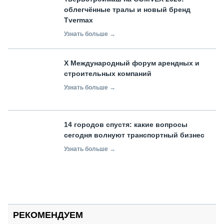
облегчённые тралы и новый бренд
Tvermax
Узнать больше →
X Международный форум арендных и
строительных компаний
Узнать больше →
14 городов спустя: какие вопросы
сегодня волнуют транспортный бизнес
Узнать больше →
РЕКОМЕНДУЕМ