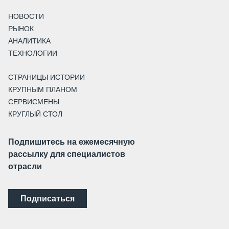
НОВОСТИ
РЫНОК
АНАЛИТИКА
ТЕХНОЛОГИИ
СТРАНИЦЫ ИСТОРИИ
КРУПНЫМ ПЛАНОМ
СЕРВИСМЕНЫ
КРУГЛЫЙ СТОЛ
Подпишитесь на ежемесячную
рассылку для специалистов
отрасли
Подписаться