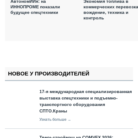
АвтономИИя: на
Экономия топлива в
ИННОПРОМЕ показали
коммерческих перевозка
будущее спецтехники
вождение, техника и
контроль
НОВОЕ У ПРОИЗВОДИТЕЛЕЙ
17-я международная специализированная
выставка спецтехники и подъемно-
транспортного оборудования
СПТО.Краны
Узнать больше →
Тверьстроймаш на COMVEX 2026: