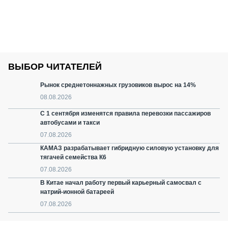
ВЫБОР ЧИТАТЕЛЕЙ
Рынок среднетоннажных грузовиков вырос на 14%
08.08.2026
С 1 сентября изменятся правила перевозки пассажиров
автобусами и такси
07.08.2026
КАМАЗ разрабатывает гибридную силовую установку для
тягачей семейства К6
07.08.2026
В Китае начал работу первый карьерный самосвал с
натрий-ионной батареей
07.08.2026