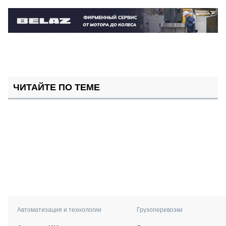
ЧИТАЙТЕ ПО ТЕМЕ
Автоматизация и технологии
Грузоперевозки