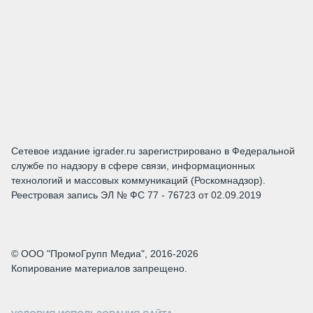
Сетевое издание igrader.ru зарегистрировано в Федеральной
службе по надзору в сфере связи, информационных
технологий и массовых коммуникаций (Роскомнадзор).
Реестровая запись ЭЛ № ФС 77 - 76723 от 02.09.2019
© ООО "ПромоГрупп Медиа", 2016-2026
Копирование материалов запрещено.