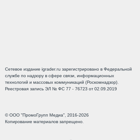
Сетевое издание igrader.ru зарегистрировано в Федеральной
службе по надзору в сфере связи, информационных
технологий и массовых коммуникаций (Роскомнадзор).
Реестровая запись ЭЛ № ФС 77 - 76723 от 02.09.2019
© ООО "ПромоГрупп Медиа", 2016-2026
Копирование материалов запрещено.