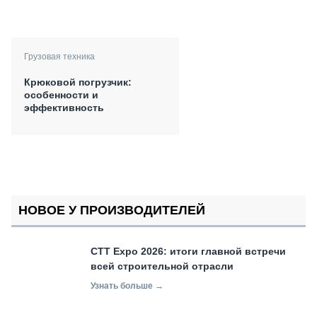
Грузовая техника
Крюковой погрузчик:
особенности и
эффективность
НОВОЕ У ПРОИЗВОДИТЕЛЕЙ
СТТ Expo 2026: итоги главной встречи
всей строительной отрасли
Узнать больше →