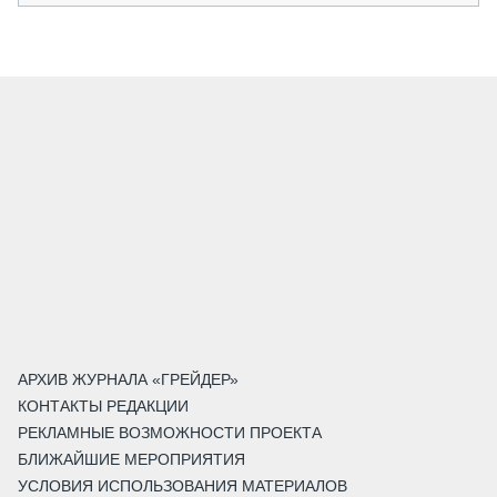
АРХИВ ЖУРНАЛА «ГРЕЙДЕР»
КОНТАКТЫ РЕДАКЦИИ
РЕКЛАМНЫЕ ВОЗМОЖНОСТИ ПРОЕКТА
БЛИЖАЙШИЕ МЕРОПРИЯТИЯ
УСЛОВИЯ ИСПОЛЬЗОВАНИЯ МАТЕРИАЛОВ