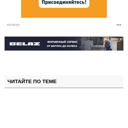
РЕКЛАМА
ЧИТАЙТЕ ПО ТЕМЕ