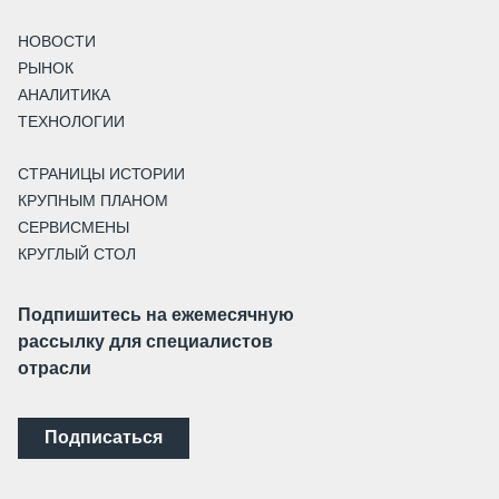
НОВОСТИ
РЫНОК
АНАЛИТИКА
ТЕХНОЛОГИИ
СТРАНИЦЫ ИСТОРИИ
КРУПНЫМ ПЛАНОМ
СЕРВИСМЕНЫ
КРУГЛЫЙ СТОЛ
Подпишитесь на ежемесячную
рассылку для специалистов
отрасли
Подписаться