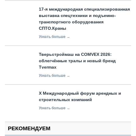
17-я международная специализированная
выставка спецтехники и подъемно-
транспортного оборудования
СПТО.Краны
Узнать больше →
Тверьстроймаш на COMVEX 2026:
облегчённые тралы и новый бренд
Tvermax
Узнать больше →
X Международный форум арендных и
строительных компаний
Узнать больше →
РЕКОМЕНДУЕМ