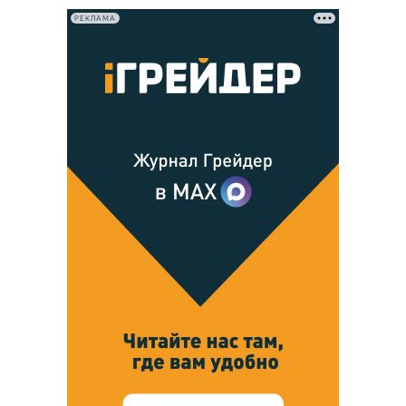
РЕКЛАМА