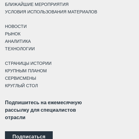
БЛИЖАЙШИЕ МЕРОПРИЯТИЯ
УСЛОВИЯ ИСПОЛЬЗОВАНИЯ МАТЕРИАЛОВ
НОВОСТИ
РЫНОК
АНАЛИТИКА
ТЕХНОЛОГИИ
СТРАНИЦЫ ИСТОРИИ
КРУПНЫМ ПЛАНОМ
СЕРВИСМЕНЫ
КРУГЛЫЙ СТОЛ
Подпишитесь на ежемесячную
рассылку для специалистов
отрасли
Подписаться