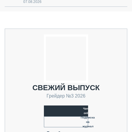
07.08.2026
СВЕЖИЙ ВЫПУСК
Грейдер №3 2026
Читать
online
Подписка
на
журнал