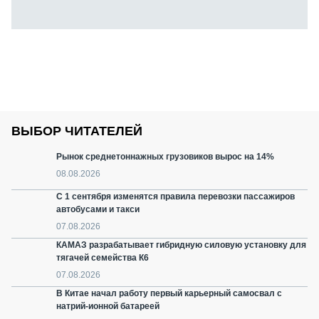
ВЫБОР ЧИТАТЕЛЕЙ
Рынок среднетоннажных грузовиков вырос на 14%
08.08.2026
С 1 сентября изменятся правила перевозки пассажиров
автобусами и такси
07.08.2026
КАМАЗ разрабатывает гибридную силовую установку для
тягачей семейства К6
07.08.2026
В Китае начал работу первый карьерный самосвал с
натрий-ионной батареей