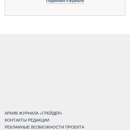
Подробнее о журнале
АРХИВ ЖУРНАЛА «ГРЕЙДЕР»
КОНТАКТЫ РЕДАКЦИИ
РЕКЛАМНЫЕ ВОЗМОЖНОСТИ ПРОЕКТА