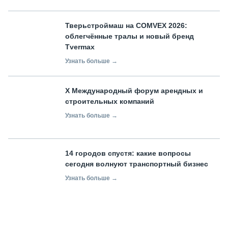
Тверьстроймаш на COMVEX 2026:
облегчённые тралы и новый бренд
Tvermax
Узнать больше →
X Международный форум арендных и
строительных компаний
Узнать больше →
14 городов спустя: какие вопросы
сегодня волнуют транспортный бизнес
Узнать больше →