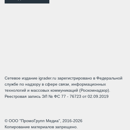
Сетевое издание igrader.ru зарегистрировано в Федеральной
службе по надзору в сфере связи, информационных
технологий и массовых коммуникаций (Роскомнадзор).
Реестровая запись ЭЛ № ФС 77 - 76723 от 02.09.2019
© ООО "ПромоГрупп Медиа", 2016-2026
Копирование материалов запрещено.