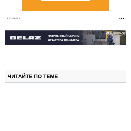
РЕКЛАМА
ЧИТАЙТЕ ПО ТЕМЕ