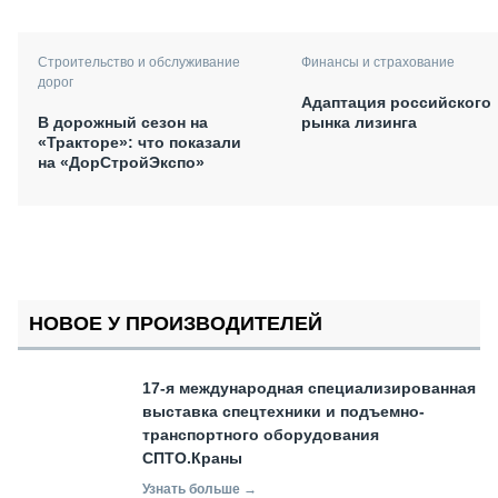
Финансы и страхование
Строительство и обслуживание
дорог
Адаптация российского
рынка лизинга
В дорожный сезон на
«Тракторе»: что показали
на «ДорСтройЭкспо»
НОВОЕ У ПРОИЗВОДИТЕЛЕЙ
17-я международная специализированная
выставка спецтехники и подъемно-
транспортного оборудования
СПТО.Краны
Узнать больше →