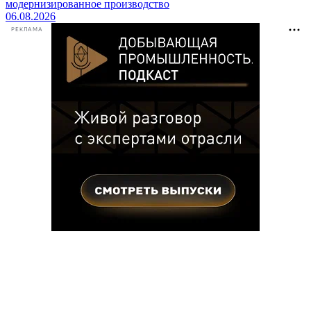
модернизированное производство
06.08.2026
РЕКЛАМА