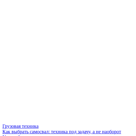
Грузовая техника
Как выбрать самосвал: техника под задачу, а не наоборот