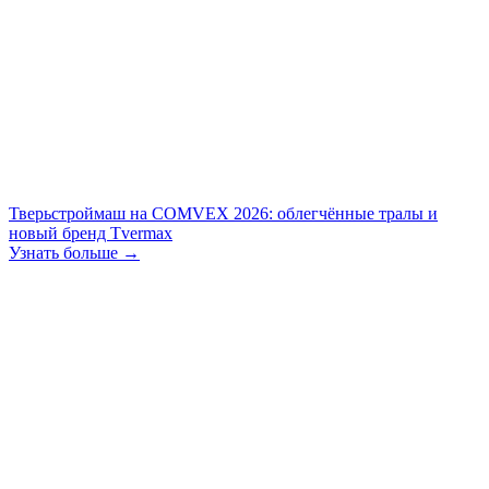
Тверьстроймаш на COMVEX 2026: облегчённые тралы и
новый бренд Tvermax
Узнать больше →