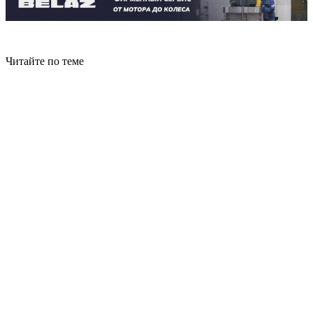
Читайте по теме