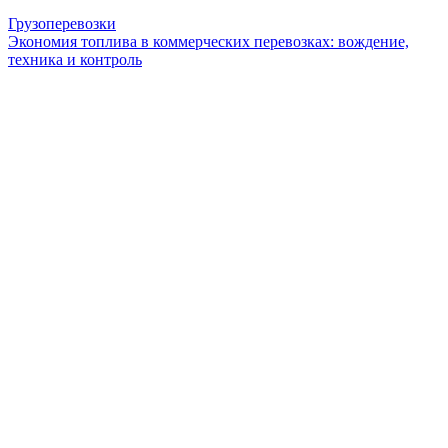
Грузоперевозки
Экономия топлива в коммерческих перевозках: вождение,
техника и контроль