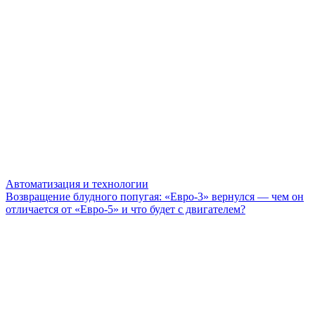
Автоматизация и технологии
Возвращение блудного попугая: «Евро-3» вернулся — чем он
отличается от «Евро-5» и что будет с двигателем?