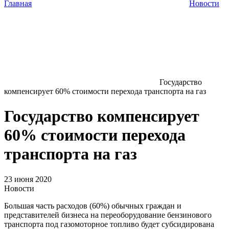
Главная
Новости
Государство
компенсирует 60% стоимости перехода транспорта на газ
Государство компенсирует
60% стоимости перехода
транспорта на газ
23 июня 2020
Новости
Большая часть расходов (60%) обычных граждан и
представителей бизнеса на переоборудование бензинового
транспорта под газомоторное топливо будет субсидирована