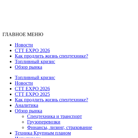
ГЛАВНОЕ МЕНЮ
Новости
CTT EXPO 2026
Как продлить жизнь спецтехнике?
Топливный кризис
Обзор рынка
Топливный кризис
Новости
CTT EXPO 2026
CTT EXPO 2025
Как продлить жизнь спецтехнике?
Аналитика
Обзор рынка
Спецтехника и транспорт
Грузоперевозки
Финансы, лизинг, страхование
Техника Крупным планом