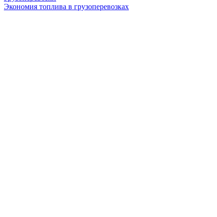
Экономия топлива в грузоперевозках