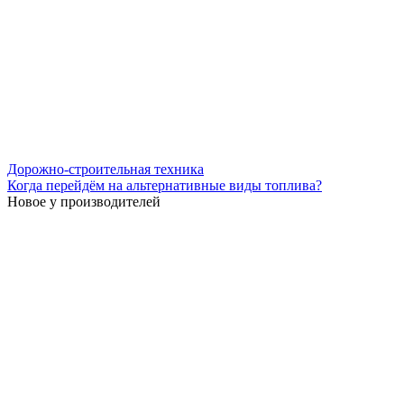
Дорожно-строительная техника
Когда перейдём на альтернативные виды топлива?
Новое у производителей