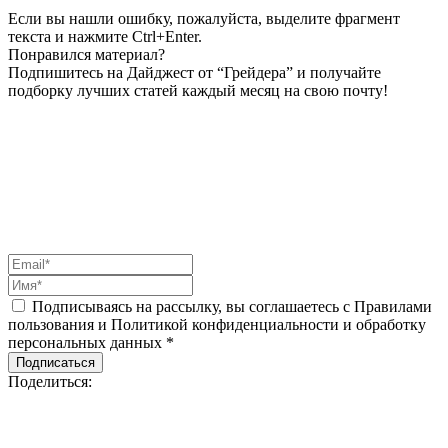
Если вы нашли ошибку, пожалуйста, выделите фрагмент
текста и нажмите Ctrl+Enter.
Понравился материал?
Подпишитесь на Дайджест от “Грейдера” и получайте
подборку лучших статей каждый месяц на свою почту!
Подписываясь на рассылку, вы соглашаетесь с Правилами
пользования и Политикой конфиденциальности и обработку
персональных данных *
Подписаться
Поделиться: