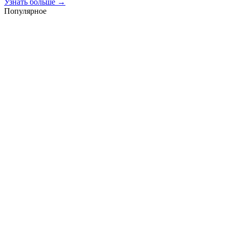
Узнать больше →
Популярное