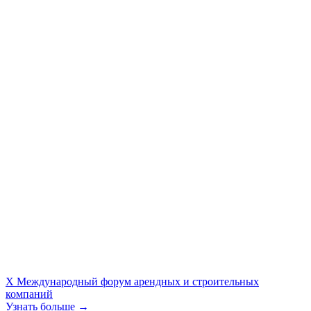
X Международный форум арендных и строительных
компаний
Узнать больше →