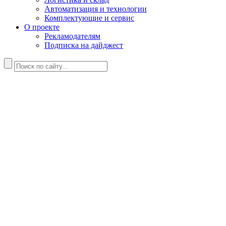
Автоматизация и технологии
Комплектующие и сервис
О проекте
Рекламодателям
Подписка на дайджест