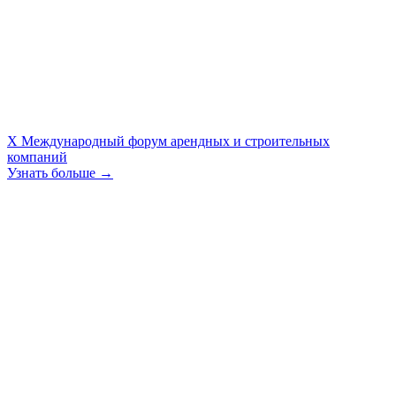
X Международный форум арендных и строительных
компаний
Узнать больше →