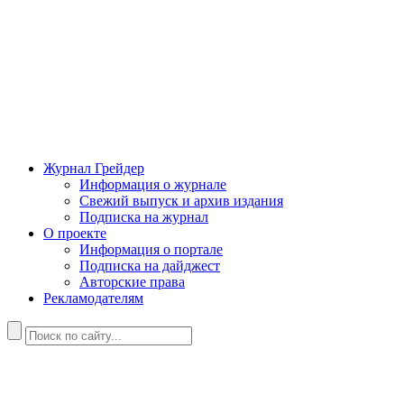
Журнал Грейдер
Информация о журнале
Свежий выпуск и архив издания
Подписка на журнал
О проекте
Информация о портале
Подписка на дайджест
Авторские права
Рекламодателям