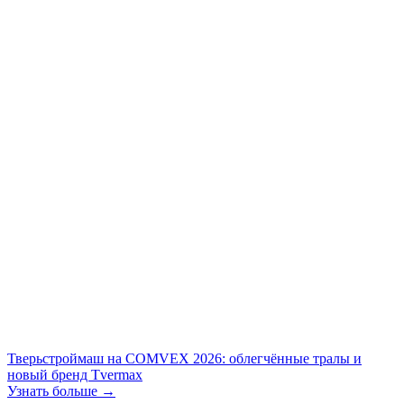
Тверьстроймаш на COMVEX 2026: облегчённые тралы и
новый бренд Tvermax
Узнать больше →