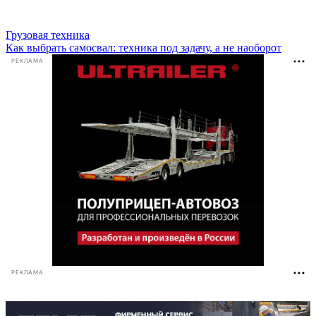
Грузовая техника
Как выбрать самосвал: техника под задачу, а не наоборот
РЕКЛАМА
РЕКЛАМА