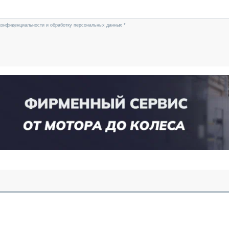
конфиденциальности и обработку персональных данных *