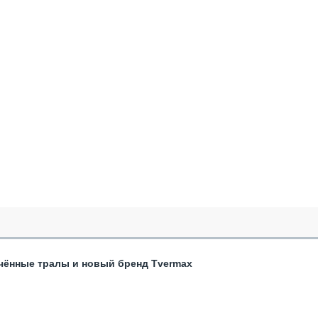
чённые тралы и новый бренд Tvermax