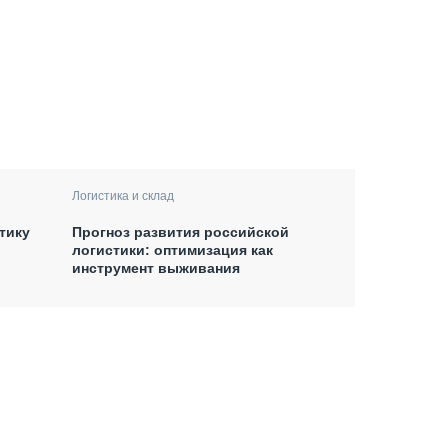
Логистика и склад
тику
Прогноз развития российской
логистики: оптимизация как
инструмент выживания