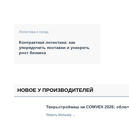
Логистика и склад
Контрактная логистика: как
упорядочить поставки и ускорить
рост бизнеса
НОВОЕ У ПРОИЗВОДИТЕЛЕЙ
Тверьстроймаш на COMVEX 2026: облег
Узнать больше →