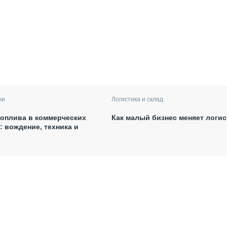
ки
Логистика и склад
оплива в коммерческих
Как малый бизнес меняет логис
: вождение, техника и