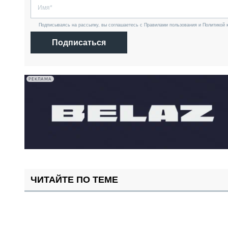
Подписываясь на рассылку, вы соглашаетесь с Правилами пользования и Политикой 
Подписаться
РЕКЛАМА
ЧИТАЙТЕ ПО ТЕМЕ