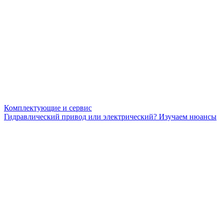
Комплектующие и сервис
Гидравлический привод или электрический? Изучаем нюансы