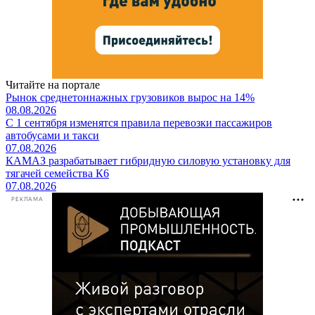
Читайте на портале
Рынок среднетоннажных грузовиков вырос на 14%
08.08.2026
С 1 сентября изменятся правила перевозки пассажиров
автобусами и такси
07.08.2026
КАМАЗ разрабатывает гибридную силовую установку для
тягачей семейства К6
07.08.2026
РЕКЛАМА