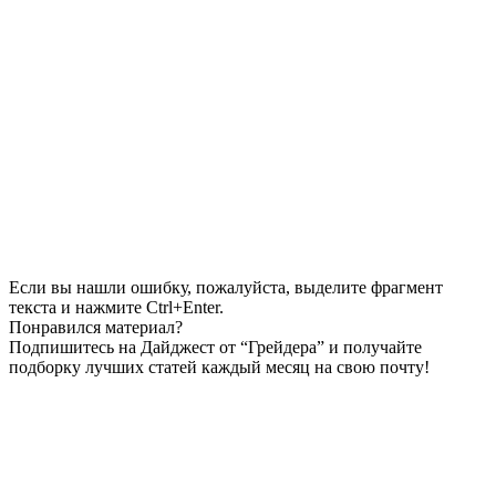
Если вы нашли ошибку, пожалуйста, выделите фрагмент
текста и нажмите Ctrl+Enter.
Понравился материал?
Подпишитесь на Дайджест от “Грейдера” и получайте
подборку лучших статей каждый месяц на свою почту!