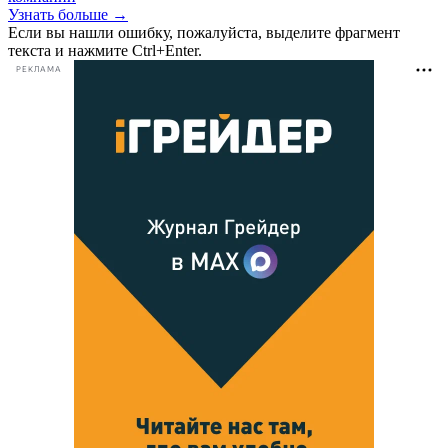
Узнать больше →
Если вы нашли ошибку, пожалуйста, выделите фрагмент
текста и нажмите Ctrl+Enter.
РЕКЛАМА