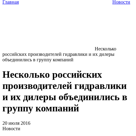
Главная
Новости
Несколько
российских производителей гидравлики и их дилеры
объединились в группу компаний
Несколько российских
производителей гидравлики
и их дилеры объединились в
группу компаний
20 июля 2016
Новости