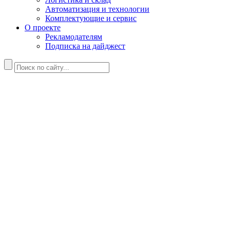
Автоматизация и технологии
Комплектующие и сервис
О проекте
Рекламодателям
Подписка на дайджест