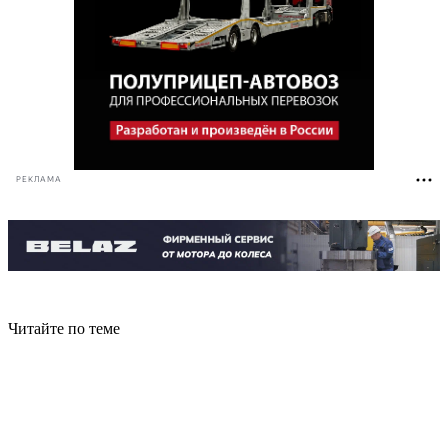
РЕКЛАМА
Читайте по теме