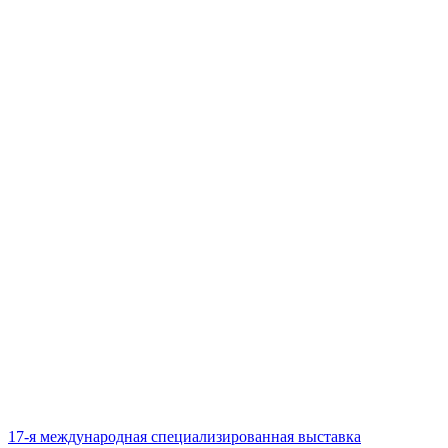
17-я международная специализированная выставка