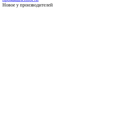
Новое у производителей