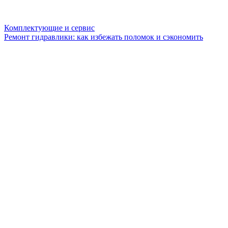
Комплектующие и сервис
Ремонт гидравлики: как избежать поломок и сэкономить