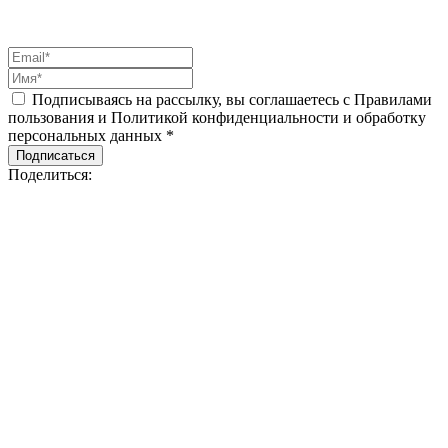
Подписываясь на рассылку, вы соглашаетесь с Правилами
пользования и Политикой конфиденциальности и обработку
персональных данных *
Подписаться
Поделиться: