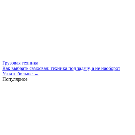
Грузовая техника
Как выбрать самосвал: техника под задачу, а не наоборот
Узнать больше →
Популярное