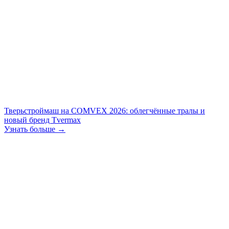
Тверьстроймаш на COMVEX 2026: облегчённые тралы и
новый бренд Tvermax
Узнать больше →