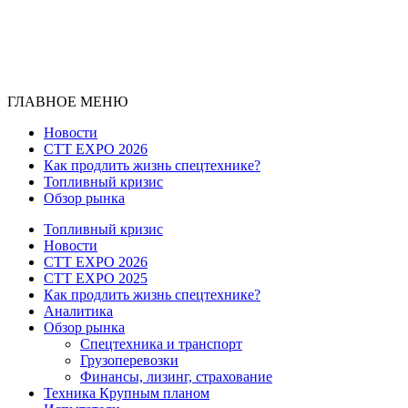
ГЛАВНОЕ МЕНЮ
Новости
CTT EXPO 2026
Как продлить жизнь спецтехнике?
Топливный кризис
Обзор рынка
Топливный кризис
Новости
CTT EXPO 2026
CTT EXPO 2025
Как продлить жизнь спецтехнике?
Аналитика
Обзор рынка
Спецтехника и транспорт
Грузоперевозки
Финансы, лизинг, страхование
Техника Крупным планом