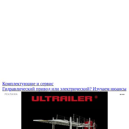
Комплектующие и сервис
Гидравлический привод или электрический? Изучаем нюансы
РЕКЛАМА