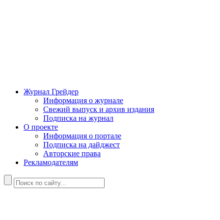
Журнал Грейдер
Информация о журнале
Свежий выпуск и архив издания
Подписка на журнал
О проекте
Информация о портале
Подписка на дайджест
Авторские права
Рекламодателям