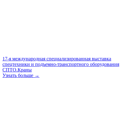
17-я международная специализированная выставка
спецтехники и подъемно-транспортного оборудования
СПТО.Краны
Узнать больше →