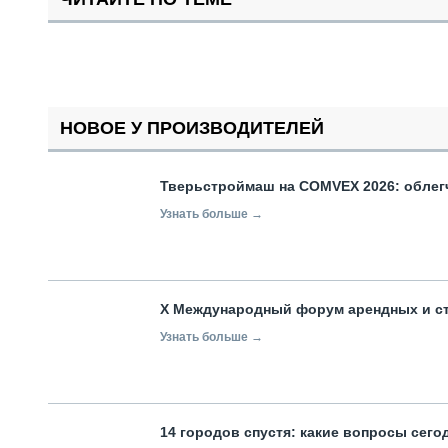
НОВОЕ У ПРОИЗВОДИТЕЛЕЙ
Тверьстроймаш на COMVEX 2026: облег
Узнать больше →
X Международный форум арендных и с
Узнать больше →
14 городов спустя: какие вопросы сег