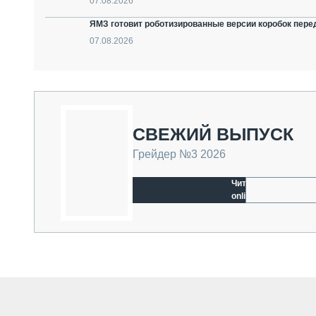
07.08.2026
ЯМЗ готовит роботизированные версии коробок пере
07.08.2026
СВЕЖИЙ ВЫПУСК
Грейдер №3 2026
Читать
online