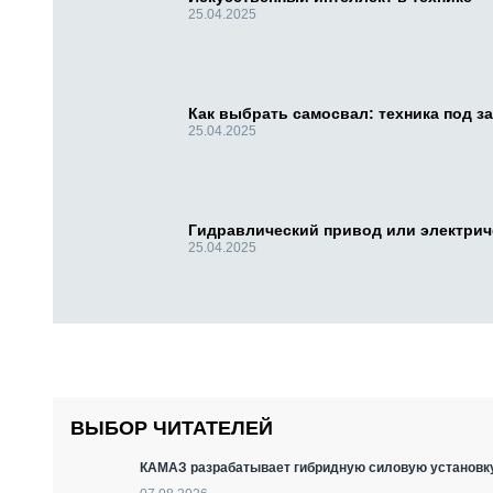
25.04.2025
Как выбрать самосвал: техника под за
25.04.2025
Гидравлический привод или электри
25.04.2025
ВЫБОР ЧИТАТЕЛЕЙ
КАМАЗ разрабатывает гибридную силовую установку