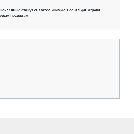
накладные станут обязательными с 1 сентября. Игроки
 новым правилам