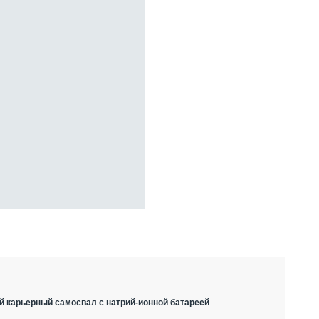
й карьерный самосвал с натрий-ионной батареей