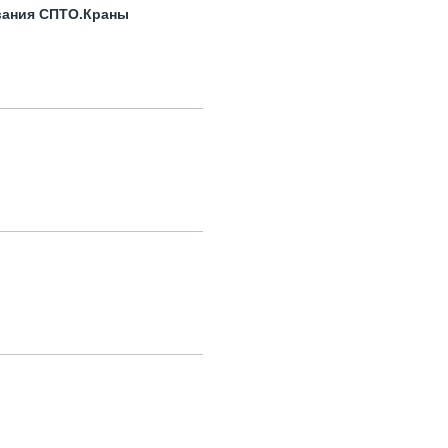
вания СПТО.Краны