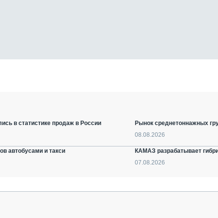
ись в статистике продаж в России
Рынок среднетоннажных гру
08.08.2026
ов автобусами и такси
КАМАЗ разрабатывает гибри
07.08.2026