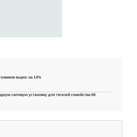
зовиков вырос на 14%
дную силовую установку для тягачей семейства К6