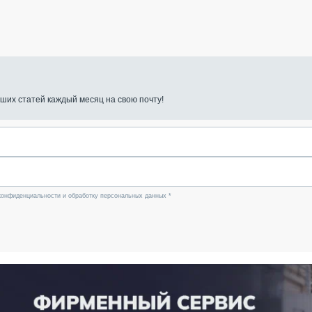
ших статей каждый месяц на свою почту!
конфиденциальности и обработку персональных данных *