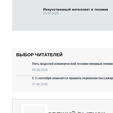
Искусственный интеллект в технике
25.04.2025
ВЫБОР ЧИТАТЕЛЕЙ
Пять моделей коммерческой техники впервые появил
09.08.2026
С 1 сентября изменятся правила перевозки пассажир
07.08.2026