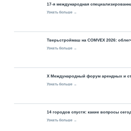
17-я международная специализированн
Узнать больше →
Тверьстроймаш на COMVEX 2026: облег
Узнать больше →
X Международный форум арендных и с
Узнать больше →
14 городов спустя: какие вопросы сег
Узнать больше →