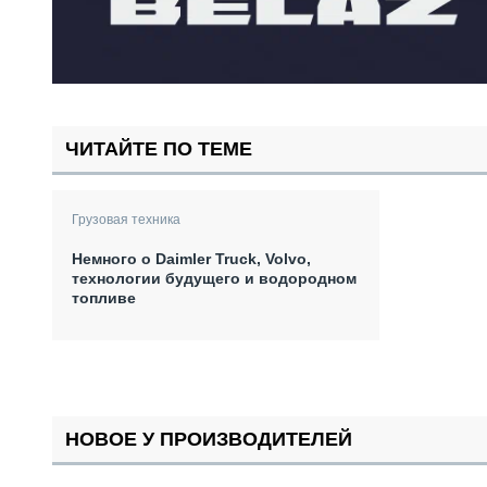
ЧИТАЙТЕ ПО ТЕМЕ
Грузовая техника
Немного о Daimler Truck, Volvo,
технологии будущего и водородном
топливе
НОВОЕ У ПРОИЗВОДИТЕЛЕЙ