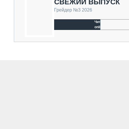
СВЕЖИЙ ВЫПУСК
Грейдер №3 2026
Читать
online