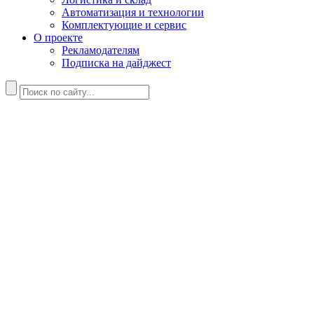
Автоматизация и технологии
Комплектующие и сервис
О проекте
Рекламодателям
Подписка на дайджест