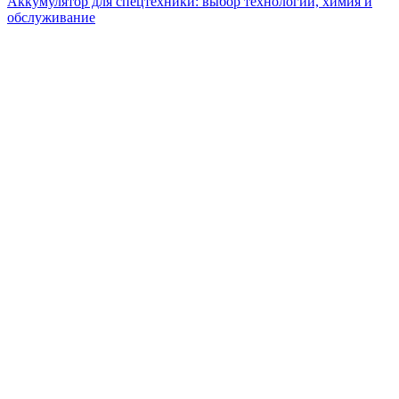
Аккумулятор для спецтехники: выбор технологии, химия и
обслуживание