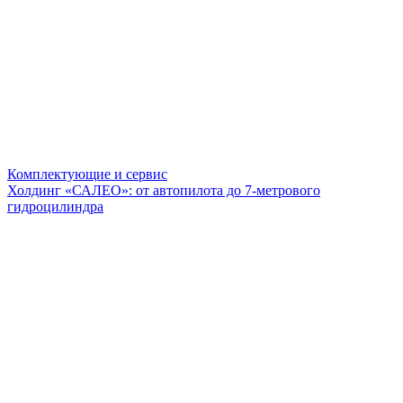
Комплектующие и сервис
Холдинг «САЛЕО»: от автопилота до 7-метрового
гидроцилиндра