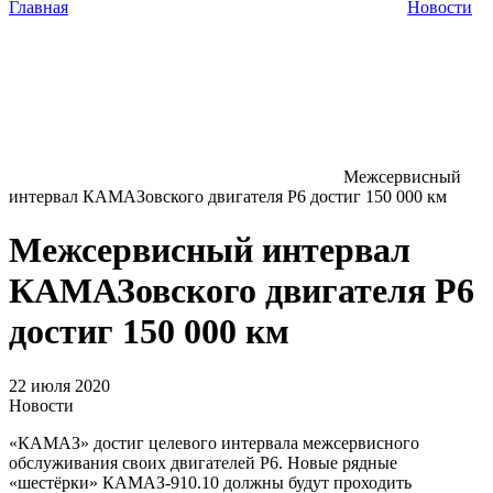
Главная
Новости
Межсервисный
интервал КАМАЗовского двигателя Р6 достиг 150 000 км
Межсервисный интервал
КАМАЗовского двигателя Р6
достиг 150 000 км
22 июля 2020
Новости
«КАМАЗ» достиг целевого интервала межсервисного
обслуживания своих двигателей Р6. Новые рядные
«шестёрки» КАМАЗ-910.10 должны будут проходить