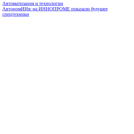
Автоматизация и технологии
АвтономИИя: на ИННОПРОМЕ показали будущее
спецтехники