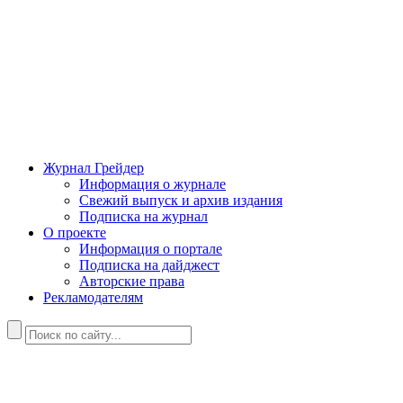
Журнал Грейдер
Информация о журнале
Свежий выпуск и архив издания
Подписка на журнал
О проекте
Информация о портале
Подписка на дайджест
Авторские права
Рекламодателям