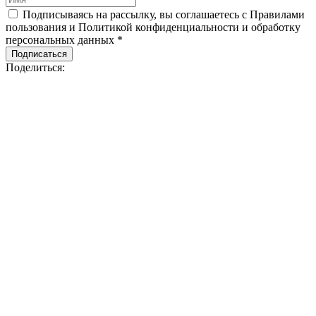
Подписываясь на рассылку, вы соглашаетесь с Правилами
пользования и Политикой конфиденциальности и обработку
персональных данных *
Подписаться
Поделиться: