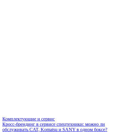
Комплектующие и сервис
Кросс-брендинг в сервисе спецтехники: можно ли
обслуживать CAT, Komatsu и SANY в одном боксе?