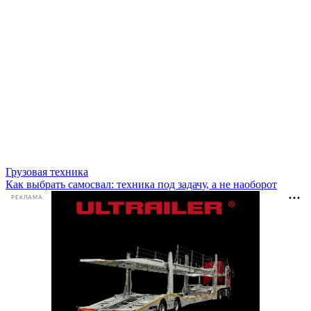
Грузовая техника
Как выбрать самосвал: техника под задачу, а не наоборот
РЕКЛАМА