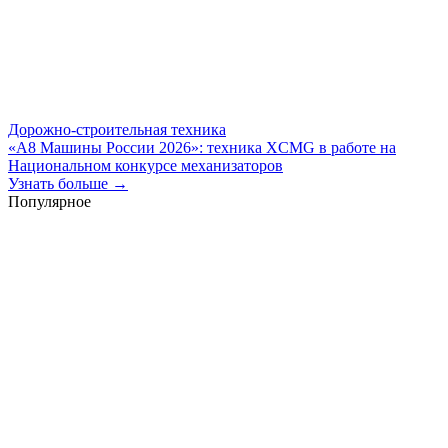
Дорожно-строительная техника
«А8 Машины России 2026»: техника XCMG в работе на
Национальном конкурсе механизаторов
Узнать больше →
Популярное