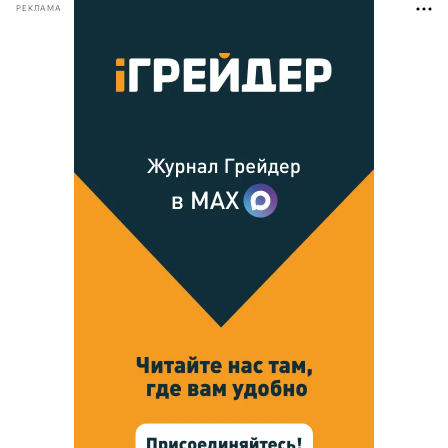
РЕКЛАМА