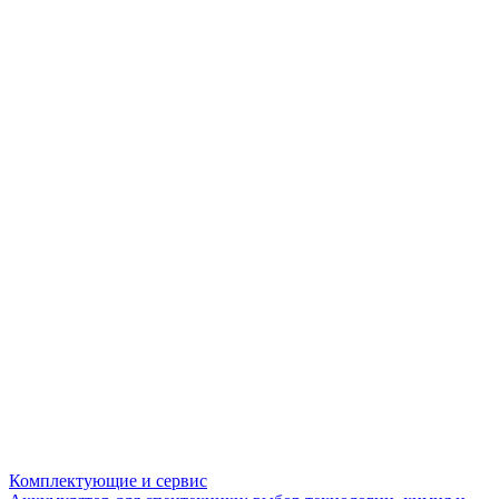
Комплектующие и сервис