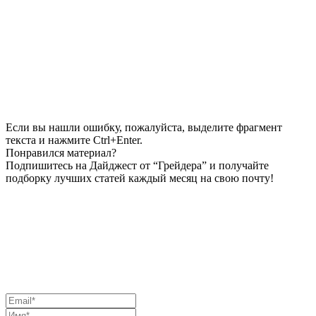
Если вы нашли ошибку, пожалуйста, выделите фрагмент
текста и нажмите Ctrl+Enter.
Понравился материал?
Подпишитесь на Дайджест от “Грейдера” и получайте
подборку лучших статей каждый месяц на свою почту!