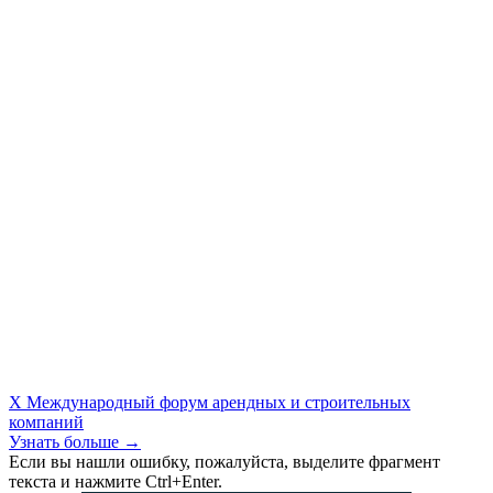
X Международный форум арендных и строительных
компаний
Узнать больше →
Если вы нашли ошибку, пожалуйста, выделите фрагмент
текста и нажмите Ctrl+Enter.