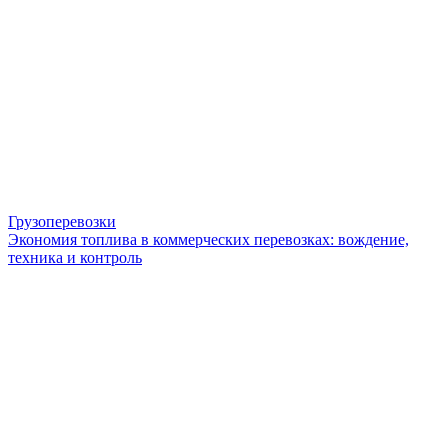
Грузоперевозки
Экономия топлива в коммерческих перевозках: вождение,
техника и контроль