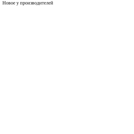
Новое у производителей