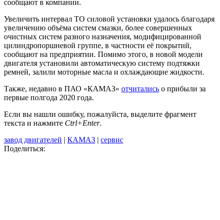
сообщают в компании.
Увеличить интервал ТО силовой установки удалось благодаря
увеличению объёма систем смазки, более совершенных
очистных систем разного назначения, модифицированной
цилиндропоршневой группе, в частности её покрытий,
сообщают на предприятии. Помимо этого, в новой модели
двигателя установили автоматическую систему подтяжки
ремней, залили моторные масла и охлаждающие жидкости.
Также, недавно в ПАО «КАМАЗ»
отчитались
о прибыли за
первые полгода 2020 года.
Если вы нашли ошибку, пожалуйста, выделите фрагмент
текста и нажмите
Ctrl+Enter
.
завод двигателей
|
КАМАЗ
|
сервис
Поделиться: