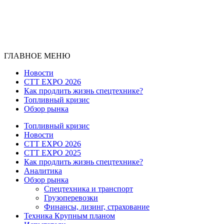
ГЛАВНОЕ МЕНЮ
Новости
CTT EXPO 2026
Как продлить жизнь спецтехнике?
Топливный кризис
Обзор рынка
Топливный кризис
Новости
CTT EXPO 2026
CTT EXPO 2025
Как продлить жизнь спецтехнике?
Аналитика
Обзор рынка
Спецтехника и транспорт
Грузоперевозки
Финансы, лизинг, страхование
Техника Крупным планом