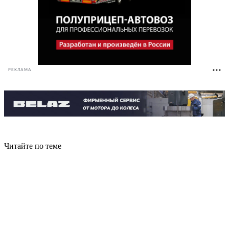
РЕКЛАМА
Читайте по теме