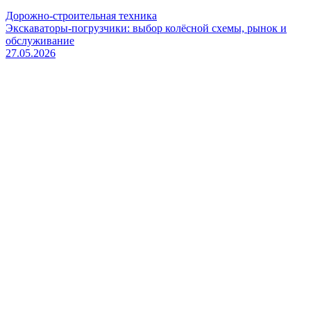
Дорожно-строительная техника
Экскаваторы-погрузчики: выбор колёсной схемы, рынок и
обслуживание
27.05.2026