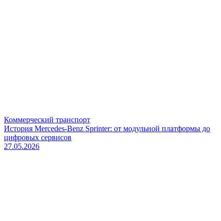
Коммерческий транспорт
История Mercedes-Benz Sprinter: от модульной платформы до
цифровых сервисов
27.05.2026