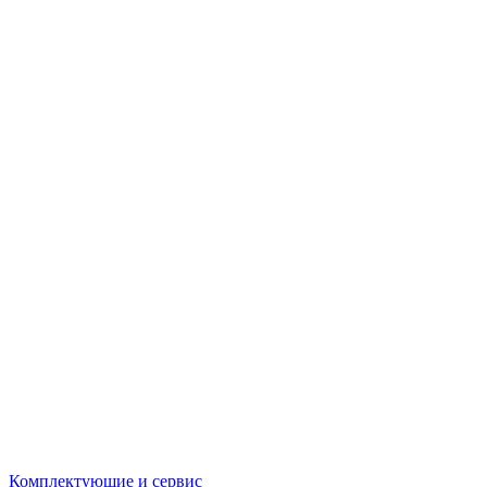
Комплектующие и сервис