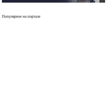
Популярное на портале