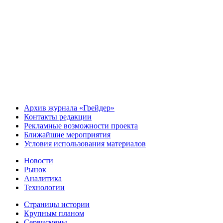
Архив журнала «Грейдер»
Контакты редакции
Рекламные возможности проекта
Ближайшие мероприятия
Условия использования материалов
Новости
Рынок
Аналитика
Технологии
Страницы истории
Крупным планом
Сервисмены