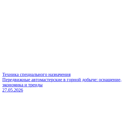
Техника специального назначения
Передвижные автомастерские в горной добыче: оснащение,
экономика и тренды
27.05.2026