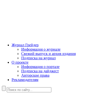
Журнал Грейдер
Информация о журнале
Свежий выпуск и архив издания
Подписка на журнал
О проекте
Информация о портале
Подписка на дайджест
Авторские права
Рекламодателям