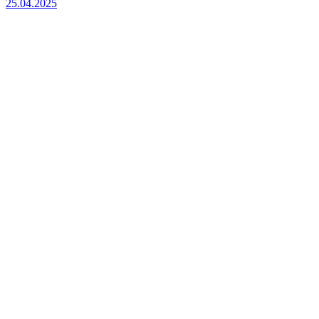
25.04.2025