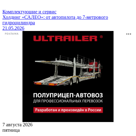
Комплектующие и сервис
Холдинг «САЛЕО»: от автопилота до 7-метрового
гидроцилиндра
21.05.2026
РЕКЛАМА
7 августа 2026
пятница