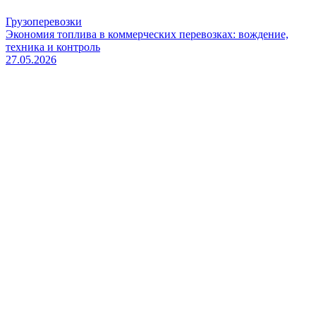
Грузоперевозки
Экономия топлива в коммерческих перевозках: вождение,
техника и контроль
27.05.2026