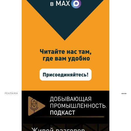
РЕКЛАМА