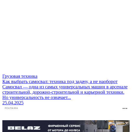
Грузовая техника
Как выбрать самосвал: техника под задачу, а не наоборот
Самосвал — одна из самых универсальных машин в арсенале
строительной, дорожно-строительной и карьерной техники.
Но универсальность не означает...
25.04.2025
РЕКЛАМА