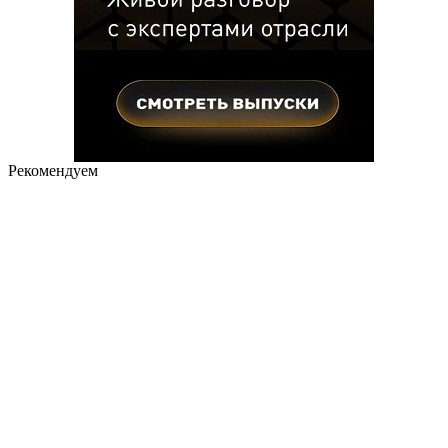
Рекомендуем