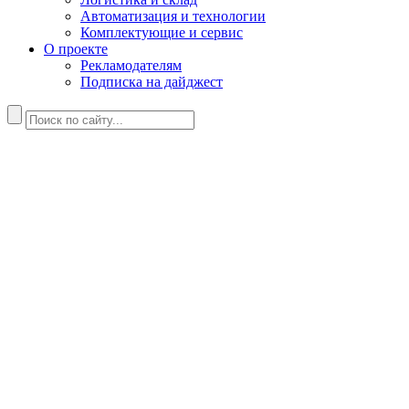
Автоматизация и технологии
Комплектующие и сервис
О проекте
Рекламодателям
Подписка на дайджест