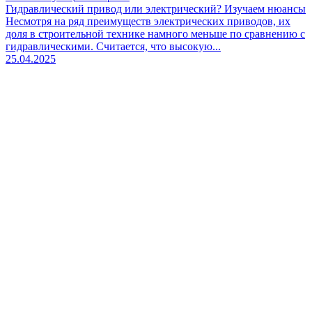
Гидравлический привод или электрический? Изучаем нюансы
Несмотря на ряд преимуществ электрических приводов, их
доля в строительной технике намного меньше по сравнению с
гидравлическими. Считается, что высокую...
25.04.2025