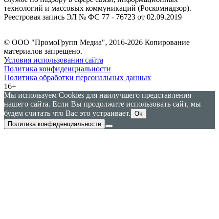
технологий и массовых коммуникаций (Роскомнадзор).
Реестровая запись ЭЛ № ФС 77 - 76723 от 02.09.2019
© ООО "ПромоГрупп Медиа", 2016-2026 Копирование
материалов запрещено.
Условия использования сайта
Политика конфиденциальности
Политика обработки персональных данных
16+
Мы используем Cookies для наилучшего представления
нашего сайта. Если Вы продолжите использовать сайт, мы
будем считать что Вас это устраивает.
Ok
Политика конфиденциальности