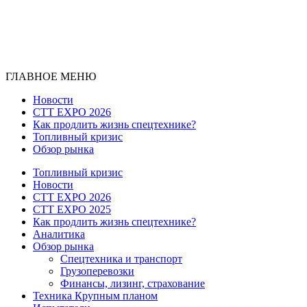
ГЛАВНОЕ МЕНЮ
Новости
CTT EXPO 2026
Как продлить жизнь спецтехнике?
Топливный кризис
Обзор рынка
Топливный кризис
Новости
CTT EXPO 2026
CTT EXPO 2025
Как продлить жизнь спецтехнике?
Аналитика
Обзор рынка
Спецтехника и транспорт
Грузоперевозки
Финансы, лизинг, страхование
Техника Крупным планом