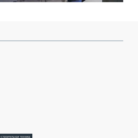
-строительная техника