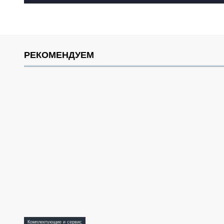
РЕКОМЕНДУЕМ
Комплектующие и сервис