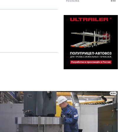
РЕКЛАМА