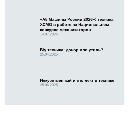
«А8 Машины России 2026»: техника
XCMG в работе на Национальном
конкурсе механизаторов
14.07.2026
Б/у техника: донор или утиль?
25.04.2025
Искусственный интеллект в технике
25.04.2025