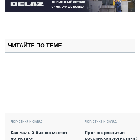
ЧИТАЙТЕ ПО ТЕМЕ
Логистика и склад
Логистика и склад
Как малый бизнес меняет
Прогноз развития
логистику
российской логистики: