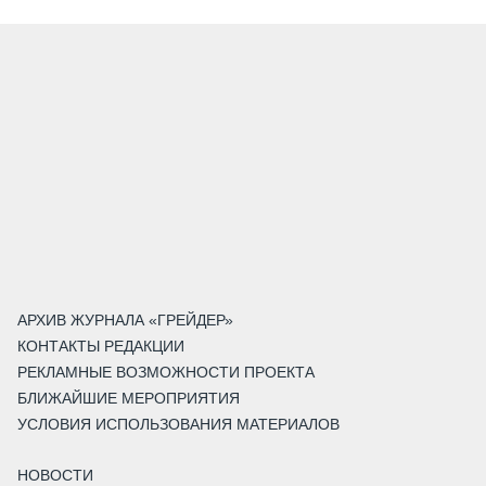
АРХИВ ЖУРНАЛА «ГРЕЙДЕР»
КОНТАКТЫ РЕДАКЦИИ
РЕКЛАМНЫЕ ВОЗМОЖНОСТИ ПРОЕКТА
БЛИЖАЙШИЕ МЕРОПРИЯТИЯ
УСЛОВИЯ ИСПОЛЬЗОВАНИЯ МАТЕРИАЛОВ
НОВОСТИ