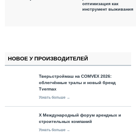
оптимизация как
инструмент выживания
НОВОЕ У ПРОИЗВОДИТЕЛЕЙ
Тверьстроймаш на COMVEX 2026:
облегчённые тралы и новый бренд
Tvermax
Узнать больше →
X Международный форум арендных и
строительных компаний
Узнать больше →