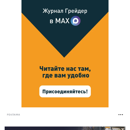
РЕКЛАМА