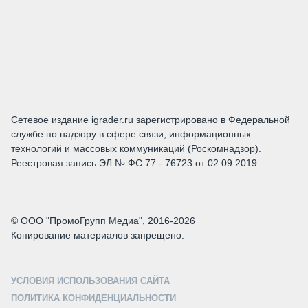
Сетевое издание igrader.ru зарегистрировано в Федеральной
службе по надзору в сфере связи, информационных
технологий и массовых коммуникаций (Роскомнадзор).
Реестровая запись ЭЛ № ФС 77 - 76723 от 02.09.2019
© ООО "ПромоГрупп Медиа", 2016-2026
Копирование материалов запрещено.
УСЛОВИЯ ИСПОЛЬЗОВАНИЯ САЙТА
ПОЛИТИКА КОНФИДЕНЦИАЛЬНОСТИ