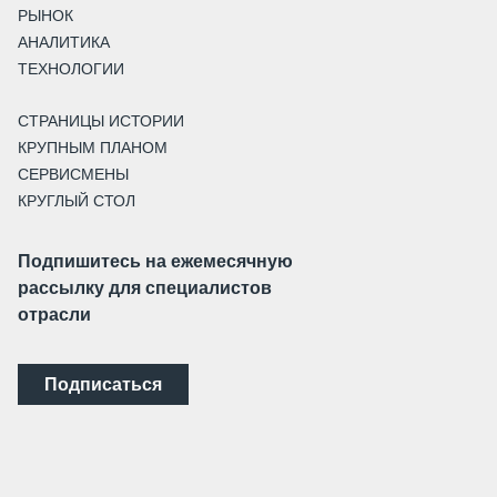
РЫНОК
АНАЛИТИКА
ТЕХНОЛОГИИ
СТРАНИЦЫ ИСТОРИИ
КРУПНЫМ ПЛАНОМ
СЕРВИСМЕНЫ
КРУГЛЫЙ СТОЛ
Подпишитесь на ежемесячную
рассылку для специалистов
отрасли
Подписаться