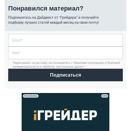
Понравился материал?
Подпишитесь на Дайджест от “Грейдера” и получайте
подборку лучших статей каждый месяц на свою почту!
Подписываясь на рассылку, вы соглашаетесь с Правилами пользования и Политикой
конфиденциальности и обработку персональных данных *
Подписаться
РЕКЛАМА