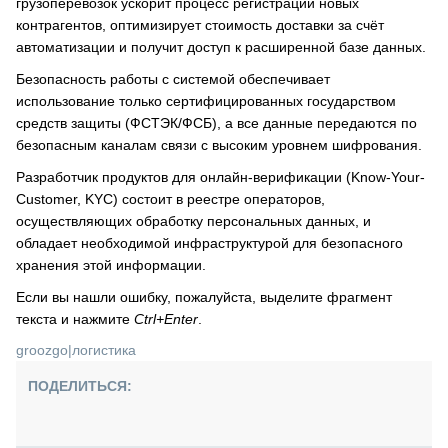
грузоперевозок ускорит процесс регистрации новых
контрагентов, оптимизирует стоимость доставки за счёт
автоматизации и получит доступ к расширенной базе данных.
Безопасность работы с системой обеспечивает
использование только сертифицированных государством
средств защиты (ФСТЭК/ФСБ), а все данные передаются по
безопасным каналам связи с высоким уровнем шифрования.
Разработчик продуктов для онлайн-верификации (Know-Your-
Customer, KYC) состоит в реестре операторов,
осуществляющих обработку персональных данных, и
обладает необходимой инфраструктурой для безопасного
хранения этой информации.
Если вы нашли ошибку, пожалуйста, выделите фрагмент
текста и нажмите
Ctrl+Enter
.
groozgo
|
логистика
ПОДЕЛИТЬСЯ: