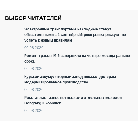
ВЫБОР ЧИТАТЕЛЕЙ
Электронные транспортные накладные станут
обязательными с 1 сентября. Игроки рынка рискуют не
успеть к новым правилам
06.08.2026
Ремонт трассы М-5 завершили на четыре месяца раньше
срока
06.08.2026
Курский аккумуляторный завод показал дилерам
модернизированное производство
06.08.2026
Росстандарт запретил продажи отдельных моделей
Dongfeng и Zoomlion
06.08.2026