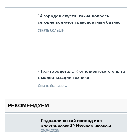
14 городов спустя: какие вопросы
сегодня волнуют транспортный бизнес
Узнать больше →
«Трактородеталь»: от клиентского опыта
к модернизации техники
Узнать больше →
РЕКОМЕНДУЕМ
Гидравлический привод или
электрический? Изучаем нюансы
25.04.2025