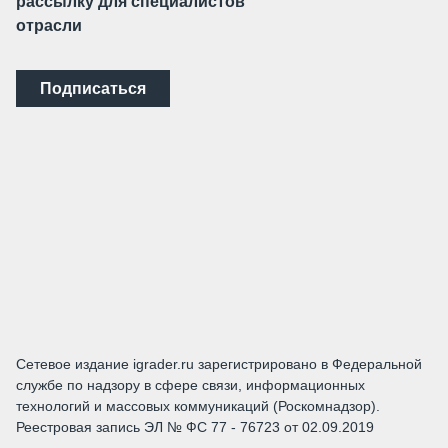
рассылку для специалистов
отрасли
Подписаться
Сетевое издание igrader.ru зарегистрировано в Федеральной
службе по надзору в сфере связи, информационных
технологий и массовых коммуникаций (Роскомнадзор).
Реестровая запись ЭЛ № ФС 77 - 76723 от 02.09.2019