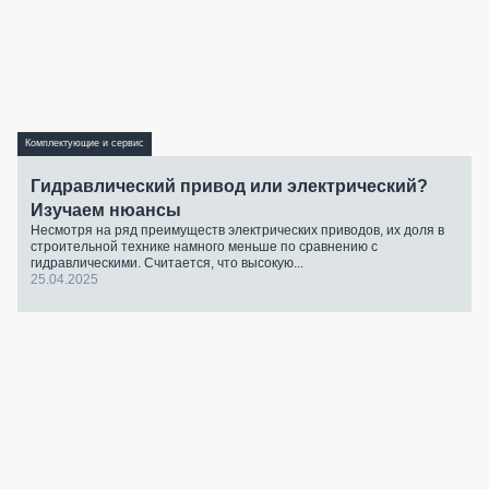
Комплектующие и сервис
Гидравлический привод или электрический?
Изучаем нюансы
Несмотря на ряд преимуществ электрических приводов, их доля в
строительной технике намного меньше по сравнению с
гидравлическими. Считается, что высокую...
25.04.2025