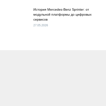
История Mercedes-Benz Sprinter: от
модульной платформы до цифровых
сервисов
27.05.2026