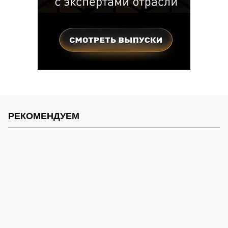
РЕКОМЕНДУЕМ