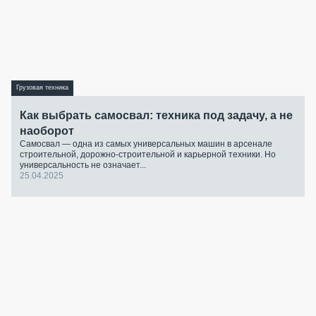
Грузовая техника
Как выбрать самосвал: техника под задачу, а не
наоборот
Самосвал — одна из самых универсальных машин в арсенале
строительной, дорожно-строительной и карьерной техники. Но
универсальность не означает...
25.04.2025