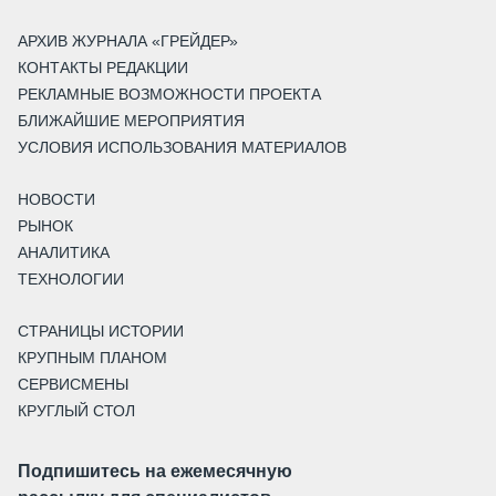
АРХИВ ЖУРНАЛА «ГРЕЙДЕР»
КОНТАКТЫ РЕДАКЦИИ
РЕКЛАМНЫЕ ВОЗМОЖНОСТИ ПРОЕКТА
БЛИЖАЙШИЕ МЕРОПРИЯТИЯ
УСЛОВИЯ ИСПОЛЬЗОВАНИЯ МАТЕРИАЛОВ
НОВОСТИ
РЫНОК
АНАЛИТИКА
ТЕХНОЛОГИИ
СТРАНИЦЫ ИСТОРИИ
КРУПНЫМ ПЛАНОМ
СЕРВИСМЕНЫ
КРУГЛЫЙ СТОЛ
Подпишитесь на ежемесячную