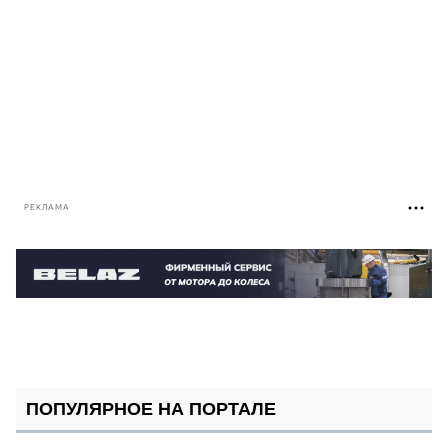
РЕКЛАМА
ПОПУЛЯРНОЕ НА ПОРТАЛЕ