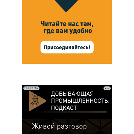
РЕКЛАМА