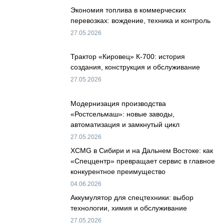
Экономия топлива в коммерческих
перевозках: вождение, техника и контроль
27.05.2026
Трактор «Кировец» К-700: история
создания, конструкция и обслуживание
27.05.2026
Модернизация производства
«Ростсельмаш»: новые заводы,
автоматизация и замкнутый цикл
27.05.2026
XCMG в Сибири и на Дальнем Востоке: как
«Спеццентр» превращает сервис в главное
конкурентное преимущество
04.06.2026
Аккумулятор для спецтехники: выбор
технологии, химия и обслуживание
27.05.2026