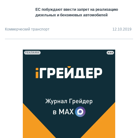
ЕС побуждают ввести запрет на реализацию
дизельных и бензиновых автомобилей
Коммерческий транспорт
12.10.2019
РЕКЛАМА