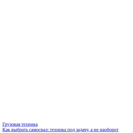
Грузовая техника
Как выбрать самосвал: техника под задачу, а не наоборот