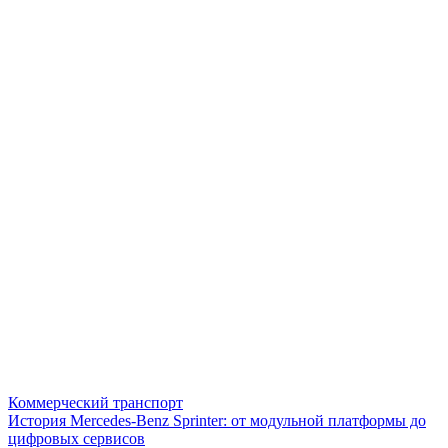
Коммерческий транспорт
История Mercedes-Benz Sprinter: от модульной платформы до
цифровых сервисов