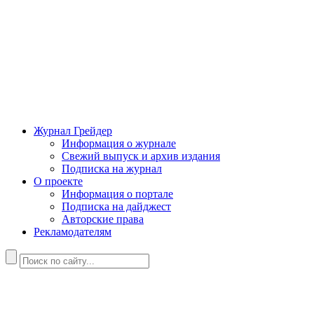
Журнал Грейдер
Информация о журнале
Свежий выпуск и архив издания
Подписка на журнал
О проекте
Информация о портале
Подписка на дайджест
Авторские права
Рекламодателям