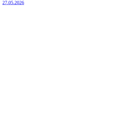
27.05.2026