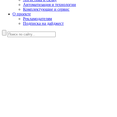
Автоматизация и технологии
Комплектующие и сервис
О проекте
Рекламодателям
Подписка на дайджест