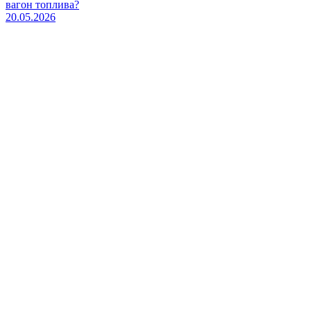
вагон топлива?
20.05.2026