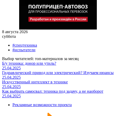
8 августа 2026
суббота
#спецтехника
#испытатели
Выбор читателей: топ-материалов за месяц
Б/у техника: донор или утиль?
25.04.2025
Гидравлический привод или электрический? Изучаем нюансы
25.04.2025
Искусственный интеллект в технике
25.04.2025
Как выбрать самосвал: техника под задачу, а не наоборот
25.04.2025
Рекламные возможности проекта