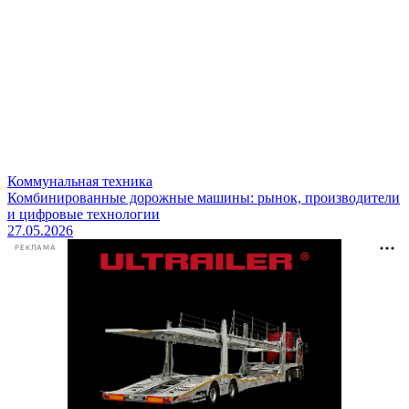
Коммунальная техника
Комбинированные дорожные машины: рынок, производители
и цифровые технологии
27.05.2026
РЕКЛАМА