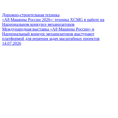
Дорожно-строительная техника
«А8 Машины России 2026»: техника XCMG в работе на
Национальном конкурсе механизаторов
Международная выставка «А8 Машины России» и
Национальный конкурс механизаторов выступают
платформой для решения задач масштабных проектов
14.07.2026