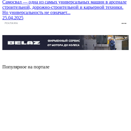
Самосвал — одна из самых универсальных машин в арсенале
строительной, дорожно-строительной и карьерной техники.
Но универсальность не означает...
25.04.2025
РЕКЛАМА
Популярное на портале