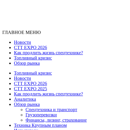
ГЛАВНОЕ МЕНЮ
Новости
CTT EXPO 2026
Как продлить жизнь спецтехнике?
Топливный кризис
Обзор рынка
Топливный кризис
Новости
CTT EXPO 2026
CTT EXPO 2025
Как продлить жизнь спецтехнике?
Аналитика
Обзор рынка
Спецтехника и транспорт
Грузоперевозки
Финансы, лизинг, страхование
Техника Крупным планом