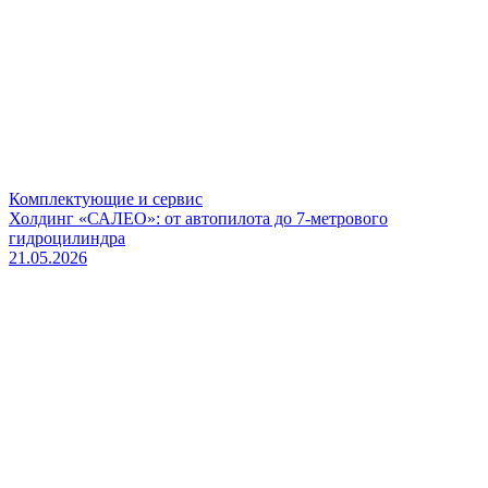
Комплектующие и сервис
Холдинг «САЛЕО»: от автопилота до 7-метрового
гидроцилиндра
21.05.2026