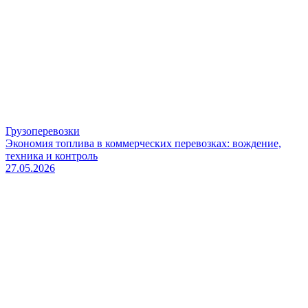
Грузоперевозки
Экономия топлива в коммерческих перевозках: вождение,
техника и контроль
27.05.2026