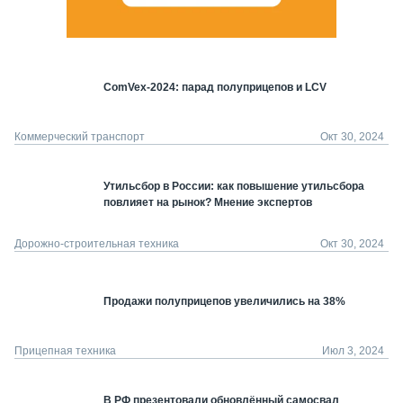
ComVex-2024: парад полуприцепов и LCV
Коммерческий транспорт
Окт 30, 2024
Утильсбор в России: как повышение утильсбора
повлияет на рынок? Мнение экспертов
Дорожно-строительная техника
Окт 30, 2024
Продажи полуприцепов увеличились на 38%
Прицепная техника
Июл 3, 2024
В РФ презентовали обновлённый самосвал