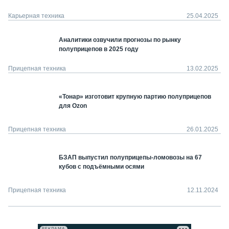
Карьерная техника
25.04.2025
Аналитики озвучили прогнозы по рынку
полуприцепов в 2025 году
Прицепная техника
13.02.2025
«Тонар» изготовит крупную партию полуприцепов
для Ozon
Прицепная техника
26.01.2025
БЗАП выпустил полуприцепы-ломовозы на 67
кубов с подъёмными осями
Прицепная техника
12.11.2024
РЕКЛАМА