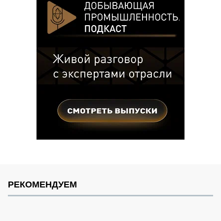
РЕКОМЕНДУЕМ