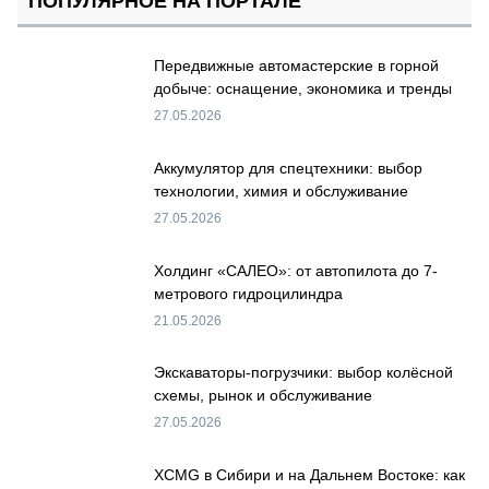
ПОПУЛЯРНОЕ НА ПОРТАЛЕ
Передвижные автомастерские в горной
добыче: оснащение, экономика и тренды
27.05.2026
Аккумулятор для спецтехники: выбор
технологии, химия и обслуживание
27.05.2026
Холдинг «САЛЕО»: от автопилота до 7-
метрового гидроцилиндра
21.05.2026
Экскаваторы-погрузчики: выбор колёсной
схемы, рынок и обслуживание
27.05.2026
XCMG в Сибири и на Дальнем Востоке: как