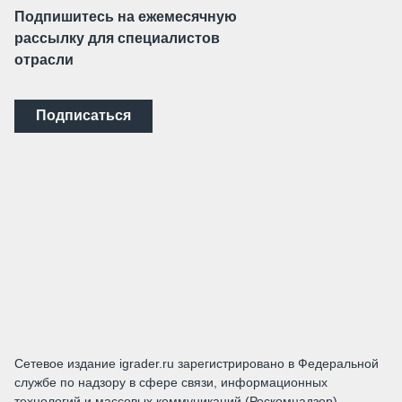
Подпишитесь на ежемесячную
рассылку для специалистов
отрасли
Подписаться
Сетевое издание igrader.ru зарегистрировано в Федеральной
службе по надзору в сфере связи, информационных
технологий и массовых коммуникаций (Роскомнадзор).