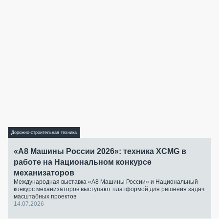
Дорожно-строительная техника
«А8 Машины России 2026»: техника XCMG в
работе на Национальном конкурсе
механизаторов
Международная выставка «А8 Машины России» и Национальный
конкурс механизаторов выступают платформой для решения задач
масштабных проектов
14.07.2026