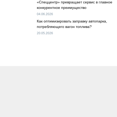
«Спеццентр» превращает сервис в главное
конкурентное преимущество
04.06.2026
Как оптимизировать заправку автопарка,
потребляющего вагон топлива?
20.05.2026