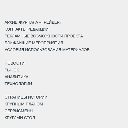
АРХИВ ЖУРНАЛА «ГРЕЙДЕР»
КОНТАКТЫ РЕДАКЦИИ
РЕКЛАМНЫЕ ВОЗМОЖНОСТИ ПРОЕКТА
БЛИЖАЙШИЕ МЕРОПРИЯТИЯ
УСЛОВИЯ ИСПОЛЬЗОВАНИЯ МАТЕРИАЛОВ
НОВОСТИ
РЫНОК
АНАЛИТИКА
ТЕХНОЛОГИИ
СТРАНИЦЫ ИСТОРИИ
КРУПНЫМ ПЛАНОМ
СЕРВИСМЕНЫ
КРУГЛЫЙ СТОЛ