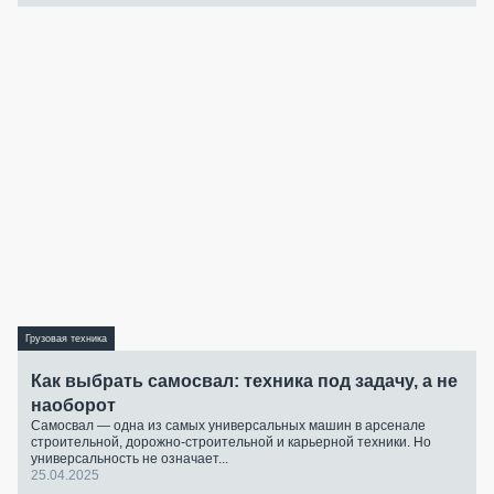
Грузовая техника
Как выбрать самосвал: техника под задачу, а не
наоборот
Самосвал — одна из самых универсальных машин в арсенале
строительной, дорожно-строительной и карьерной техники. Но
универсальность не означает...
25.04.2025