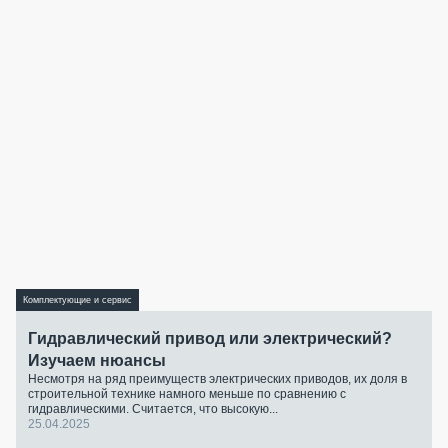
Комплектующие и сервис
Гидравлический привод или электрический?
Изучаем нюансы
Несмотря на ряд преимуществ электрических приводов, их доля в
строительной технике намного меньше по сравнению с
гидравлическими. Считается, что высокую...
25.04.2025