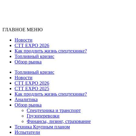
ГЛАВНОЕ МЕНЮ
Новости
CTT EXPO 2026
Как продлить жизнь спецтехнике?
Топливный кризис
Обзор рынка
Топливный кризис
Новости
CTT EXPO 2026
CTT EXPO 2025
Как продлить жизнь спецтехнике?
Аналитика
Обзор рынка
Спецтехника и транспорт
Грузоперевозки
Финансы, лизинг, страхование
Техника Крупным планом
Испытатели