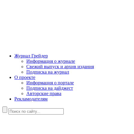
Журнал Грейдер
Информация о журнале
Свежий выпуск и архив издания
Подписка на журнал
О проекте
Информация о портале
Подписка на дайджест
Авторские права
Рекламодателям