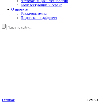
Автоматизация и технологии
Комплектующие и сервис
О проекте
Рекламодателям
Подписка на дайджест
Главная
СемАЗ