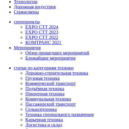
Технологии
Дорожная индустрия
Сервисмены
спецпроекты
EXPO CTT 2024
EXPO CTT 2023
EXPO CTT 2022
КОМТРАНС 2021
Мероприятия
Обзор прошедших мероприятий
Ближайшие мероприятия
статьи по категориям техники
Дорожно-строительная техника
Грузовая техника
Коммерческий транспорт
Подъёмная техника
Прицепная техника
Коммунальная техника
Пассажирский транспорт
Сельхозтехника
Техника специального назначения
Карьерная техника
Логистика и склад