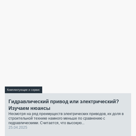
Комплектующие и сервис
Гидравлический привод или электрический?
Изучаем нюансы
Несмотря на ряд преимуществ электрических приводов, их доля в
строительной технике намного меньше по сравнению с
гидравлическими. Считается, что высокую...
25.04.2025