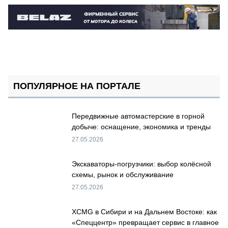
ПОПУЛЯРНОЕ НА ПОРТАЛЕ
Передвижные автомастерские в горной
добыче: оснащение, экономика и тренды
27.05.2026
Экскаваторы-погрузчики: выбор колёсной
схемы, рынок и обслуживание
27.05.2026
XCMG в Сибири и на Дальнем Востоке: как
«Спеццентр» превращает сервис в главное