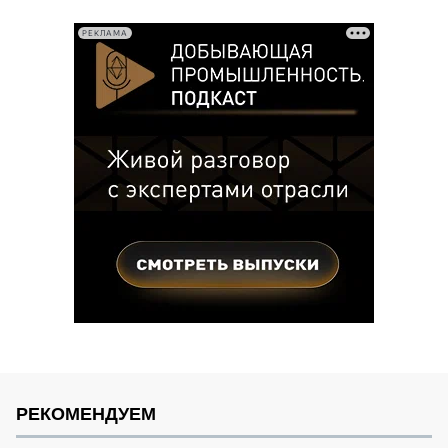
записей
РЕКЛАМА
РЕКОМЕНДУЕМ