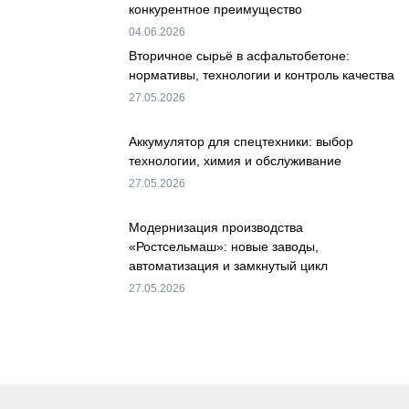
конкурентное преимущество
04.06.2026
Вторичное сырьё в асфальтобетоне:
нормативы, технологии и контроль качества
27.05.2026
Аккумулятор для спецтехники: выбор
технологии, химия и обслуживание
27.05.2026
Модернизация производства
«Ростсельмаш»: новые заводы,
автоматизация и замкнутый цикл
27.05.2026