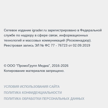
Сетевое издание igrader.ru зарегистрировано в Федеральной
службе по надзору в сфере связи, информационных
технологий и массовых коммуникаций (Роскомнадзор).
Реестровая запись ЭЛ № ФС 77 - 76723 от 02.09.2019
© ООО "ПромоГрупп Медиа", 2016-2026
Копирование материалов запрещено.
УСЛОВИЯ ИСПОЛЬЗОВАНИЯ САЙТА
ПОЛИТИКА КОНФИДЕНЦИАЛЬНОСТИ
ПОЛИТИКА ОБРАБОТКИ ПЕРСОНАЛЬНЫХ ДАННЫХ