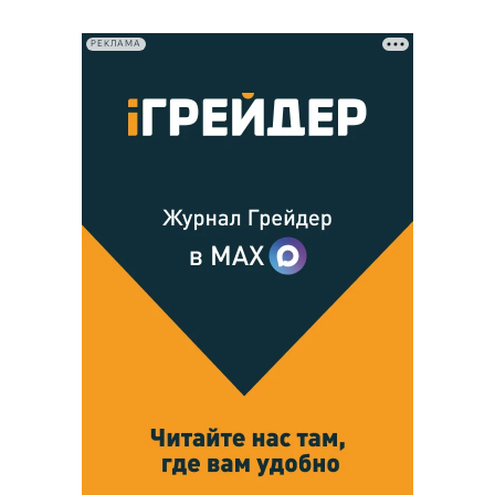
РЕКЛАМА