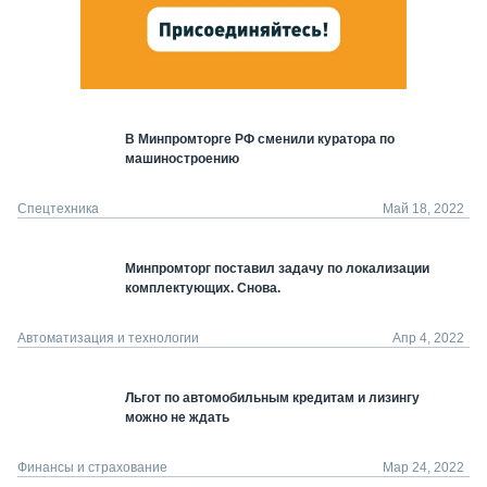
В Минпромторге РФ сменили куратора по
машиностроению
Спецтехника
Май 18, 2022
Минпромторг поставил задачу по локализации
комплектующих. Снова.
Автоматизация и технологии
Апр 4, 2022
Льгот по автомобильным кредитам и лизингу
можно не ждать
Финансы и страхование
Мар 24, 2022