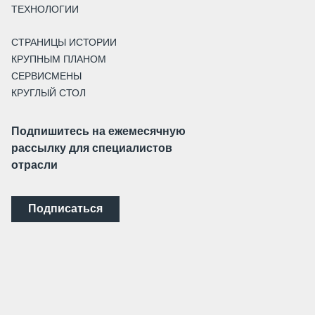
ТЕХНОЛОГИИ
СТРАНИЦЫ ИСТОРИИ
КРУПНЫМ ПЛАНОМ
СЕРВИСМЕНЫ
КРУГЛЫЙ СТОЛ
Подпишитесь на ежемесячную
рассылку для специалистов
отрасли
Подписаться