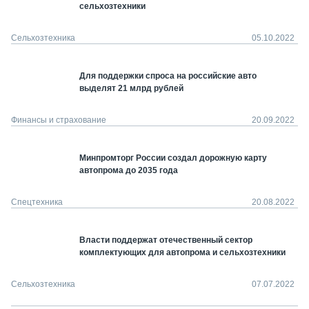
сельхозтехники
Сельхозтехника
05.10.2022
Для поддержки спроса на российские авто
выделят 21 млрд рублей
Финансы и страхование
20.09.2022
Минпромторг России создал дорожную карту
автопрома до 2035 года
Спецтехника
20.08.2022
Власти поддержат отечественный сектор
комплектующих для автопрома и сельхозтехники
Сельхозтехника
07.07.2022