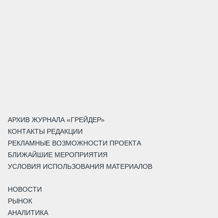
АРХИВ ЖУРНАЛА «ГРЕЙДЕР»
КОНТАКТЫ РЕДАКЦИИ
РЕКЛАМНЫЕ ВОЗМОЖНОСТИ ПРОЕКТА
БЛИЖАЙШИЕ МЕРОПРИЯТИЯ
УСЛОВИЯ ИСПОЛЬЗОВАНИЯ МАТЕРИАЛОВ
НОВОСТИ
РЫНОК
АНАЛИТИКА