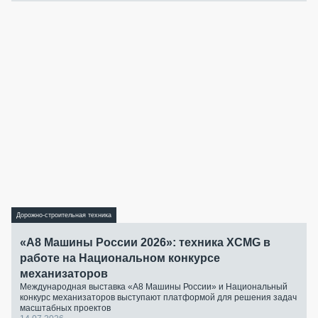
Дорожно-строительная техника
«А8 Машины России 2026»: техника XCMG в
работе на Национальном конкурсе
механизаторов
Международная выставка «А8 Машины России» и Национальный
конкурс механизаторов выступают платформой для решения задач
масштабных проектов