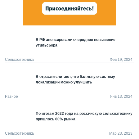
В РФ анонсировали очередное повышение
утильсбора
Сельхозтехника
Фев 19, 2024
В отрасли считают, что балльную систему
локализации можно улучшить
Разное
Янв 13, 2024
По итогам 2022 года на российскую сельхозтехнику
пришлось 60% рынка
Сельхозтехника
Мар 23, 2023