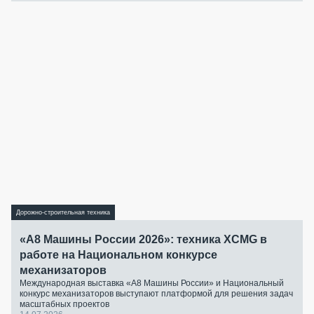
Дорожно-строительная техника
«А8 Машины России 2026»: техника XCMG в
работе на Национальном конкурсе
механизаторов
Международная выставка «А8 Машины России» и Национальный
конкурс механизаторов выступают платформой для решения задач
масштабных проектов