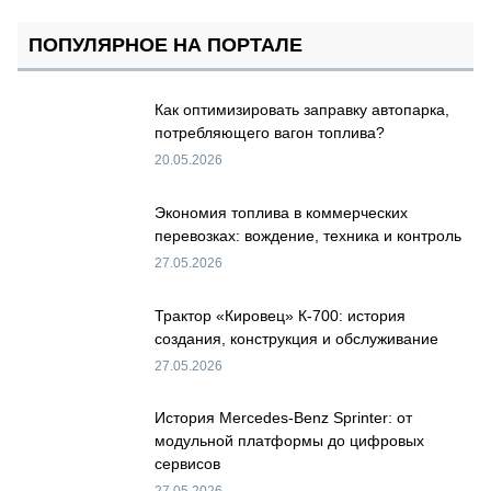
ПОПУЛЯРНОЕ НА ПОРТАЛЕ
Как оптимизировать заправку автопарка,
потребляющего вагон топлива?
20.05.2026
Экономия топлива в коммерческих
перевозках: вождение, техника и контроль
27.05.2026
Трактор «Кировец» К-700: история
создания, конструкция и обслуживание
27.05.2026
История Mercedes-Benz Sprinter: от
модульной платформы до цифровых
сервисов