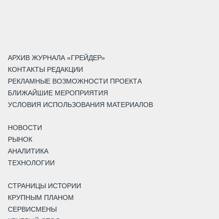
АРХИВ ЖУРНАЛА «ГРЕЙДЕР»
КОНТАКТЫ РЕДАКЦИИ
РЕКЛАМНЫЕ ВОЗМОЖНОСТИ ПРОЕКТА
БЛИЖАЙШИЕ МЕРОПРИЯТИЯ
УСЛОВИЯ ИСПОЛЬЗОВАНИЯ МАТЕРИАЛОВ
НОВОСТИ
РЫНОК
АНАЛИТИКА
ТЕХНОЛОГИИ
СТРАНИЦЫ ИСТОРИИ
КРУПНЫМ ПЛАНОМ
СЕРВИСМЕНЫ