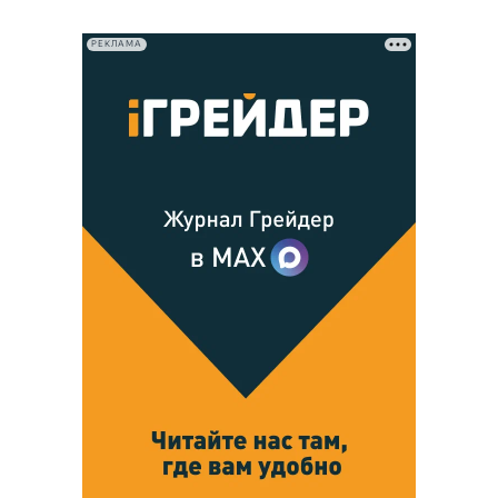
РЕКЛАМА