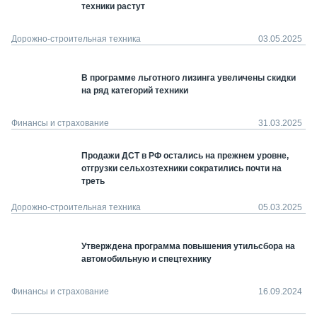
техники растут
Дорожно-строительная техника
03.05.2025
В программе льготного лизинга увеличены скидки
на ряд категорий техники
Финансы и страхование
31.03.2025
Продажи ДСТ в РФ остались на прежнем уровне,
отгрузки сельхозтехники сократились почти на
треть
Дорожно-строительная техника
05.03.2025
Утверждена программа повышения утильсбора на
автомобильную и спецтехнику
Финансы и страхование
16.09.2024