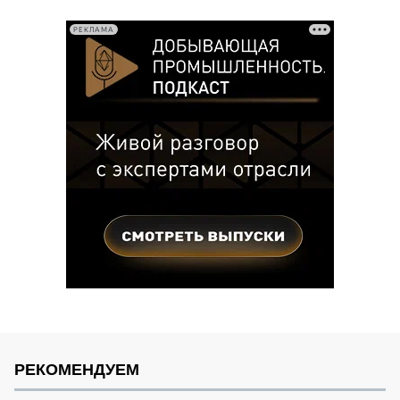
записей
РЕКЛАМА
РЕКОМЕНДУЕМ