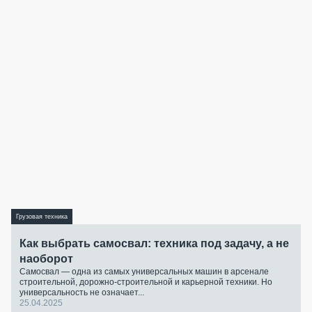
Грузовая техника
Как выбрать самосвал: техника под задачу, а не
наоборот
Самосвал — одна из самых универсальных машин в арсенале
строительной, дорожно-строительной и карьерной техники. Но
универсальность не означает...
25.04.2025