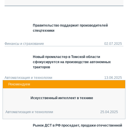
СЕРВИСМЕНЫ
СПЕЦПРОЕКТЫ
МЕРОПРИЯТИЯ
Правительство поддержит производителей
СТАТЬИ ПО КАТЕГОРИЯМ ТЕХНИКИ
спецтехники
О ПРОЕКТЕ
Финансы и страхование
02.07.2025
Новый промкластер в Томской области
сфокусируется на производстве автономных
тракторов
Автоматизация и технологии
13.06.2025
Искусственный интеллект в технике
Автоматизация и технологии
25.04.2025
Рынок ДСТ в РФ проседает, продажи отечественной