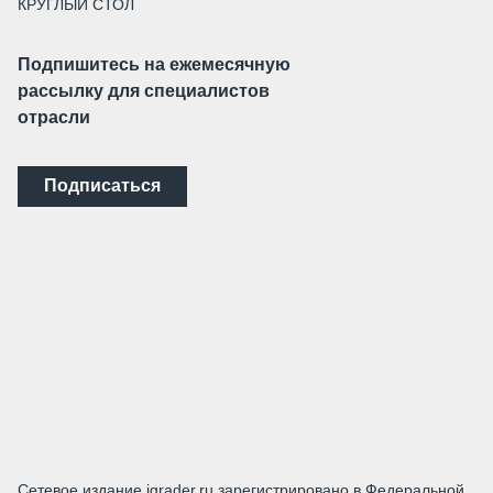
КРУГЛЫЙ СТОЛ
Подпишитесь на ежемесячную
рассылку для специалистов
отрасли
Подписаться
Сетевое издание igrader.ru зарегистрировано в Федеральной