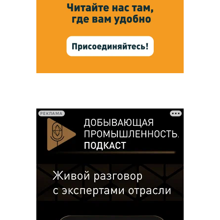
РЕКЛАМА