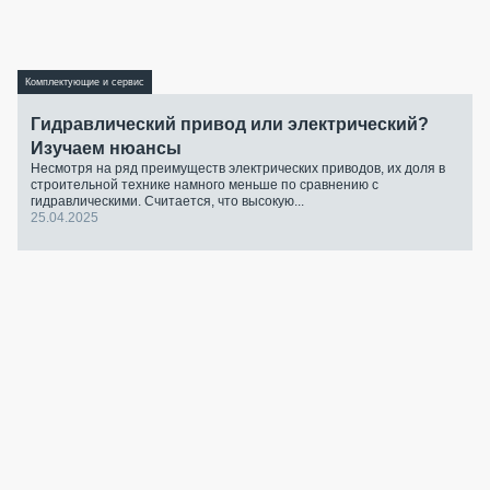
Комплектующие и сервис
Гидравлический привод или электрический?
Изучаем нюансы
Несмотря на ряд преимуществ электрических приводов, их доля в
строительной технике намного меньше по сравнению с
гидравлическими. Считается, что высокую...
25.04.2025