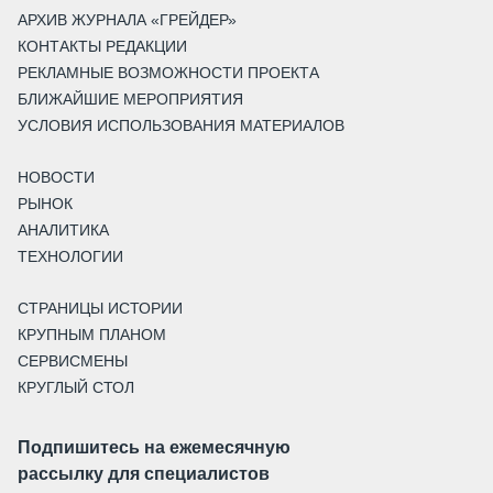
АРХИВ ЖУРНАЛА «ГРЕЙДЕР»
КОНТАКТЫ РЕДАКЦИИ
РЕКЛАМНЫЕ ВОЗМОЖНОСТИ ПРОЕКТА
БЛИЖАЙШИЕ МЕРОПРИЯТИЯ
УСЛОВИЯ ИСПОЛЬЗОВАНИЯ МАТЕРИАЛОВ
НОВОСТИ
РЫНОК
АНАЛИТИКА
ТЕХНОЛОГИИ
СТРАНИЦЫ ИСТОРИИ
КРУПНЫМ ПЛАНОМ
СЕРВИСМЕНЫ
КРУГЛЫЙ СТОЛ
Подпишитесь на ежемесячную
рассылку для специалистов