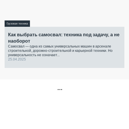
Грузовая техника
Как выбрать самосвал: техника под задачу, а не
наоборот
Самосвал — одна из самых универсальных машин в арсенале
строительной, дорожно-строительной и карьерной техники. Но
универсальность не означает...
25.04.2025
РЕКЛАМА