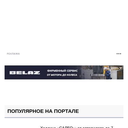
РЕКЛАМА
ПОПУЛЯРНОЕ НА ПОРТАЛЕ