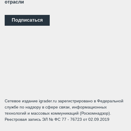
отрасли
Подписаться
Сетевое издание igrader.ru зарегистрировано в Федеральной
службе по надзору в сфере связи, информационных
технологий и массовых коммуникаций (Роскомнадзор).
Реестровая запись ЭЛ № ФС 77 - 76723 от 02.09.2019