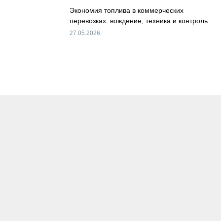
Экономия топлива в коммерческих
перевозках: вождение, техника и контроль
27.05.2026