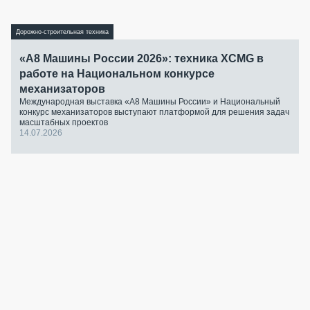
Дорожно-строительная техника
«А8 Машины России 2026»: техника XCMG в
работе на Национальном конкурсе
механизаторов
Международная выставка «А8 Машины России» и Национальный
конкурс механизаторов выступают платформой для решения задач
масштабных проектов
14.07.2026