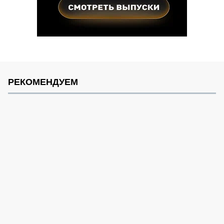
РЕКОМЕНДУЕМ