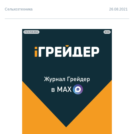
Сельхозтехника
26.08.2021
РЕКЛАМА