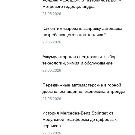
Холдинг «САЛЕО»: от автопилота до 7-
метрового гидроцилиндра
21.05.2026
Как оптимизировать заправку автопарка,
потребляющего вагон топлива?
20.05.2026
Аккумулятор для спецтехники: выбор
технологии, химия и обслуживание
27.05.2026
Передвижные автомастерские в горной
добыче: оснащение, экономика и тренды
27.05.2026
История Mercedes-Benz Sprinter: от
модульной платформы до цифровых
сервисов
27.05.2026