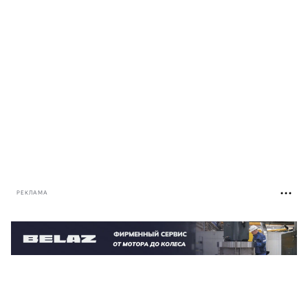
РЕКЛАМА