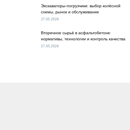
Экскаваторы-погрузчики: выбор колёсной
схемы, рынок и обслуживание
27.05.2026
Вторичное сырьё в асфальтобетоне:
нормативы, технологии и контроль качества
27.05.2026