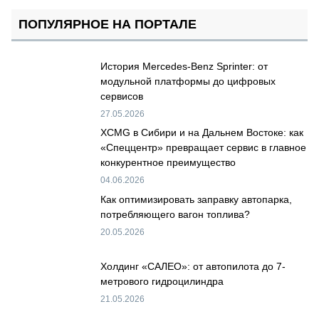
ПОПУЛЯРНОЕ НА ПОРТАЛЕ
История Mercedes-Benz Sprinter: от
модульной платформы до цифровых
сервисов
27.05.2026
XCMG в Сибири и на Дальнем Востоке: как
«Спеццентр» превращает сервис в главное
конкурентное преимущество
04.06.2026
Как оптимизировать заправку автопарка,
потребляющего вагон топлива?
20.05.2026
Холдинг «САЛЕО»: от автопилота до 7-
метрового гидроцилиндра
21.05.2026