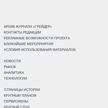
АРХИВ ЖУРНАЛА «ГРЕЙДЕР»
КОНТАКТЫ РЕДАКЦИИ
РЕКЛАМНЫЕ ВОЗМОЖНОСТИ ПРОЕКТА
БЛИЖАЙШИЕ МЕРОПРИЯТИЯ
УСЛОВИЯ ИСПОЛЬЗОВАНИЯ МАТЕРИАЛОВ
НОВОСТИ
РЫНОК
АНАЛИТИКА
ТЕХНОЛОГИИ
СТРАНИЦЫ ИСТОРИИ
КРУПНЫМ ПЛАНОМ
СЕРВИСМЕНЫ
КРУГЛЫЙ СТОЛ