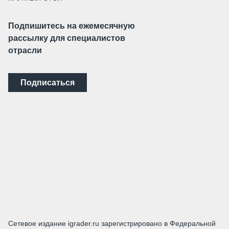
Подпишитесь на ежемесячную
рассылку для специалистов
отрасли
Подписаться
Сетевое издание igrader.ru зарегистрировано в Федеральной