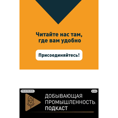
РЕКЛАМА