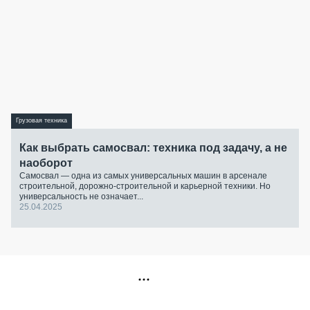
Грузовая техника
Как выбрать самосвал: техника под задачу, а не
наоборот
Самосвал — одна из самых универсальных машин в арсенале
строительной, дорожно-строительной и карьерной техники. Но
универсальность не означает...
25.04.2025
РЕКЛАМА