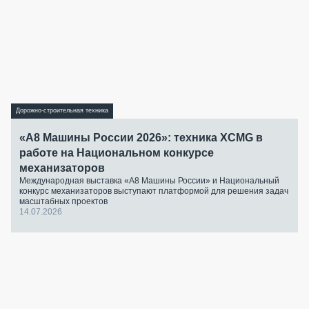
Дорожно-строительная техника
«А8 Машины России 2026»: техника XCMG в
работе на Национальном конкурсе
механизаторов
Международная выставка «А8 Машины России» и Национальный
конкурс механизаторов выступают платформой для решения задач
масштабных проектов
14.07.2026