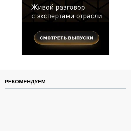
РЕКОМЕНДУЕМ