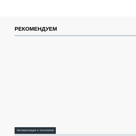
РЕКОМЕНДУЕМ
Автоматизация и технологии