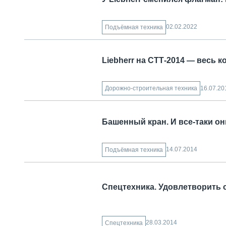
02.02.2022
Подъёмная техника
Liebherr на СТТ-2014 — весь 
16.07.20
Дорожно-строительная техника
Башенный кран. И все-таки о
14.07.2014
Подъёмная техника
Спецтехника. Удовлетворить 
28.03.2014
Спецтехника