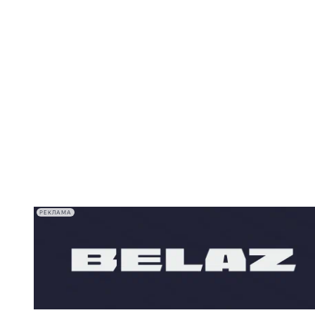
РЕКЛАМА