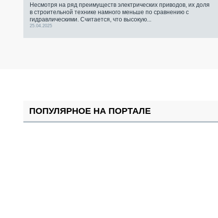
Несмотря на ряд преимуществ электрических приводов, их доля
в строительной технике намного меньше по сравнению с
гидравлическими. Считается, что высокую...
25.04.2025
ПОПУЛЯРНОЕ НА ПОРТАЛЕ