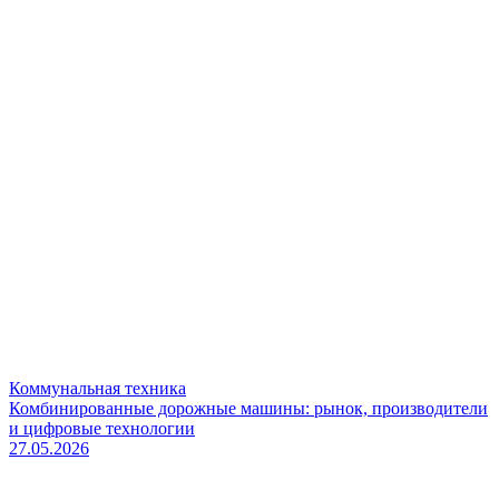
Коммунальная техника
Комбинированные дорожные машины: рынок, производители
и цифровые технологии
27.05.2026