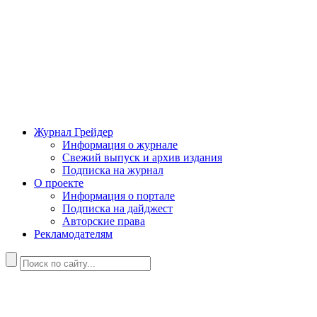
Журнал Грейдер
Информация о журнале
Свежий выпуск и архив издания
Подписка на журнал
О проекте
Информация о портале
Подписка на дайджест
Авторские права
Рекламодателям