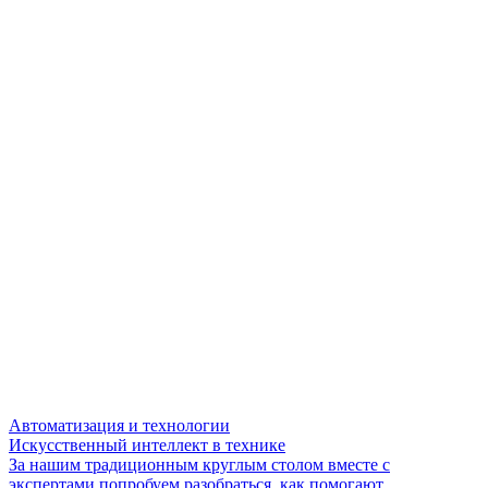
Автоматизация и технологии
Искусственный интеллект в технике
За нашим традиционным круглым столом вместе с
экспертами попробуем разобраться, как помогают