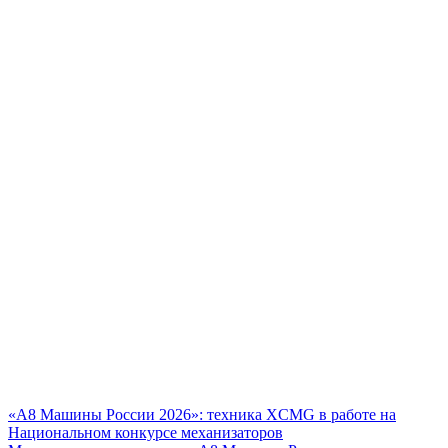
«А8 Машины России 2026»: техника XCMG в работе на
Национальном конкурсе механизаторов