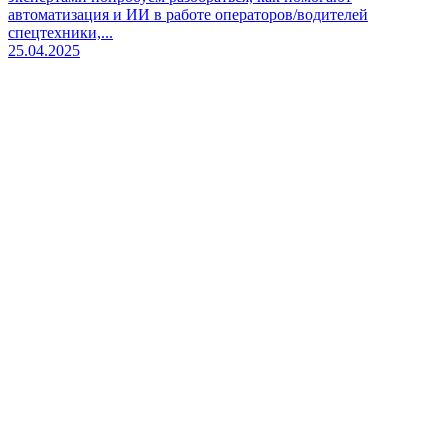
автоматизация и ИИ в работе операторов/водителей
спецтехники,...
25.04.2025