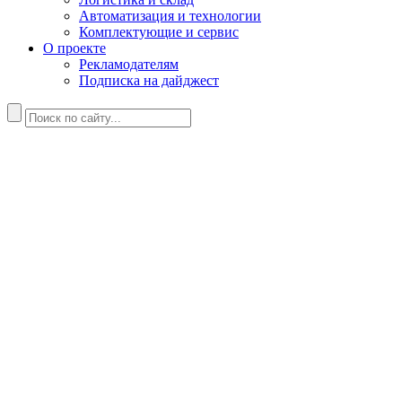
Автоматизация и технологии
Комплектующие и сервис
О проекте
Рекламодателям
Подписка на дайджест