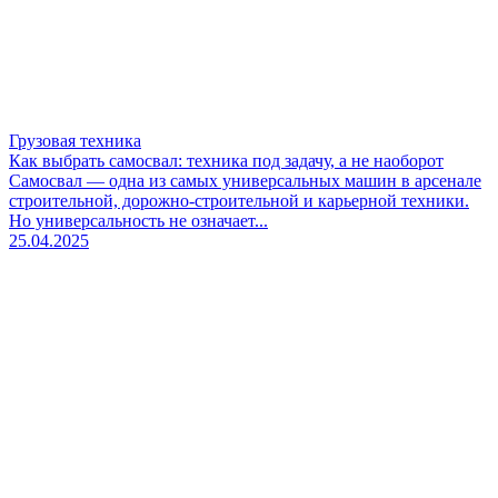
Грузовая техника
Как выбрать самосвал: техника под задачу, а не наоборот
Самосвал — одна из самых универсальных машин в арсенале
строительной, дорожно-строительной и карьерной техники.
Но универсальность не означает...
25.04.2025