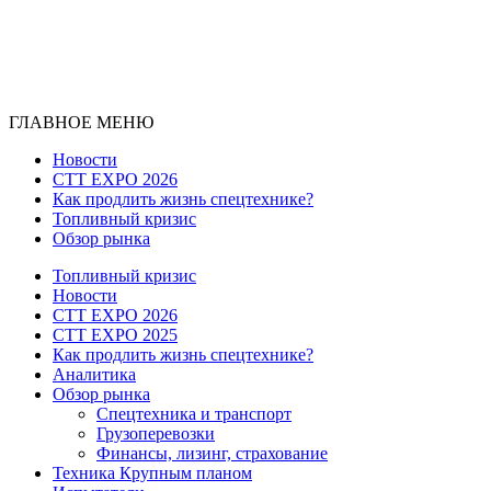
ГЛАВНОЕ МЕНЮ
Новости
CTT EXPO 2026
Как продлить жизнь спецтехнике?
Топливный кризис
Обзор рынка
Топливный кризис
Новости
CTT EXPO 2026
CTT EXPO 2025
Как продлить жизнь спецтехнике?
Аналитика
Обзор рынка
Спецтехника и транспорт
Грузоперевозки
Финансы, лизинг, страхование
Техника Крупным планом