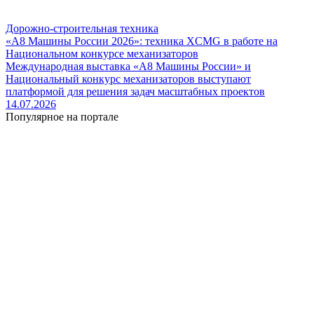
Дорожно-строительная техника
«А8 Машины России 2026»: техника XCMG в работе на
Национальном конкурсе механизаторов
Международная выставка «А8 Машины России» и
Национальный конкурс механизаторов выступают
платформой для решения задач масштабных проектов
14.07.2026
Популярное на портале