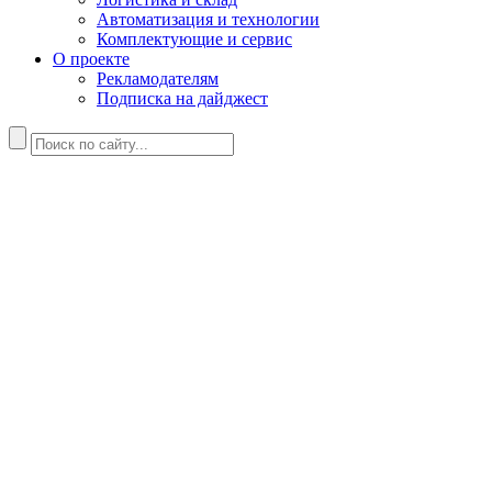
Автоматизация и технологии
Комплектующие и сервис
О проекте
Рекламодателям
Подписка на дайджест