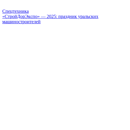
Спецтехника
«СтройДорЭкспо» — 2025: праздник уральских
машиностроителей