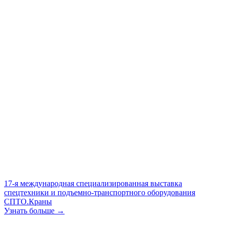
17-я международная специализированная выставка
спецтехники и подъемно-транспортного оборудования
СПТО.Краны
Узнать больше →