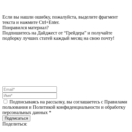
Если вы нашли ошибку, пожалуйста, выделите фрагмент
текста и нажмите Ctrl+Enter.
Понравился материал?
Подпишитесь на Дайджест от “Грейдера” и получайте
подборку лучших статей каждый месяц на свою почту!
Подписываясь на рассылку, вы соглашаетесь с Правилами
пользования и Политикой конфиденциальности и обработку
персональных данных *
Подписаться
Поделиться: