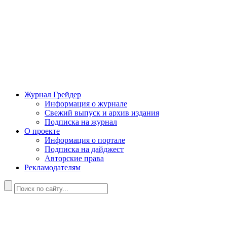
Журнал Грейдер
Информация о журнале
Свежий выпуск и архив издания
Подписка на журнал
О проекте
Информация о портале
Подписка на дайджест
Авторские права
Рекламодателям