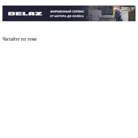
Читайте по теме