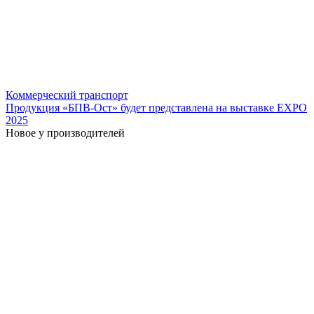
Коммерческий транспорт
Продукция «БПВ-Ост» будет представлена на выставке EXPO
2025
Новое у производителей