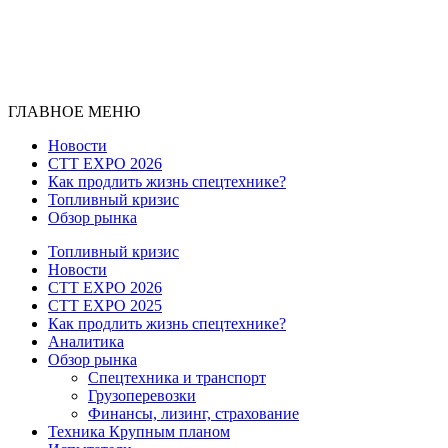
ГЛАВНОЕ МЕНЮ
Новости
CTT EXPO 2026
Как продлить жизнь спецтехнике?
Топливный кризис
Обзор рынка
Топливный кризис
Новости
CTT EXPO 2026
CTT EXPO 2025
Как продлить жизнь спецтехнике?
Аналитика
Обзор рынка
Спецтехника и транспорт
Грузоперевозки
Финансы, лизинг, страхование
Техника Крупным планом