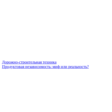
Дорожно-строительная техника
Продуктовая независимость: миф или реальность?