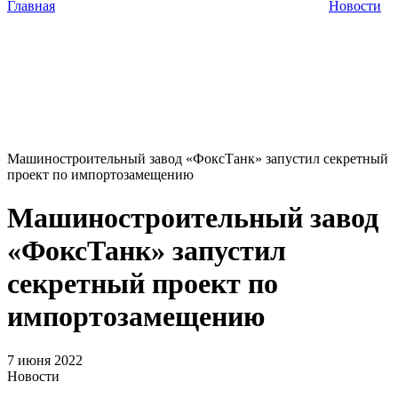
Главная
Новости
Машиностроительный завод «ФоксТанк» запустил секретный
проект по импортозамещению
Машиностроительный завод
«ФоксТанк» запустил
секретный проект по
импортозамещению
7 июня 2022
Новости