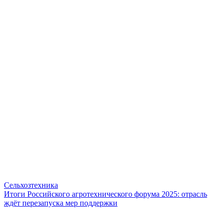
Сельхозтехника
Итоги Российского агротехнического форума 2025: отрасль
ждёт перезапуска мер поддержки