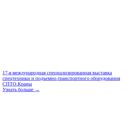
17-я международная специализированная выставка
спецтехники и подъемно-транспортного оборудования
СПТО.Краны
Узнать больше →