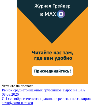
Читайте на портале
Рынок среднетоннажных грузовиков вырос на 14%
08.08.2026
С 1 сентября изменятся правила перевозки пассажиров
автобусами и такси