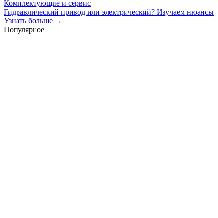
Комплектующие и сервис
Гидравлический привод или электрический? Изучаем нюансы
Узнать больше →
Популярное