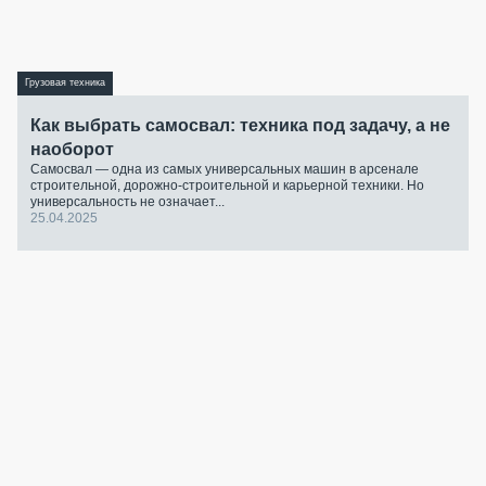
Грузовая техника
Как выбрать самосвал: техника под задачу, а не
наоборот
Самосвал — одна из самых универсальных машин в арсенале
строительной, дорожно-строительной и карьерной техники. Но
универсальность не означает...
25.04.2025