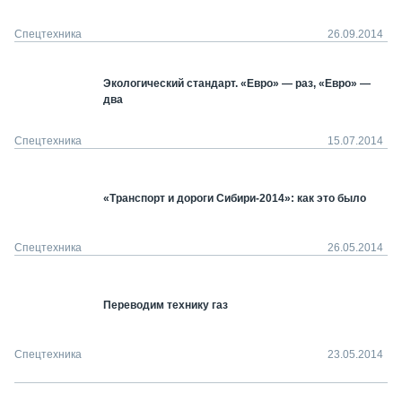
Спецтехника
26.09.2014
Экологический стандарт. «Евро» — раз, «Евро» —
два
Спецтехника
15.07.2014
«Транспорт и дороги Сибири-2014»: как это было
Спецтехника
26.05.2014
Переводим технику газ
Спецтехника
23.05.2014