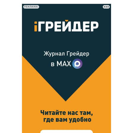
РЕКЛАМА