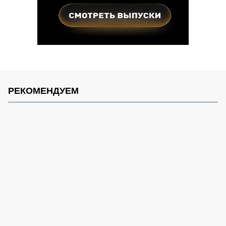
РЕКОМЕНДУЕМ