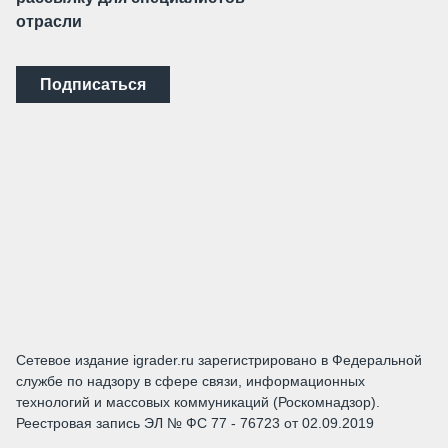
отрасли
Подписаться
Сетевое издание igrader.ru зарегистрировано в Федеральной
службе по надзору в сфере связи, информационных
технологий и массовых коммуникаций (Роскомнадзор).
Реестровая запись ЭЛ № ФС 77 - 76723 от 02.09.2019