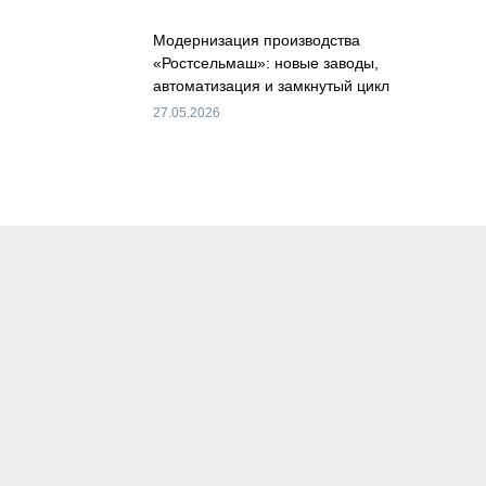
Модернизация производства
«Ростсельмаш»: новые заводы,
автоматизация и замкнутый цикл
27.05.2026