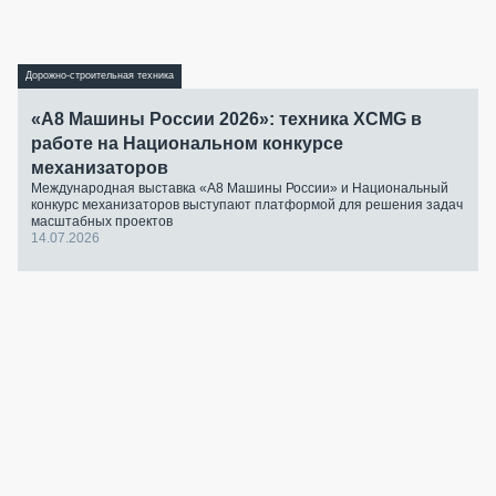
Дорожно-строительная техника
«А8 Машины России 2026»: техника XCMG в
работе на Национальном конкурсе
механизаторов
Международная выставка «А8 Машины России» и Национальный
конкурс механизаторов выступают платформой для решения задач
масштабных проектов
14.07.2026