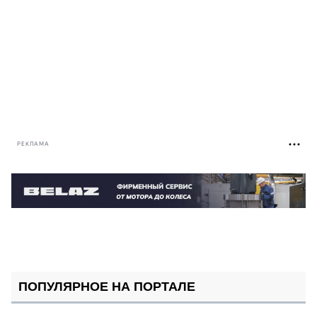
РЕКЛАМА
ПОПУЛЯРНОЕ НА ПОРТАЛЕ