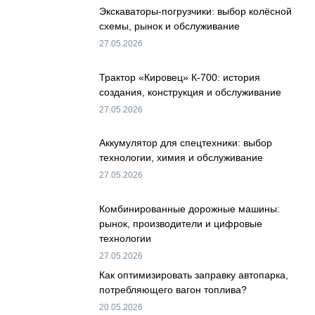
Экскаваторы-погрузчики: выбор колёсной
схемы, рынок и обслуживание
27.05.2026
Трактор «Кировец» К-700: история
создания, конструкция и обслуживание
27.05.2026
Аккумулятор для спецтехники: выбор
технологии, химия и обслуживание
27.05.2026
Комбинированные дорожные машины:
рынок, производители и цифровые
технологии
27.05.2026
Как оптимизировать заправку автопарка,
потребляющего вагон топлива?
20.05.2026