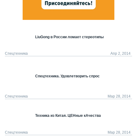
LiuGong в России ломает стереотипы
Спецтехника
Апр 2, 2014
Спецтехника. Удовлетворить спрос
Спецтехника
Мар 28, 2014
Техника из Китая. ЦЕНные кАчества
Спецтехника
Мар 28, 2014