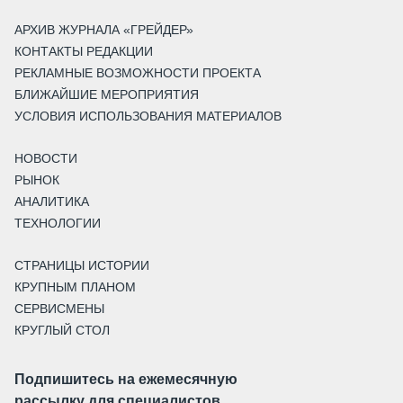
АРХИВ ЖУРНАЛА «ГРЕЙДЕР»
КОНТАКТЫ РЕДАКЦИИ
РЕКЛАМНЫЕ ВОЗМОЖНОСТИ ПРОЕКТА
БЛИЖАЙШИЕ МЕРОПРИЯТИЯ
УСЛОВИЯ ИСПОЛЬЗОВАНИЯ МАТЕРИАЛОВ
НОВОСТИ
РЫНОК
АНАЛИТИКА
ТЕХНОЛОГИИ
СТРАНИЦЫ ИСТОРИИ
КРУПНЫМ ПЛАНОМ
СЕРВИСМЕНЫ
КРУГЛЫЙ СТОЛ
Подпишитесь на ежемесячную
рассылку для специалистов