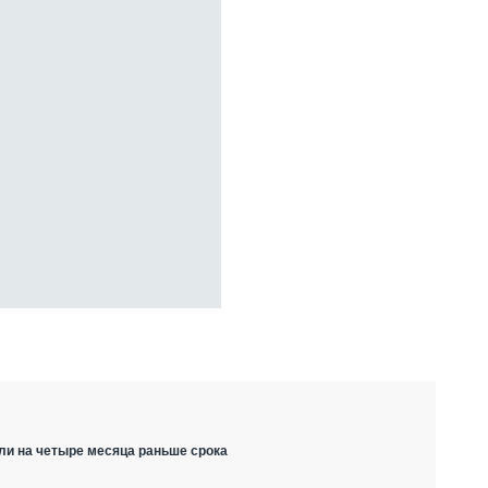
ли на четыре месяца раньше срока