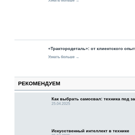
Узнать больше →
«Трактородеталь»: от клиентского опы
Узнать больше →
РЕКОМЕНДУЕМ
Как выбрать самосвал: техника под за
25.04.2025
Искусственный интеллект в технике