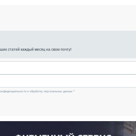
ших статей каждый месяц на свою почту!
конфиденциальности и обработку персональных данных *