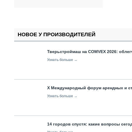
НОВОЕ У ПРОИЗВОДИТЕЛЕЙ
Тверьстроймаш на COMVEX 2026: облег
Узнать больше →
X Международный форум арендных и с
Узнать больше →
14 городов спустя: какие вопросы сег