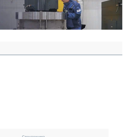
Спецтехника