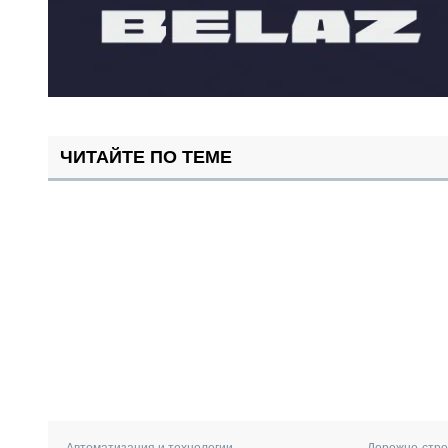
ЧИТАЙТЕ ПО ТЕМЕ
Автоматизация и технологии
Дорожно-стро