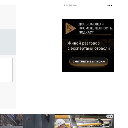
РЕКЛАМА