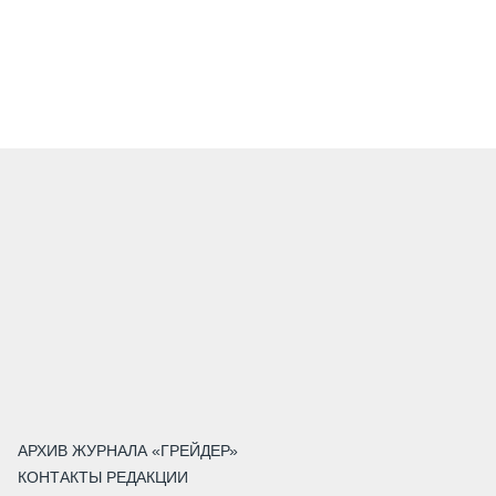
АРХИВ ЖУРНАЛА «ГРЕЙДЕР»
КОНТАКТЫ РЕДАКЦИИ