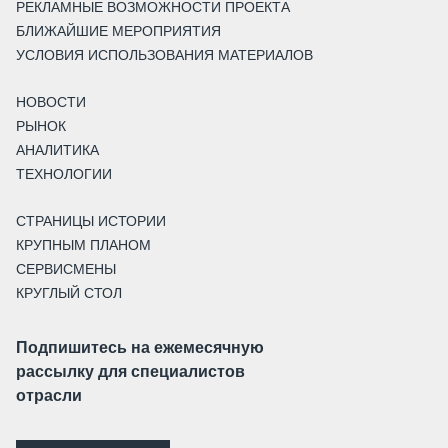
РЕКЛАМНЫЕ ВОЗМОЖНОСТИ ПРОЕКТА
БЛИЖАЙШИЕ МЕРОПРИЯТИЯ
УСЛОВИЯ ИСПОЛЬЗОВАНИЯ МАТЕРИАЛОВ
НОВОСТИ
РЫНОК
АНАЛИТИКА
ТЕХНОЛОГИИ
СТРАНИЦЫ ИСТОРИИ
КРУПНЫМ ПЛАНОМ
СЕРВИСМЕНЫ
КРУГЛЫЙ СТОЛ
Подпишитесь на ежемесячную
рассылку для специалистов
отрасли