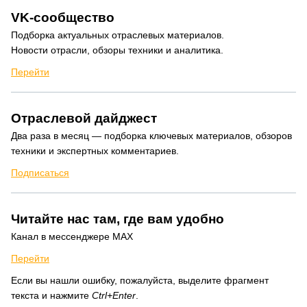
VK-сообщество
Подборка актуальных отраслевых материалов.
Новости отрасли, обзоры техники и аналитика.
Перейти
Отраслевой дайджест
Два раза в месяц — подборка ключевых материалов, обзоров
техники и экспертных комментариев.
Подписаться
Читайте нас там, где вам удобно
Канал в мессенджере MAX
Перейти
Если вы нашли ошибку, пожалуйста, выделите фрагмент
текста и нажмите
Ctrl+Enter
.