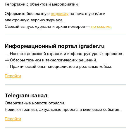
Репортажи с объектов и мероприятий
Оформите бесплатную
подписку
на печатную и/или
электронную версию журнала.
Свежий выпуск журнала и архив номеров —
по ссылке.
Информационный портал igrader.ru
— Новости дорожной отрасли и инфраструктурных проектов.
— Обзоры техники и технологических решений.
— Практический опыт специалистов и реальные кейсы.
Перейти
Telegram-канал
Оперативные новости отрасли.
Новинки техники, актуальные проекты и ключевые события.
Перейти