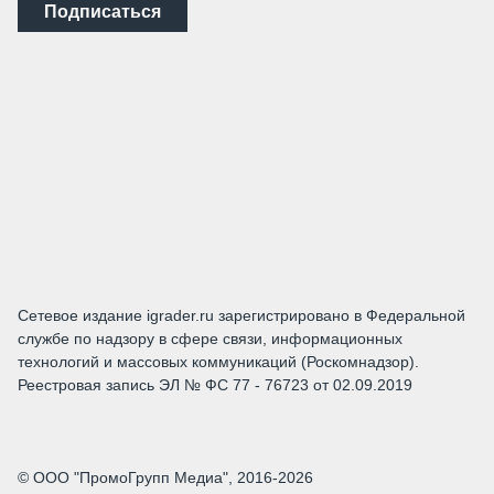
Подписаться
Сетевое издание igrader.ru зарегистрировано в Федеральной
службе по надзору в сфере связи, информационных
технологий и массовых коммуникаций (Роскомнадзор).
Реестровая запись ЭЛ № ФС 77 - 76723 от 02.09.2019
© ООО "ПромоГрупп Медиа", 2016-2026