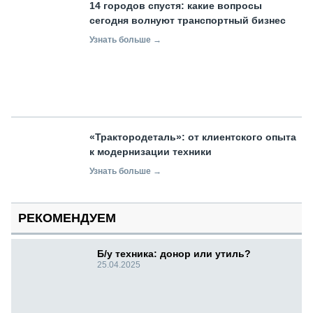
14 городов спустя: какие вопросы
сегодня волнуют транспортный бизнес
Узнать больше →
«Трактородеталь»: от клиентского опыта
к модернизации техники
Узнать больше →
РЕКОМЕНДУЕМ
Б/у техника: донор или утиль?
25.04.2025