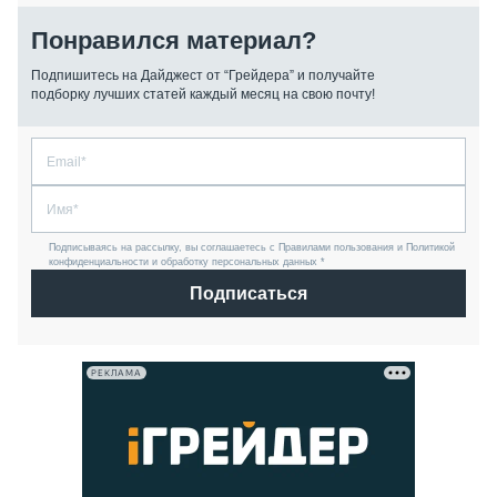
Понравился материал?
Подпишитесь на Дайджест от “Грейдера” и получайте
подборку лучших статей каждый месяц на свою почту!
Подписываясь на рассылку, вы соглашаетесь с Правилами пользования и Политикой
конфиденциальности и обработку персональных данных *
Подписаться
РЕКЛАМА