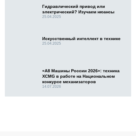
Гидравлический привод или
электрический? Изучаем нюансы
25.04.2025
Искусственный интеллект в технике
25.04.2025
«А8 Машины России 2026»: техника
XCMG в работе на Национальном
конкурсе механизаторов
14.07.2026