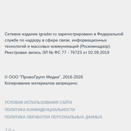
Сетевое издание igrader.ru зарегистрировано в Федеральной
службе по надзору в сфере связи, информационных
технологий и массовых коммуникаций (Роскомнадзор).
Реестровая запись ЭЛ № ФС 77 - 76723 от 02.09.2019
© ООО "ПромоГрупп Медиа", 2016-2026
Копирование материалов запрещено.
УСЛОВИЯ ИСПОЛЬЗОВАНИЯ САЙТА
ПОЛИТИКА КОНФИДЕНЦИАЛЬНОСТИ
ПОЛИТИКА ОБРАБОТКИ ПЕРСОНАЛЬНЫХ ДАННЫХ
16+