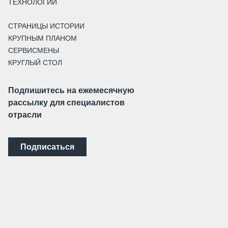
ТЕХНОЛОГИИ
СТРАНИЦЫ ИСТОРИИ
КРУПНЫМ ПЛАНОМ
СЕРВИСМЕНЫ
КРУГЛЫЙ СТОЛ
Подпишитесь на ежемесячную
рассылку для специалистов
отрасли
Подписаться