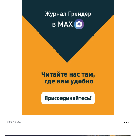
РЕКЛАМА