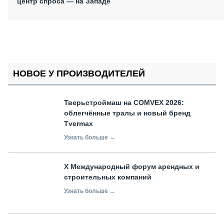
центр спроса — на Западе
НОВОЕ У ПРОИЗВОДИТЕЛЕЙ
Тверьстроймаш на COMVEX 2026:
облегчённые тралы и новый бренд
Tvermax
Узнать больше →
X Международный форум арендных и
строительных компаний
Узнать больше →