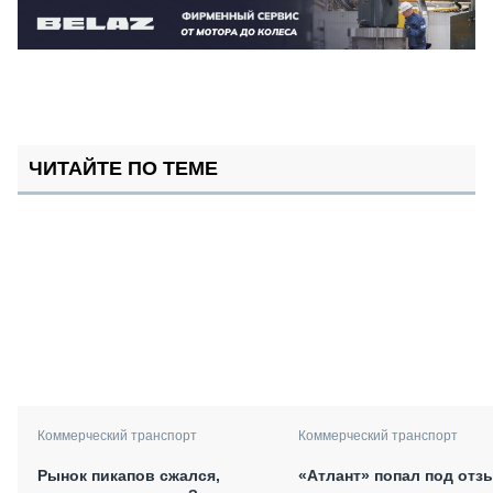
ЧИТАЙТЕ ПО ТЕМЕ
Коммерческий транспорт
Коммерческий транспорт
Рынок пикапов сжался,
«Атлант» попал под отз