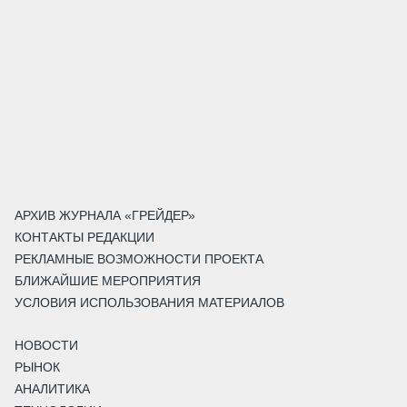
АРХИВ ЖУРНАЛА «ГРЕЙДЕР»
КОНТАКТЫ РЕДАКЦИИ
РЕКЛАМНЫЕ ВОЗМОЖНОСТИ ПРОЕКТА
БЛИЖАЙШИЕ МЕРОПРИЯТИЯ
УСЛОВИЯ ИСПОЛЬЗОВАНИЯ МАТЕРИАЛОВ
НОВОСТИ
РЫНОК
АНАЛИТИКА