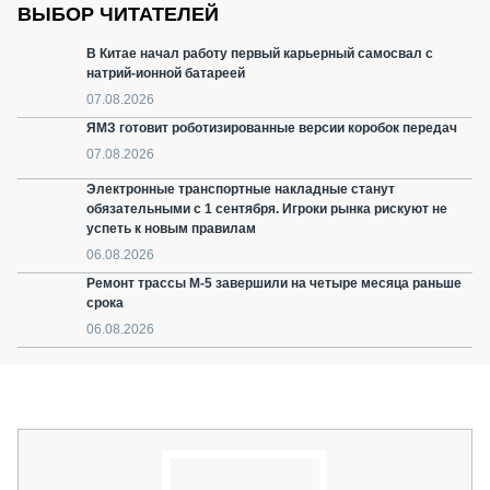
ВЫБОР ЧИТАТЕЛЕЙ
В Китае начал работу первый карьерный самосвал с
натрий-ионной батареей
07.08.2026
ЯМЗ готовит роботизированные версии коробок передач
07.08.2026
Электронные транспортные накладные станут
обязательными с 1 сентября. Игроки рынка рискуют не
успеть к новым правилам
06.08.2026
Ремонт трассы М-5 завершили на четыре месяца раньше
срока
06.08.2026