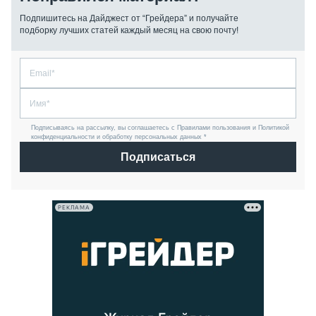
Подпишитесь на Дайджест от “Грейдера” и получайте
подборку лучших статей каждый месяц на свою почту!
Подписываясь на рассылку, вы соглашаетесь с Правилами пользования и Политикой
конфиденциальности и обработку персональных данных *
Подписаться
РЕКЛАМА