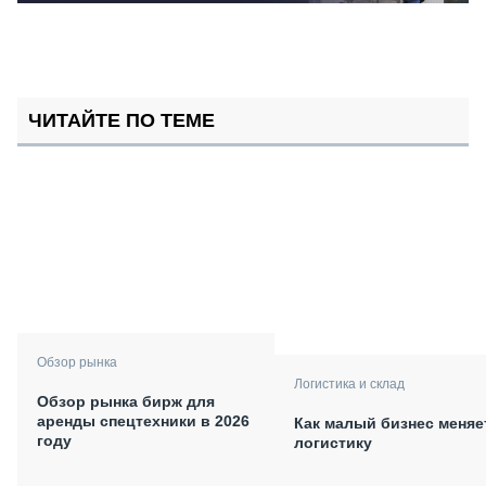
ЧИТАЙТЕ ПО ТЕМЕ
Обзор рынка
Логистика и склад
Обзор рынка бирж для
аренды спецтехники в 2026
Как малый бизнес меняе
году
логистику