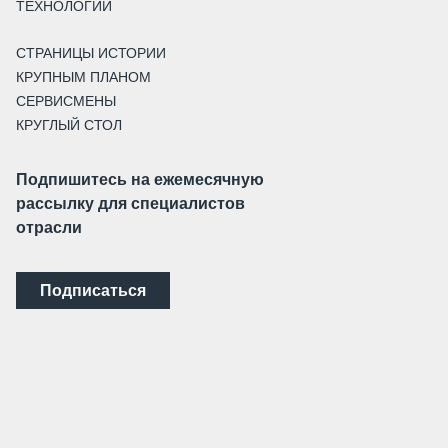
ТЕХНОЛОГИИ
СТРАНИЦЫ ИСТОРИИ
КРУПНЫМ ПЛАНОМ
СЕРВИСМЕНЫ
КРУГЛЫЙ СТОЛ
Подпишитесь на ежемесячную
рассылку для специалистов
отрасли
Подписаться