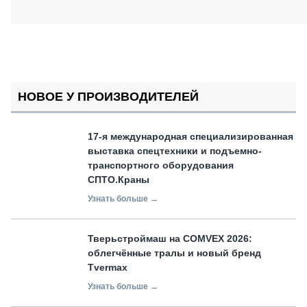
НОВОЕ У ПРОИЗВОДИТЕЛЕЙ
17-я международная специализированная
выставка спецтехники и подъемно-
транспортного оборудования
СПТО.Краны
Узнать больше →
Тверьстроймаш на COMVEX 2026:
облегчённые тралы и новый бренд
Tvermax
Узнать больше →