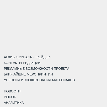
АРХИВ ЖУРНАЛА «ГРЕЙДЕР»
КОНТАКТЫ РЕДАКЦИИ
РЕКЛАМНЫЕ ВОЗМОЖНОСТИ ПРОЕКТА
БЛИЖАЙШИЕ МЕРОПРИЯТИЯ
УСЛОВИЯ ИСПОЛЬЗОВАНИЯ МАТЕРИАЛОВ
НОВОСТИ
РЫНОК
АНАЛИТИКА