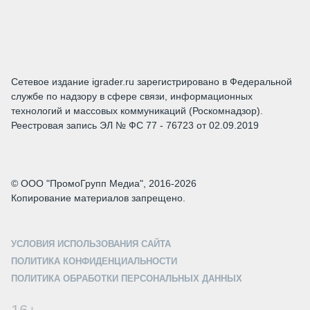
Сетевое издание igrader.ru зарегистрировано в Федеральной
службе по надзору в сфере связи, информационных
технологий и массовых коммуникаций (Роскомнадзор).
Реестровая запись ЭЛ № ФС 77 - 76723 от 02.09.2019
© ООО "ПромоГрупп Медиа", 2016-2026
Копирование материалов запрещено.
УСЛОВИЯ ИСПОЛЬЗОВАНИЯ САЙТА
ПОЛИТИКА КОНФИДЕНЦИАЛЬНОСТИ
ПОЛИТИКА ОБРАБОТКИ ПЕРСОНАЛЬНЫХ ДАННЫХ