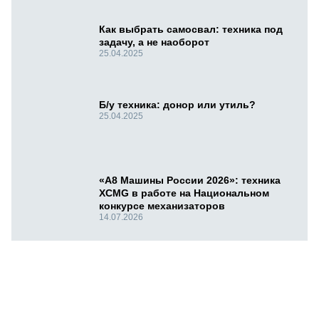
Как выбрать самосвал: техника под
задачу, а не наоборот
25.04.2025
Б/у техника: донор или утиль?
25.04.2025
«А8 Машины России 2026»: техника
XCMG в работе на Национальном
конкурсе механизаторов
14.07.2026