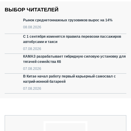
ВЫБОР ЧИТАТЕЛЕЙ
Рынок среднетоннажных грузовиков вырос на 14%
08.08.2026
С 1 сентября изменятся правила перевозки пассажиров
автобусами и такси
07.08.2026
КАМАЗ разрабатывает гибридную силовую установку для
тягачей семейства К6
07.08.2026
В Китае начал работу первый карьерный самосвал с
натрий-ионной батареей
07.08.2026