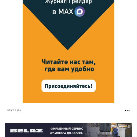
РЕКЛАМА