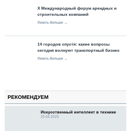
X Международный форум арендных и
строительных компаний
Узнать больше →
14 городов спустя: какие вопросы
сегодня волнуют транспортный бизнес
Узнать больше →
РЕКОМЕНДУЕМ
Искусственный интеллект в технике
25.04.2025