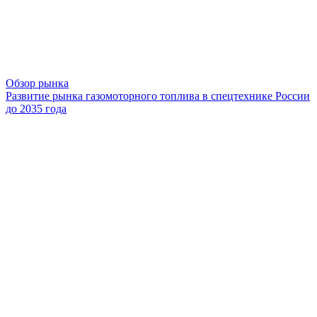
Обзор рынка
Развитие рынка газомоторного топлива в спецтехнике России
до 2035 года