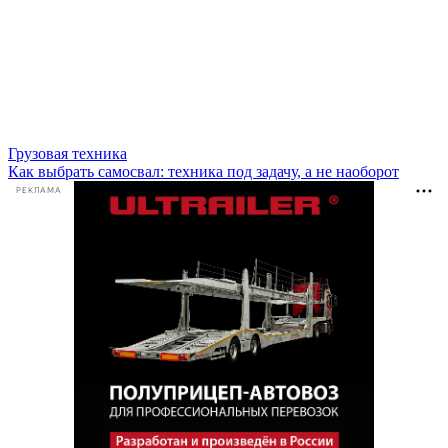
Грузовая техника
Как выбрать самосвал: техника под задачу, а не наоборот
РЕКЛАМА