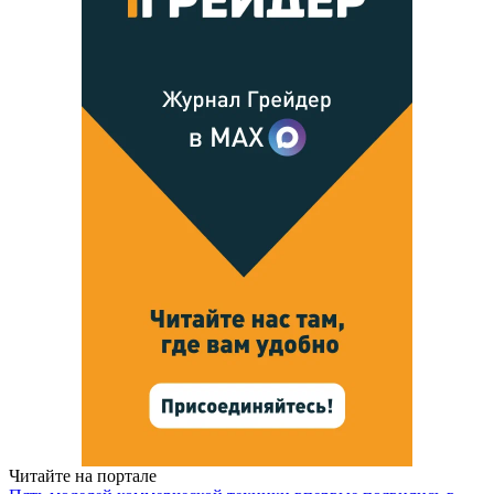
Читайте на портале