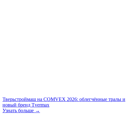
Тверьстроймаш на COMVEX 2026: облегчённые тралы и
новый бренд Tvermax
Узнать больше →