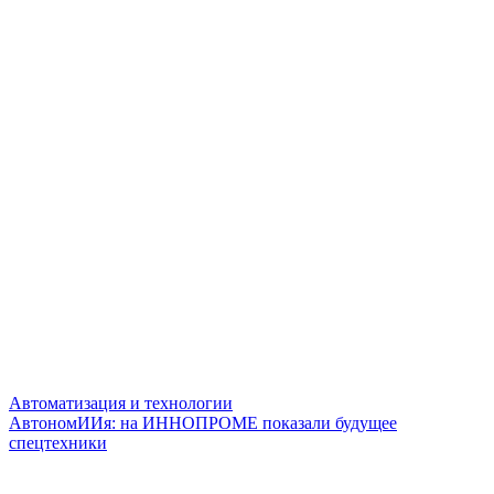
Автоматизация и технологии
АвтономИИя: на ИННОПРОМЕ показали будущее
спецтехники