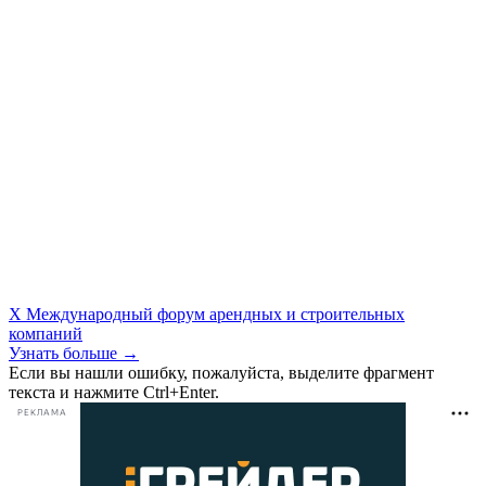
X Международный форум арендных и строительных
компаний
Узнать больше →
Если вы нашли ошибку, пожалуйста, выделите фрагмент
текста и нажмите Ctrl+Enter.
РЕКЛАМА