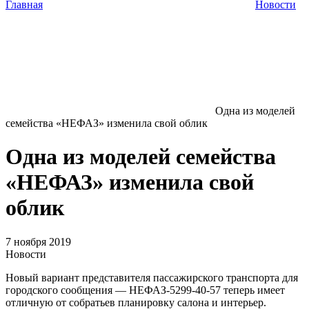
Главная
Новости
Одна из моделей
семейства «НЕФАЗ» изменила свой облик
Одна из моделей семейства
«НЕФАЗ» изменила свой
облик
7 ноября 2019
Новости
Новый вариант представителя пассажирского транспорта для
городского сообщения — НЕФАЗ-5299-40-57 теперь имеет
отличную от собратьев планировку салона и интерьер.