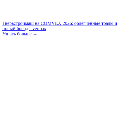
Тверьстроймаш на COMVEX 2026: облегчённые тралы и
новый бренд Tvermax
Узнать больше →