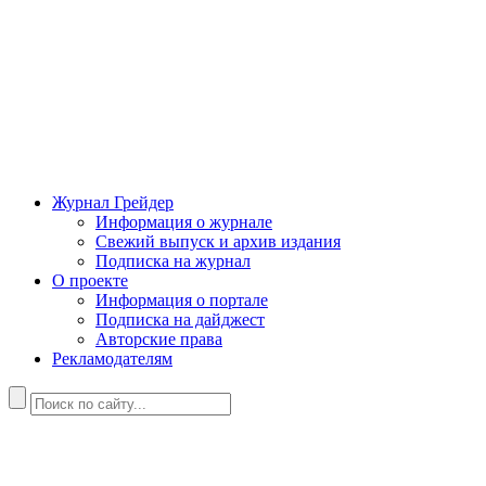
Журнал Грейдер
Информация о журнале
Свежий выпуск и архив издания
Подписка на журнал
О проекте
Информация о портале
Подписка на дайджест
Авторские права
Рекламодателям