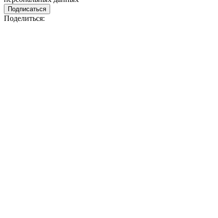
Подписаться
Поделиться: