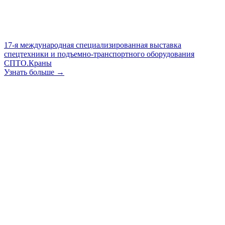
17-я международная специализированная выставка
спецтехники и подъемно-транспортного оборудования
СПТО.Краны
Узнать больше →