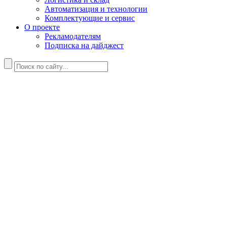
Автоматизация и технологии
Комплектующие и сервис
О проекте
Рекламодателям
Подписка на дайджест