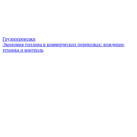
Грузоперевозки
Экономия топлива в коммерческих перевозках: вождение,
техника и контроль