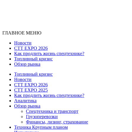
ГЛАВНОЕ МЕНЮ
Новости
CTT EXPO 2026
Как продлить жизнь спецтехнике?
Топливный кризис
Обзор рынка
Топливный кризис
Новости
CTT EXPO 2026
CTT EXPO 2025
Как продлить жизнь спецтехнике?
Аналитика
Обзор рынка
Спецтехника и транспорт
Грузоперевозки
Финансы, лизинг, страхование
Техника Крупным планом