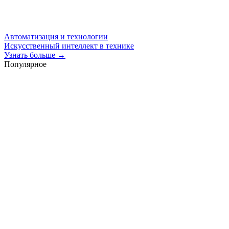
Автоматизация и технологии
Искусственный интеллект в технике
Узнать больше →
Популярное