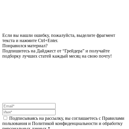
Если вы нашли ошибку, пожалуйста, выделите фрагмент
текста и нажмите Ctrl+Enter.
Понравился материал?
Подпишитесь на Дайджест от “Грейдера” и получайте
подборку лучших статей каждый месяц на свою почту!
Подписываясь на рассылку, вы соглашаетесь с Правилами
пользования и Политикой конфиденциальности и обработку
персональных данных *