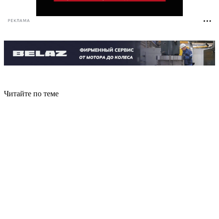
РЕКЛАМА
Читайте по теме