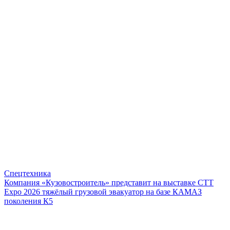
Спецтехника
Компания «Кузовостроитель» представит на выставке CTT
Expo 2026 тяжёлый грузовой эвакуатор на базе КАМАЗ
поколения К5