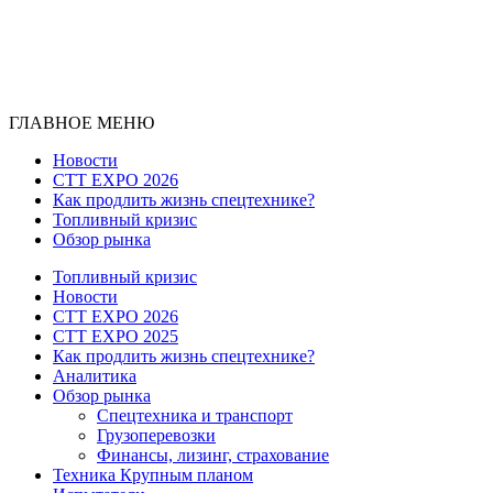
ГЛАВНОЕ МЕНЮ
Новости
CTT EXPO 2026
Как продлить жизнь спецтехнике?
Топливный кризис
Обзор рынка
Топливный кризис
Новости
CTT EXPO 2026
CTT EXPO 2025
Как продлить жизнь спецтехнике?
Аналитика
Обзор рынка
Спецтехника и транспорт
Грузоперевозки
Финансы, лизинг, страхование
Техника Крупным планом