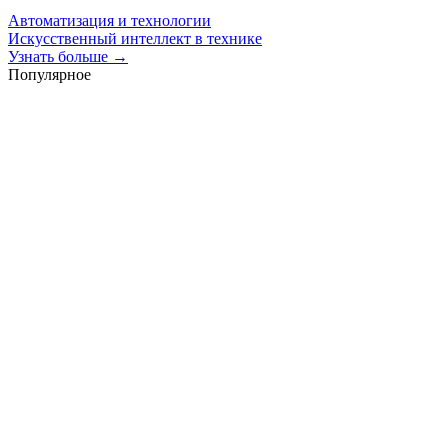
Автоматизация и технологии
Искусственный интеллект в технике
Узнать больше →
Популярное