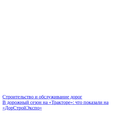
Строительство и обслуживание дорог
В дорожный сезон на «Тракторе»: что показали на
«ДорСтройЭкспо»