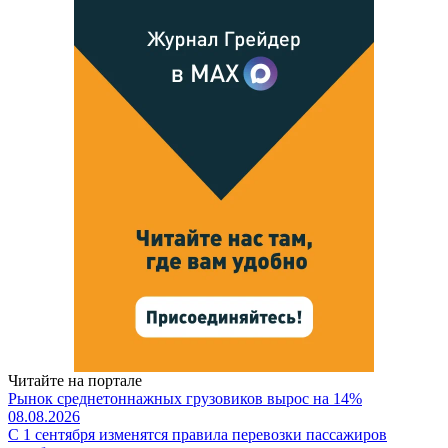
Читайте на портале
Рынок среднетоннажных грузовиков вырос на 14%
08.08.2026
С 1 сентября изменятся правила перевозки пассажиров