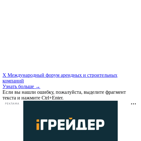
X Международный форум арендных и строительных
компаний
Узнать больше →
Если вы нашли ошибку, пожалуйста, выделите фрагмент
текста и нажмите Ctrl+Enter.
РЕКЛАМА