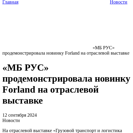
Главная
Новости
«МБ РУС»
продемонстрировала новинку Forland на отраслевой выставке
«МБ РУС»
продемонстрировала новинку
Forland на отраслевой
выставке
12 сентября 2024
Новости
На отраслевой выставке «Грузовой транспорт и логистика