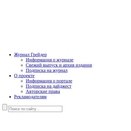
Журнал Грейдер
Информация о журнале
Свежий выпуск и архив издания
Подписка на журнал
О проекте
Информация о портале
Подписка на дайджест
Авторские права
Рекламодателям