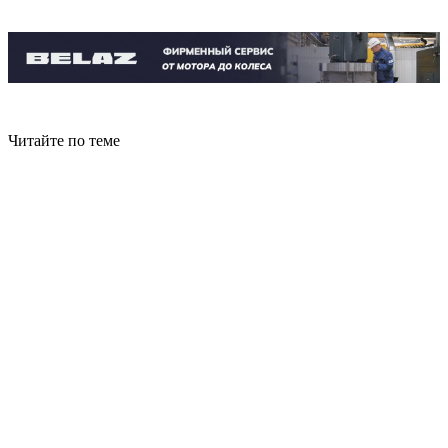
Читайте по теме