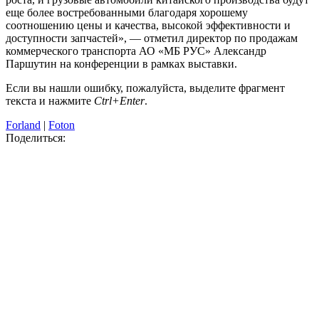
еще более востребованными благодаря хорошему
соотношению цены и качества, высокой эффективности и
доступности запчастей», — отметил директор по продажам
коммерческого транспорта АО «МБ РУС» Александр
Паршутин на конференции в рамках выставки.
Если вы нашли ошибку, пожалуйста, выделите фрагмент
текста и нажмите
Ctrl+Enter
.
Forland
|
Foton
Поделиться: