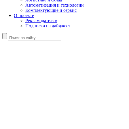
Автоматизация и технологии
Комплектующие и сервис
О проекте
Рекламодателям
Подписка на дайджест