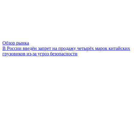
Обзор рынка
В России введён запрет на продажу четырёх марок китайских
грузовиков из-за угроз безопасности