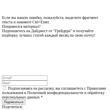
Если вы нашли ошибку, пожалуйста, выделите фрагмент
текста и нажмите Ctrl+Enter.
Понравился материал?
Подпишитесь на Дайджест от “Грейдера” и получайте
подборку лучших статей каждый месяц на свою почту!
Подписываясь на рассылку, вы соглашаетесь с Правилами
пользования и Политикой конфиденциальности и обработку
персональных данных *
Подписаться
Поделиться: