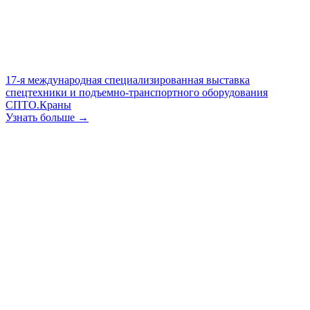
17-я международная специализированная выставка
спецтехники и подъемно-транспортного оборудования
СПТО.Краны
Узнать больше →