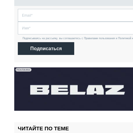
Подписываясь на рассылку, вы соглашаетесь с Правилами пользования и Политикой 
Подписаться
РЕКЛАМА
ЧИТАЙТЕ ПО ТЕМЕ