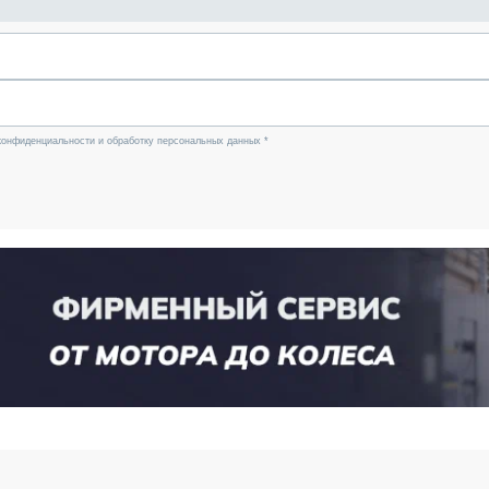
конфиденциальности и обработку персональных данных *