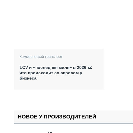
Коммерческий транспорт
LCV и «последняя миля» в 2026-м:
что происходит со спросом у
бизнеса
НОВОЕ У ПРОИЗВОДИТЕЛЕЙ