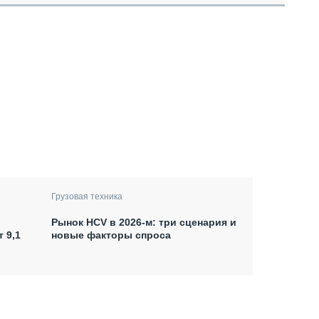
Грузовая техника
Рынок HCV в 2026-м: три сценария и
 9,1
новые факторы спроса