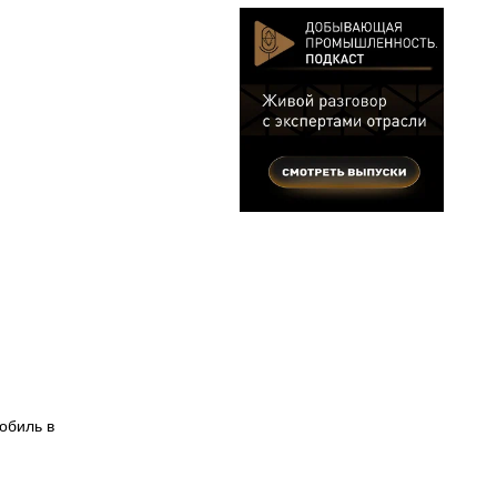
обиль в