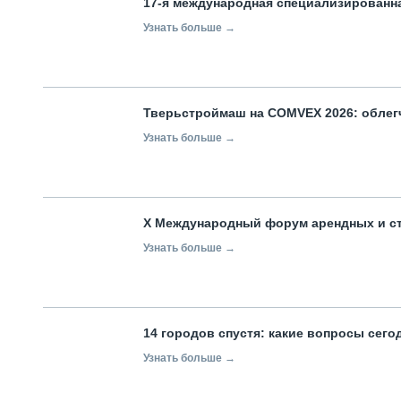
17-я международная специализированн
Узнать больше →
Тверьстроймаш на COMVEX 2026: облег
Узнать больше →
X Международный форум арендных и с
Узнать больше →
14 городов спустя: какие вопросы сег
Узнать больше →