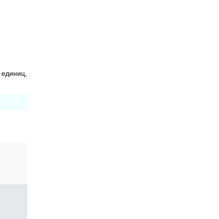
. единиц,