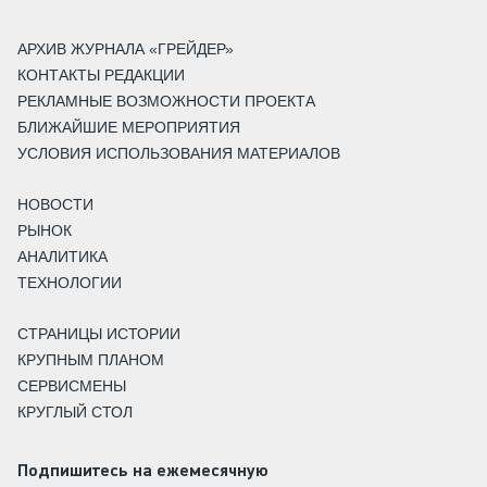
АРХИВ ЖУРНАЛА «ГРЕЙДЕР»
КОНТАКТЫ РЕДАКЦИИ
РЕКЛАМНЫЕ ВОЗМОЖНОСТИ ПРОЕКТА
БЛИЖАЙШИЕ МЕРОПРИЯТИЯ
УСЛОВИЯ ИСПОЛЬЗОВАНИЯ МАТЕРИАЛОВ
НОВОСТИ
РЫНОК
АНАЛИТИКА
ТЕХНОЛОГИИ
СТРАНИЦЫ ИСТОРИИ
КРУПНЫМ ПЛАНОМ
СЕРВИСМЕНЫ
КРУГЛЫЙ СТОЛ
Подпишитесь на ежемесячную