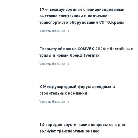
17-я международная специализированная
выставка спецтехники и подъемно-
транспортного оборудования СПТО.Краны
Узнать больше →
Тверьстроймаш на COMVEX 2026: облегчённые
тралы и новый бренд Tvermax
Узнать больше →
X Международный форум арендных и
строительных компаний
Узнать больше →
14 городов спустя: какие вопросы сегодня
волнуют транспортный бизнес