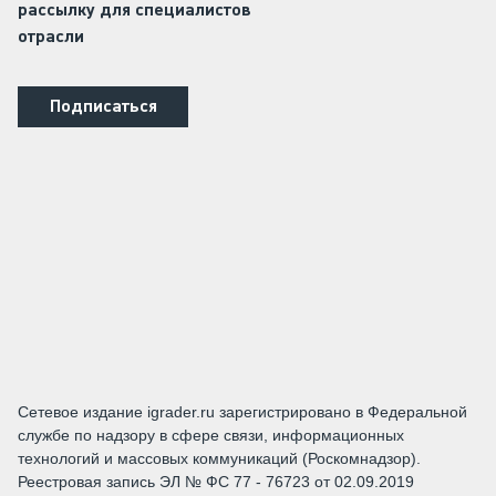
рассылку для специалистов
отрасли
Подписаться
Сетевое издание igrader.ru зарегистрировано в Федеральной
службе по надзору в сфере связи, информационных
технологий и массовых коммуникаций (Роскомнадзор).
Реестровая запись ЭЛ № ФС 77 - 76723 от 02.09.2019