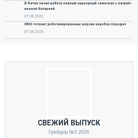
В Китае начал работу первый карьерный самосвал с натрий-
ионной батареей
07.08.2026
ЯМЗ готовит роботизированные версии коробок передач
07.08.2026
СВЕЖИЙ ВЫПУСК
Грейдер №3 2026