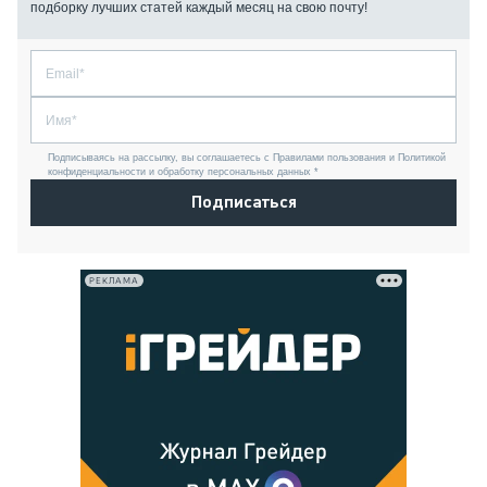
подборку лучших статей каждый месяц на свою почту!
Подписываясь на рассылку, вы соглашаетесь с Правилами пользования и Политикой
конфиденциальности и обработку персональных данных *
Подписаться
РЕКЛАМА