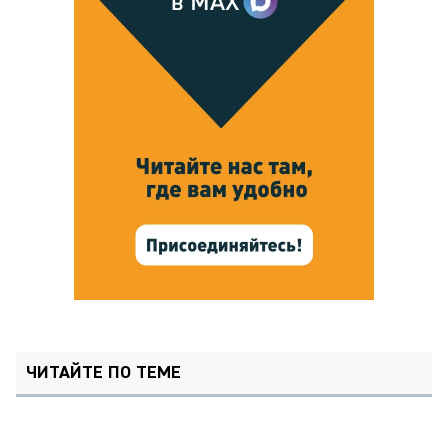
ЧИТАЙТЕ ПО ТЕМЕ