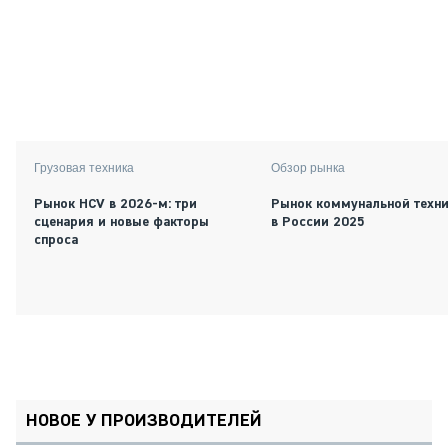
Грузовая техника
Обзор рынка
Рынок HCV в 2026-м: три
Рынок коммунальной техн
сценария и новые факторы
в России 2025
спроса
НОВОЕ У ПРОИЗВОДИТЕЛЕЙ