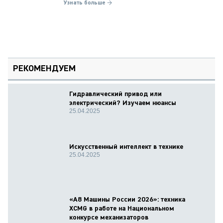
Узнать больше →
РЕКОМЕНДУЕМ
Гидравлический привод или
электрический? Изучаем нюансы
25.04.2025
Искусственный интеллект в технике
25.04.2025
«А8 Машины России 2026»: техника
XCMG в работе на Национальном
конкурсе механизаторов