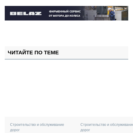
ЧИТАЙТЕ ПО ТЕМЕ
Строительство и обслуживани
Строительство и обслуживание
дорог
дорог