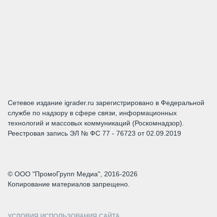
Сетевое издание igrader.ru зарегистрировано в Федеральной
службе по надзору в сфере связи, информационных
технологий и массовых коммуникаций (Роскомнадзор).
Реестровая запись ЭЛ № ФС 77 - 76723 от 02.09.2019
© ООО "ПромоГрупп Медиа", 2016-2026
Копирование материалов запрещено.
УСЛОВИЯ ИСПОЛЬЗОВАНИЯ САЙТА