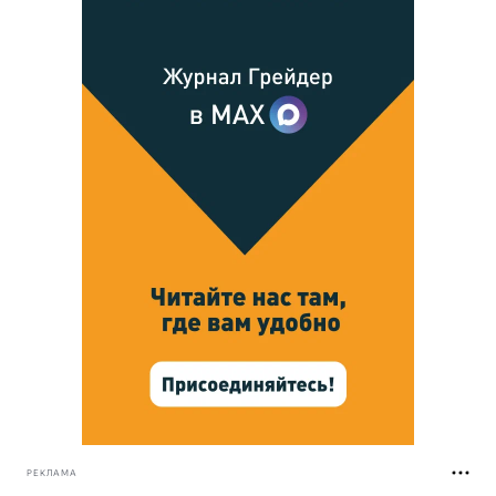
РЕКЛАМА