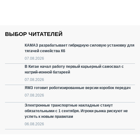
ВЫБОР ЧИТАТЕЛЕЙ
КАМАЗ разрабатывает гибридную силовую установку для
тягачей семейства К6
07.08.2026
В Китае начал работу первый карьерный самосвал с
натрий-ионной батареей
07.08.2026
ЯМЗ готовит роботизированные версии коробок передач
07.08.2026
Электронные транспортные накладные станут
обязательными с 1 сентября. Игроки рынка рискуют не
успеть к новым правилам
06.08.2026