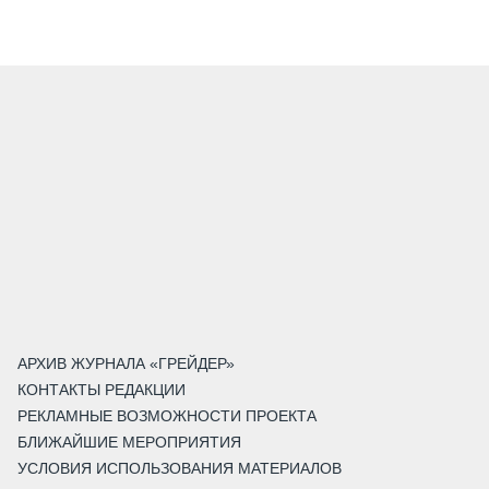
АРХИВ ЖУРНАЛА «ГРЕЙДЕР»
КОНТАКТЫ РЕДАКЦИИ
РЕКЛАМНЫЕ ВОЗМОЖНОСТИ ПРОЕКТА
БЛИЖАЙШИЕ МЕРОПРИЯТИЯ
УСЛОВИЯ ИСПОЛЬЗОВАНИЯ МАТЕРИАЛОВ