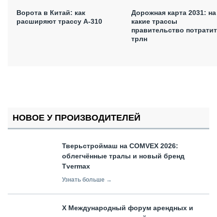
Дорожная карта 2031: на
Ворота в Китай: как
какие трассы
расширяют трассу А-310
правительство потратит
трлн
НОВОЕ У ПРОИЗВОДИТЕЛЕЙ
Тверьстроймаш на COMVEX 2026:
облегчённые тралы и новый бренд
Tvermax
Узнать больше →
X Международный форум арендных и