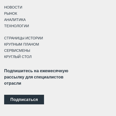
НОВОСТИ
РЫНОК
АНАЛИТИКА
ТЕХНОЛОГИИ
СТРАНИЦЫ ИСТОРИИ
КРУПНЫМ ПЛАНОМ
СЕРВИСМЕНЫ
КРУГЛЫЙ СТОЛ
Подпишитесь на ежемесячную
рассылку для специалистов
отрасли
Подписаться