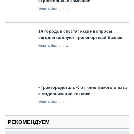
строительных компаний
Узнать больше →
14 городов спустя: какие вопросы
сегодня волнуют транспортный бизнес
Узнать больше →
«Трактородеталь»: от клиентского опыта
к модернизации техники
Узнать больше →
РЕКОМЕНДУЕМ