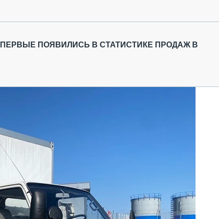
ВПЕРВЫЕ ПОЯВИЛИСЬ В СТАТИСТИКЕ ПРОДАЖ В