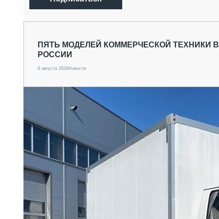
ПЯТЬ МОДЕЛЕЙ КОММЕРЧЕСКОЙ ТЕХНИКИ 
РОССИИ
9 августа 2026
Новости