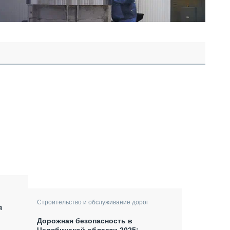
Строительство и обслуживание дорог
я
Дорожная безопасность в
Челябинской области 2025: