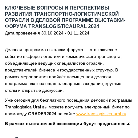
КЛЮЧЕВЫЕ ВОПРОСЫ И ПЕРСПЕКТИВЫ
РАЗВИТИЯ ТРАНСПОРТНО-ЛОГИСТИЧЕСКОЙ
ОТРАСЛИ В ДЕЛОВОЙ ПРОГРАММЕ ВЫСТАВКИ-
ФОРУМА TRANSLOGISTICAURAL 2024
Дата проведения 30.10.2024 - 01.11.2024
Деловая программа выставки-форума — это ключевое
событие в сфере логистики и коммерческого транспорта,
объединяющее ведущих специалистов отрасли,
представителей бизнеса и государственных структур. В
рамках мероприятия пройдёт насыщенная деловая
программа, включающая пленарные заседания, круглые
столы и открытые дискуссии.
Уже сегодня для бесплатного посещения деловой программы
Translogistica Ural
вы можете получить электронный билет по
промокоду
GRADER2024
на сайте
www.translogistica-ural.ru
В рамках выставочной экспозиции будут представлены: