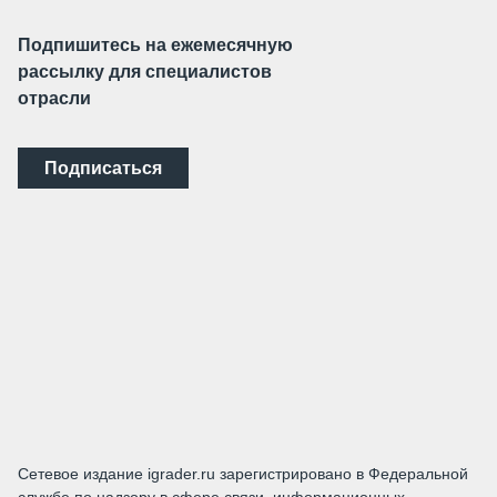
Подпишитесь на ежемесячную
рассылку для специалистов
отрасли
Подписаться
Сетевое издание igrader.ru зарегистрировано в Федеральной