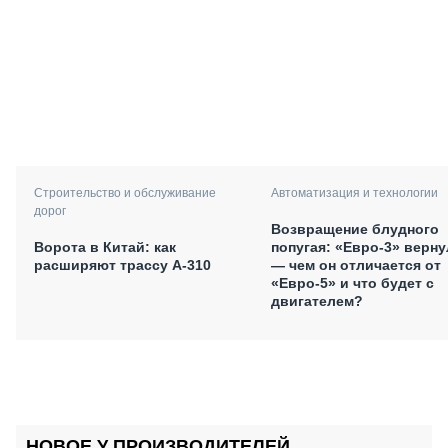
Автоматизация и технологии
Строительство и обслуживание
дорог
Возвращение блудного
попугая: «Евро-3» верну
Ворота в Китай: как
— чем он отличается от
расширяют трассу А-310
«Евро-5» и что будет с
двигателем?
НОВОЕ У ПРОИЗВОДИТЕЛЕЙ