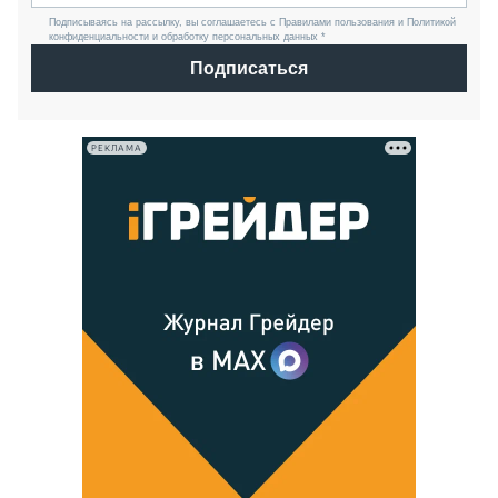
Подписываясь на рассылку, вы соглашаетесь с Правилами пользования и Политикой
конфиденциальности и обработку персональных данных *
Подписаться
РЕКЛАМА