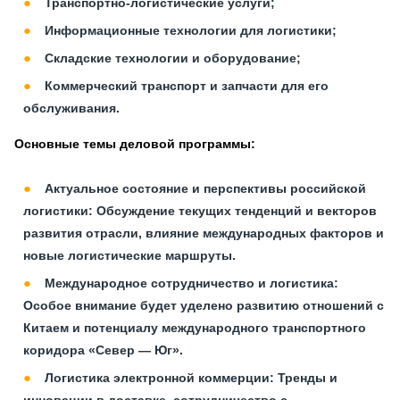
Транспортно-логистические услуги;
Информационные технологии для логистики;
Складские технологии и оборудование;
Коммерческий транспорт и запчасти для его
обслуживания.
Основные темы деловой программы:
Актуальное состояние и перспективы российской
логистики:
Обсуждение текущих тенденций и векторов
развития отрасли, влияние международных факторов и
новые логистические маршруты.
Международное сотрудничество и логистика:
Особое внимание будет уделено развитию отношений с
Китаем и потенциалу международного транспортного
коридора «Север — Юг».
Логистика электронной коммерции:
Тренды и