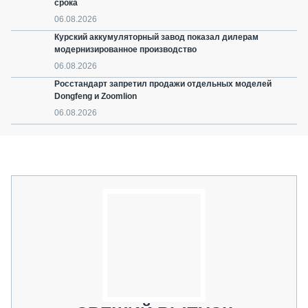
срока
06.08.2026
Курский аккумуляторный завод показал дилерам
модернизированное производство
06.08.2026
Росстандарт запретил продажи отдельных моделей
Dongfeng и Zoomlion
06.08.2026