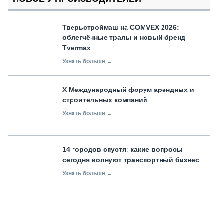
Тверьстроймаш на COMVEX 2026:
облегчённые тралы и новый бренд
Tvermax
Узнать больше →
X Международный форум арендных и
строительных компаний
Узнать больше →
14 городов спустя: какие вопросы
сегодня волнуют транспортный бизнес
Узнать больше →