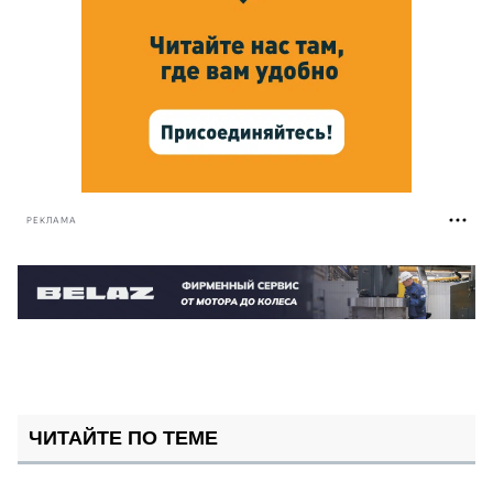
РЕКЛАМА
ЧИТАЙТЕ ПО ТЕМЕ