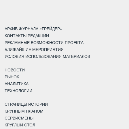
АРХИВ ЖУРНАЛА «ГРЕЙДЕР»
КОНТАКТЫ РЕДАКЦИИ
РЕКЛАМНЫЕ ВОЗМОЖНОСТИ ПРОЕКТА
БЛИЖАЙШИЕ МЕРОПРИЯТИЯ
УСЛОВИЯ ИСПОЛЬЗОВАНИЯ МАТЕРИАЛОВ
НОВОСТИ
РЫНОК
АНАЛИТИКА
ТЕХНОЛОГИИ
СТРАНИЦЫ ИСТОРИИ
КРУПНЫМ ПЛАНОМ
СЕРВИСМЕНЫ
КРУГЛЫЙ СТОЛ