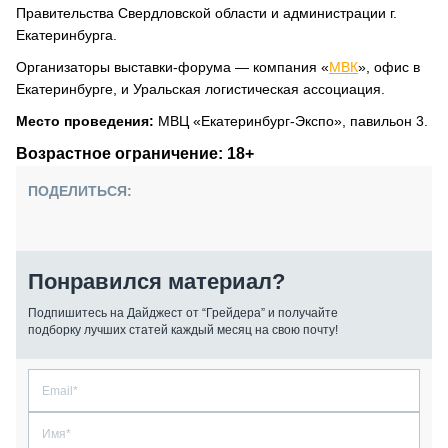
Правительства Свердловской области и администрации г.
Екатеринбурга.
Организаторы выставки-форума — компания «
МВК
», офис в
Екатеринбурге, и Уральская логистическая ассоциация.
Место проведения:
МВЦ «Екатеринбург-Экспо», павильон 3.
Возрастное ограничение: 18+
ПОДЕЛИТЬСЯ:
Понравился материал?
Подпишитесь на Дайджест от “Грейдера” и получайте
подборку лучших статей каждый месяц на свою почту!