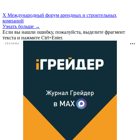
X Международный форум арендных и строительных
компаний
Узнать больше →
Если вы нашли ошибку, пожалуйста, выделите фрагмент
текста и нажмите Ctrl+Enter.
РЕКЛАМА