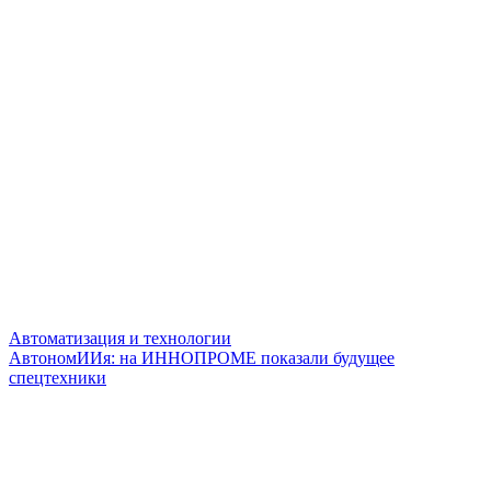
Автоматизация и технологии
АвтономИИя: на ИННОПРОМЕ показали будущее
спецтехники