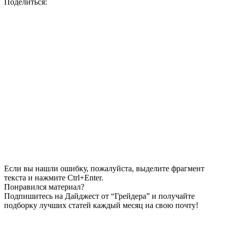
Поделиться:
Если вы нашли ошибку, пожалуйста, выделите фрагмент
текста и нажмите Ctrl+Enter.
Понравился материал?
Подпишитесь на Дайджест от “Грейдера” и получайте
подборку лучших статей каждый месяц на свою почту!