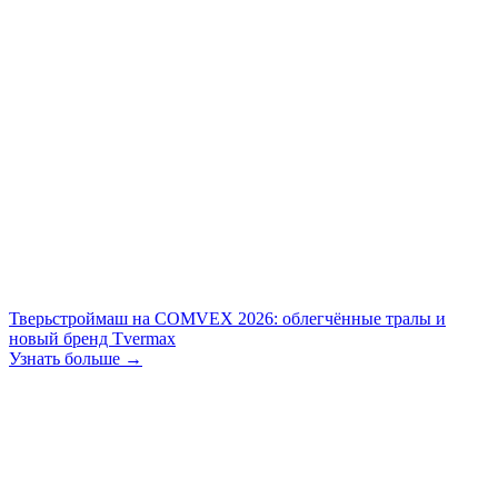
Тверьстроймаш на COMVEX 2026: облегчённые тралы и
новый бренд Tvermax
Узнать больше →