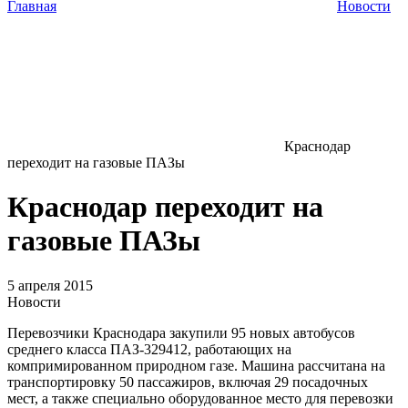
Главная
Новости
Краснодар
переходит на газовые ПАЗы
Краснодар переходит на
газовые ПАЗы
5 апреля 2015
Новости
Перевозчики Краснодара закупили 95 новых автобусов
среднего класса ПАЗ-329412, работающих на
компримированном природном газе. Машина рассчитана на
транспортировку 50 пассажиров, включая 29 посадочных
мест, а также специально оборудованное место для перевозки