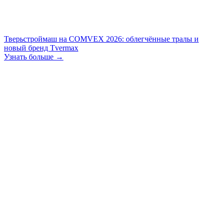
Тверьстроймаш на COMVEX 2026: облегчённые тралы и
новый бренд Tvermax
Узнать больше →