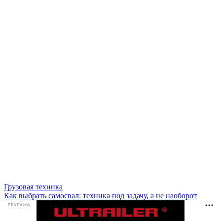
Грузовая техника
Как выбрать самосвал: техника под задачу, а не наоборот
РЕКЛАМА