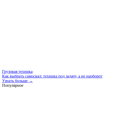
Грузовая техника
Как выбрать самосвал: техника под задачу, а не наоборот
Узнать больше →
Популярное