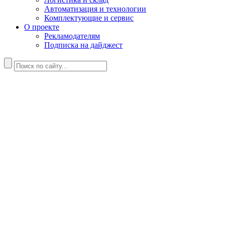
Автоматизация и технологии
Комплектующие и сервис
О проекте
Рекламодателям
Подписка на дайджест