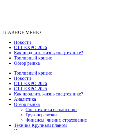
ГЛАВНОЕ МЕНЮ
Новости
CTT EXPO 2026
Как продлить жизнь спецтехнике?
Топливный кризис
Обзор рынка
Топливный кризис
Новости
CTT EXPO 2026
CTT EXPO 2025
Как продлить жизнь спецтехнике?
Аналитика
Обзор рынка
Спецтехника и транспорт
Грузоперевозки
Финансы, лизинг, страхование
Техника Крупным планом