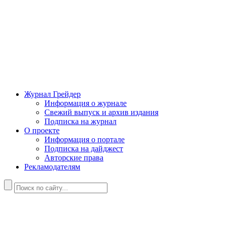
Журнал Грейдер
Информация о журнале
Свежий выпуск и архив издания
Подписка на журнал
О проекте
Информация о портале
Подписка на дайджест
Авторские права
Рекламодателям