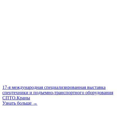
17-я международная специализированная выставка
спецтехники и подъемно-транспортного оборудования
СПТО.Краны
Узнать больше →