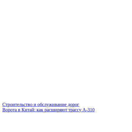
Строительство и обслуживание дорог
Ворота в Китай: как расширяют трассу А-310