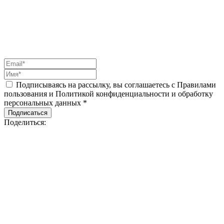
Подписываясь на рассылку, вы соглашаетесь с Правилами
пользования и Политикой конфиденциальности и обработку
персональных данных *
Подписаться
Поделиться: