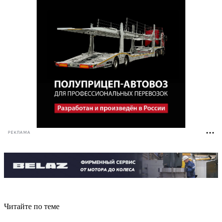
РЕКЛАМА
Читайте по теме