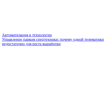
Автоматизация и технологии
Управление парком спецтехники: почему одной телематики
недостаточно для роста выработки