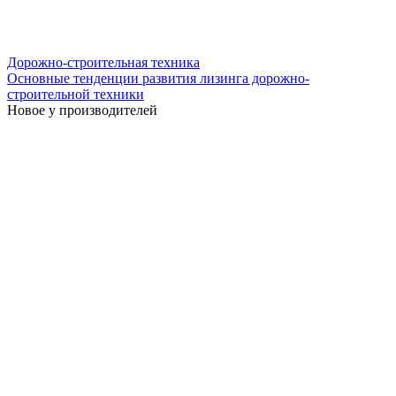
Дорожно-строительная техника
Основные тенденции развития лизинга дорожно-
строительной техники
Новое у производителей