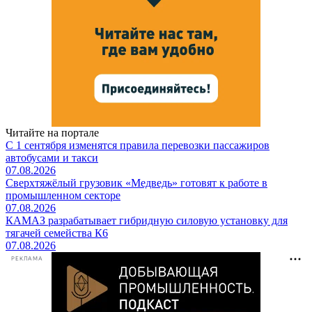
Читайте на портале
С 1 сентября изменятся правила перевозки пассажиров
автобусами и такси
07.08.2026
Сверхтяжёлый грузовик «Медведь» готовят к работе в
промышленном секторе
07.08.2026
КАМАЗ разрабатывает гибридную силовую установку для
тягачей семейства К6
07.08.2026
РЕКЛАМА