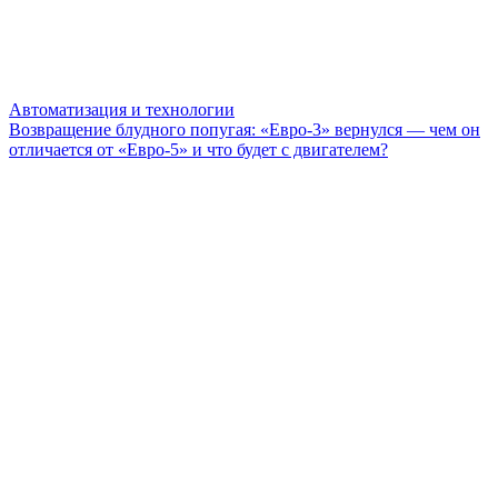
Автоматизация и технологии
Возвращение блудного попугая: «Евро-3» вернулся — чем он
отличается от «Евро-5» и что будет с двигателем?