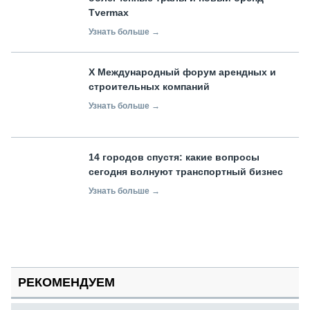
Tvermax
Узнать больше →
X Международный форум арендных и
строительных компаний
Узнать больше →
14 городов спустя: какие вопросы
сегодня волнуют транспортный бизнес
Узнать больше →
РЕКОМЕНДУЕМ