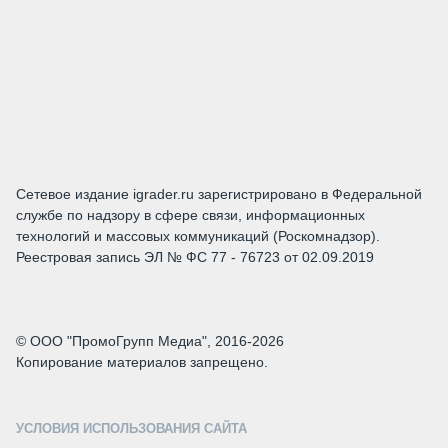
Сетевое издание igrader.ru зарегистрировано в Федеральной
службе по надзору в сфере связи, информационных
технологий и массовых коммуникаций (Роскомнадзор).
Реестровая запись ЭЛ № ФС 77 - 76723 от 02.09.2019
© ООО "ПромоГрупп Медиа", 2016-2026
Копирование материалов запрещено.
УСЛОВИЯ ИСПОЛЬЗОВАНИЯ САЙТА