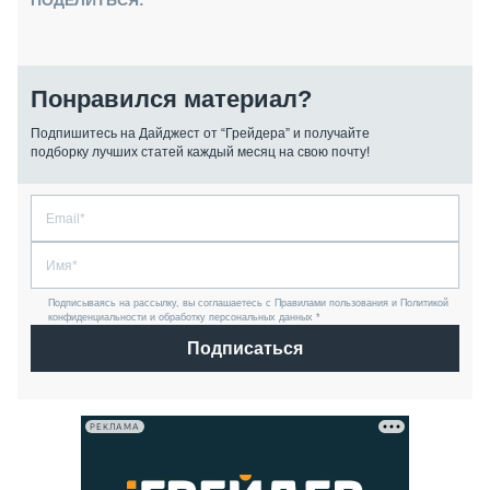
ПОДЕЛИТЬСЯ:
Понравился материал?
Подпишитесь на Дайджест от “Грейдера” и получайте
подборку лучших статей каждый месяц на свою почту!
Подписываясь на рассылку, вы соглашаетесь с Правилами пользования и Политикой
конфиденциальности и обработку персональных данных *
Подписаться
РЕКЛАМА