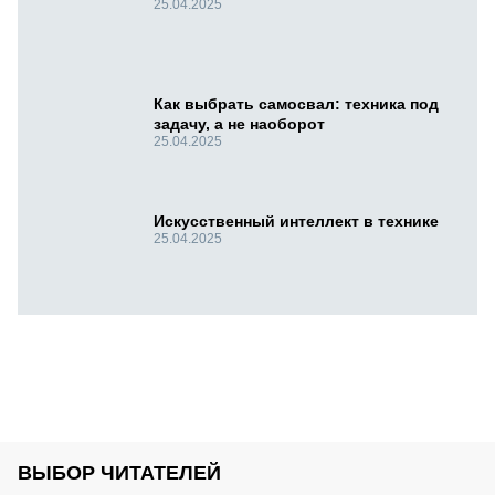
25.04.2025
Как выбрать самосвал: техника под
задачу, а не наоборот
25.04.2025
Искусственный интеллект в технике
25.04.2025
ВЫБОР ЧИТАТЕЛЕЙ