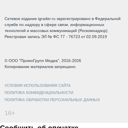
Сетевое издание igrader.ru зарегистрировано в Федеральной
службе по надзору в сфере связи, информационных
технологий и массовых коммуникаций (Роскомнадзор).
Реестровая запись ЭЛ № ФС 77 - 76723 от 02.09.2019
© ООО "ПромоГрупп Медиа", 2016-2026
Копирование материалов запрещено.
УСЛОВИЯ ИСПОЛЬЗОВАНИЯ САЙТА
ПОЛИТИКА КОНФИДЕНЦИАЛЬНОСТИ
ПОЛИТИКА ОБРАБОТКИ ПЕРСОНАЛЬНЫХ ДАННЫХ
16+
Сообщить об опечатке