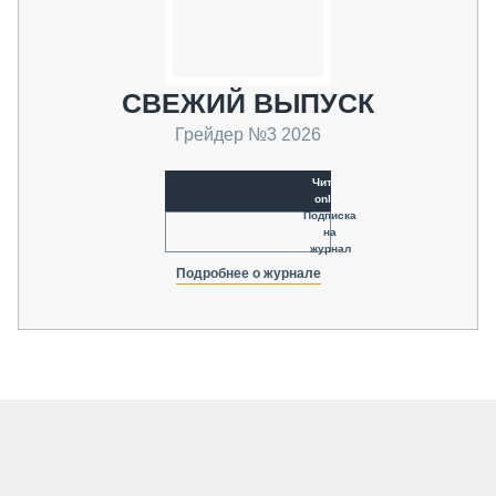
СВЕЖИЙ ВЫПУСК
Грейдер №3 2026
Читать
online
Подписка
на
журнал
Подробнее о журнале