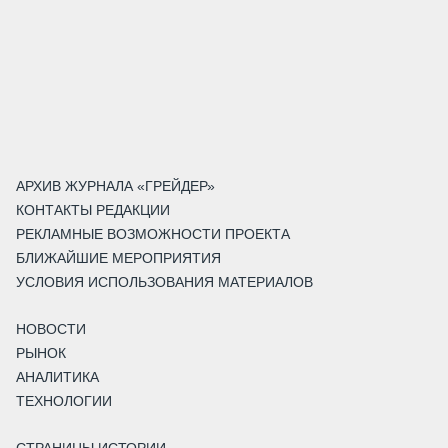
АРХИВ ЖУРНАЛА «ГРЕЙДЕР»
КОНТАКТЫ РЕДАКЦИИ
РЕКЛАМНЫЕ ВОЗМОЖНОСТИ ПРОЕКТА
БЛИЖАЙШИЕ МЕРОПРИЯТИЯ
УСЛОВИЯ ИСПОЛЬЗОВАНИЯ МАТЕРИАЛОВ
НОВОСТИ
РЫНОК
АНАЛИТИКА
ТЕХНОЛОГИИ
СТРАНИЦЫ ИСТОРИИ