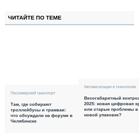
ЧИТАЙТЕ ПО ТЕМЕ
Автоматизация и технологии
Пассажирский транспорт
Весогабаритный контро
2025: новая цифровая э
Там, где собирают
или старые проблемы в
троллейбусы и трамваи:
новой упаковке?
что обсуждали на форуме в
Челябинске