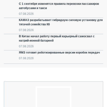
С 1 сентября изменятся правила перевозки пассажиров
автобусами и такси
07.08.2026
КАМАЗ разрабатывает гибридную силовую установку для
тягачей семейства К6
07.08.2026
В Китае начал работу первый карьерный самосвал с
натрий-ионной батареей
07.08.2026
ЯМЗ готовит роботизированные версии коробок передач
07.08.2026