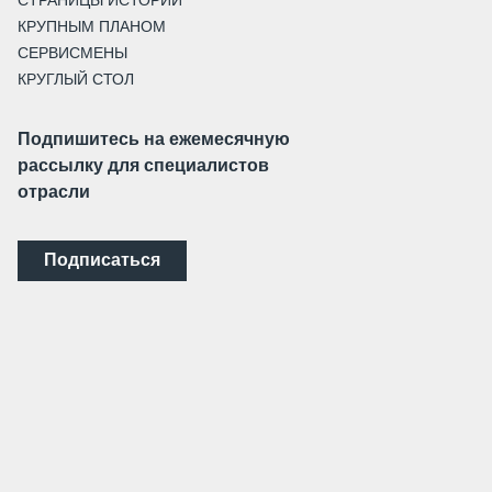
КРУПНЫМ ПЛАНОМ
СЕРВИСМЕНЫ
КРУГЛЫЙ СТОЛ
Подпишитесь на ежемесячную
рассылку для специалистов
отрасли
Подписаться