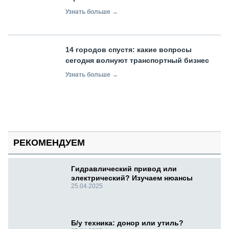
Узнать больше →
14 городов спустя: какие вопросы
сегодня волнуют транспортный бизнес
Узнать больше →
РЕКОМЕНДУЕМ
Гидравлический привод или
электрический? Изучаем нюансы
25.04.2025
Б/у техника: донор или утиль?