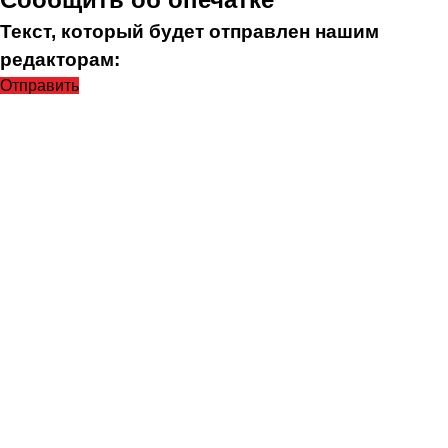
Текст, который будет отправлен нашим
редакторам:
Отправить