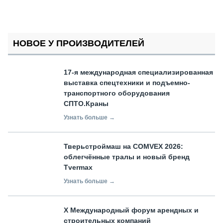
НОВОЕ У ПРОИЗВОДИТЕЛЕЙ
17-я международная специализированная
выставка спецтехники и подъемно-
транспортного оборудования
СПТО.Краны
Узнать больше →
Тверьстроймаш на COMVEX 2026:
облегчённые тралы и новый бренд
Tvermax
Узнать больше →
X Международный форум арендных и
строительных компаний