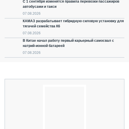
С 1 сентября изменятся правила перевозки пассажиров
автобусами и такси
07.08.2026
КАМАЗ разрабатывает гибридную силовую установку для
тягачей семейства К6
07.08.2026
В Китае начал работу первый карьерный самосвал с
натрий-ионной батареей
07.08.2026