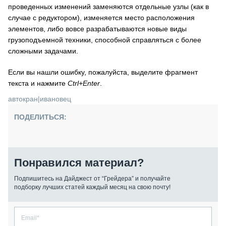
проведенных изменений заменяются отдельные узлы (как в
случае с редуктором), изменяется место расположения
элементов, либо вовсе разрабатываются новые виды
грузоподъемной техники, способной справляться с более
сложными задачами.
Если вы нашли ошибку, пожалуйста, выделите фрагмент
текста и нажмите
Ctrl+Enter
.
автокран
|
ивановец
ПОДЕЛИТЬСЯ:
Понравился материал?
Подпишитесь на Дайджест от “Грейдера” и получайте
подборку лучших статей каждый месяц на свою почту!