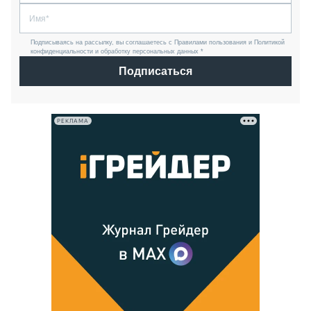
Подписываясь на рассылку, вы соглашаетесь с Правилами пользования и Политикой
конфиденциальности и обработку персональных данных *
Подписаться
РЕКЛАМА