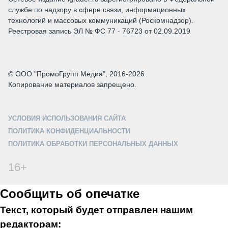
службе по надзору в сфере связи, информационных
технологий и массовых коммуникаций (Роскомнадзор).
Реестровая запись ЭЛ № ФС 77 - 76723 от 02.09.2019
© ООО "ПромоГрупп Медиа", 2016-2026
Копирование материалов запрещено.
УСЛОВИЯ ИСПОЛЬЗОВАНИЯ САЙТА
ПОЛИТИКА КОНФИДЕНЦИАЛЬНОСТИ
ПОЛИТИКА ОБРАБОТКИ ПЕРСОНАЛЬНЫХ ДАННЫХ
16+
Сообщить об опечатке
Текст, который будет отправлен нашим
редакторам: