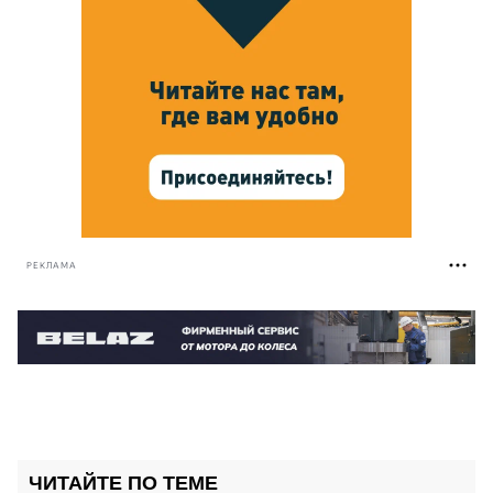
РЕКЛАМА
ЧИТАЙТЕ ПО ТЕМЕ