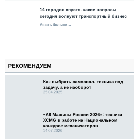
14 городов спустя: какие вопросы
сегодня волнуют транспортный бизнес
Узнать больше →
РЕКОМЕНДУЕМ
Как выбрать самосвал: техника под
задачу, а не наоборот
25.04.2025
«А8 Машины России 2026»: техника
XCMG в работе на Национальном
конкурсе механизаторов
14.07.2026