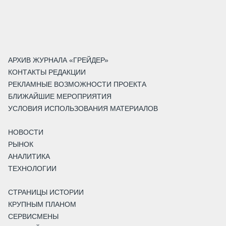
АРХИВ ЖУРНАЛА «ГРЕЙДЕР»
КОНТАКТЫ РЕДАКЦИИ
РЕКЛАМНЫЕ ВОЗМОЖНОСТИ ПРОЕКТА
БЛИЖАЙШИЕ МЕРОПРИЯТИЯ
УСЛОВИЯ ИСПОЛЬЗОВАНИЯ МАТЕРИАЛОВ
НОВОСТИ
РЫНОК
АНАЛИТИКА
ТЕХНОЛОГИИ
СТРАНИЦЫ ИСТОРИИ
КРУПНЫМ ПЛАНОМ
СЕРВИСМЕНЫ