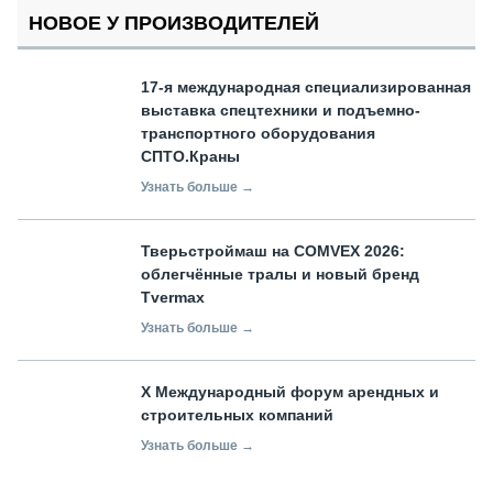
НОВОЕ У ПРОИЗВОДИТЕЛЕЙ
17-я международная специализированная
выставка спецтехники и подъемно-
транспортного оборудования
СПТО.Краны
Узнать больше →
Тверьстроймаш на COMVEX 2026:
облегчённые тралы и новый бренд
Tvermax
Узнать больше →
X Международный форум арендных и
строительных компаний
Узнать больше →