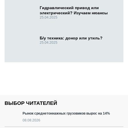
Гидравлический привод или
электрический? Изучаем нюансы
25.04.2025
Б/у техника: донор или утиль?
25.04.2025
ВЫБОР ЧИТАТЕЛЕЙ
Рынок среднетоннажных грузовиков вырос на 14%
08.08.2026