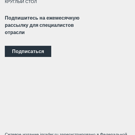
КРУГЛЫЙ СТОЛ
Подпишитесь на ежемесячную
рассылку для специалистов
отрасли
Подписаться
Сетевое издание igrader.ru зарегистрировано в Федеральной