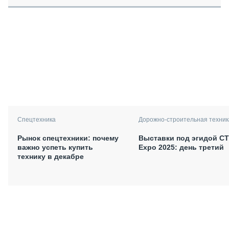
Спецтехника
Дорожно-строительная техник
Рынок спецтехники: почему
Выставки под эгидой С
важно успеть купить
Expo 2025: день третий
технику в декабре