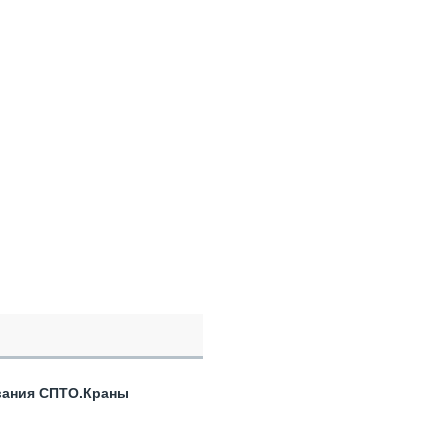
вания СПТО.Краны