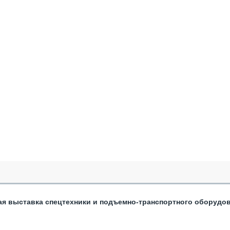
ая выставка спецтехники и подъемно-транспортного оборудо