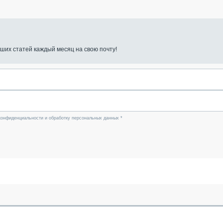
ших статей каждый месяц на свою почту!
конфиденциальности и обработку персональных данных *