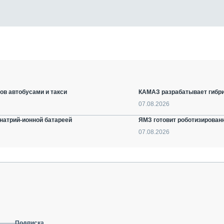
ов автобусами и такси
КАМАЗ разрабатывает гибри
07.08.2026
натрий-ионной батареей
ЯМЗ готовит роботизирован
07.08.2026
Подписка