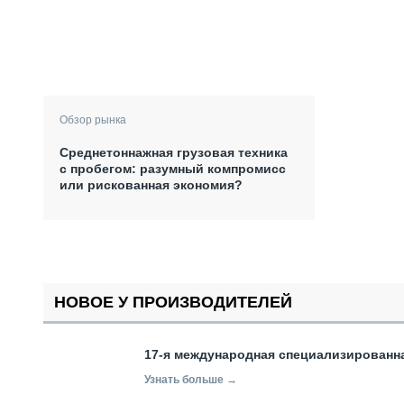
Обзор рынка
Среднетоннажная грузовая техника
с пробегом: разумный компромисс
или рискованная экономия?
НОВОЕ У ПРОИЗВОДИТЕЛЕЙ
17-я международная специализированн
Узнать больше →