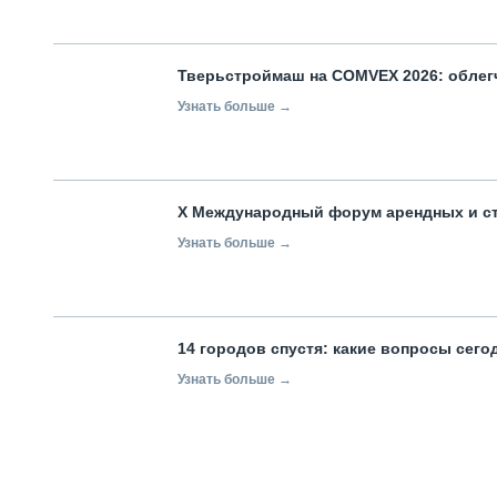
Тверьстроймаш на COMVEX 2026: облег
Узнать больше →
X Международный форум арендных и с
Узнать больше →
14 городов спустя: какие вопросы сег
Узнать больше →