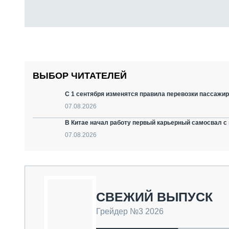
ВЫБОР ЧИТАТЕЛЕЙ
С 1 сентября изменятся правила перевозки пассажир
07.08.2026
В Китае начал работу первый карьерный самосвал с 
07.08.2026
СВЕЖИЙ ВЫПУСК
Грейдер №3 2026