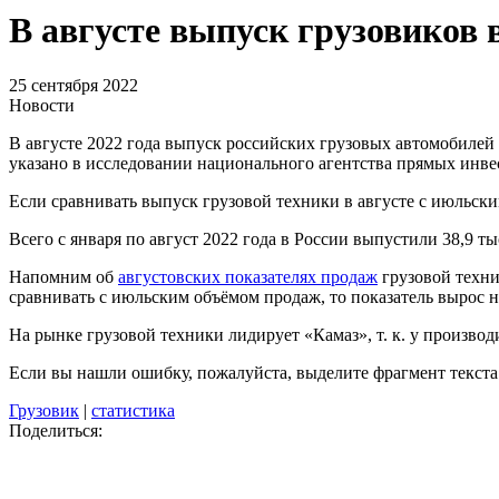
В августе выпуск грузовиков
25 сентября 2022
Новости
В августе 2022 года выпуск российских грузовых автомобилей 
указано в исследовании национального агентства прямых инве
Если сравнивать выпуск грузовой техники в августе с июльским
Всего с января по август 2022 года в России выпустили 38,9 
Напомним об
августовских показателях продаж
грузовой техни
сравнивать с июльским объёмом продаж, то показатель вырос 
На рынке грузовой техники лидирует «Камаз», т. к. у произво
Если вы нашли ошибку, пожалуйста, выделите фрагмент текст
Грузовик
|
статистика
Поделиться: