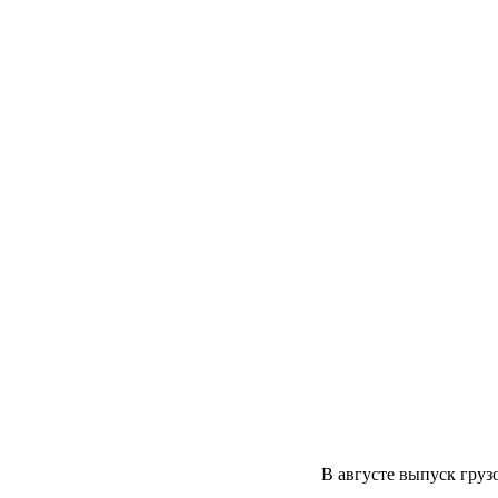
В августе выпуск гру