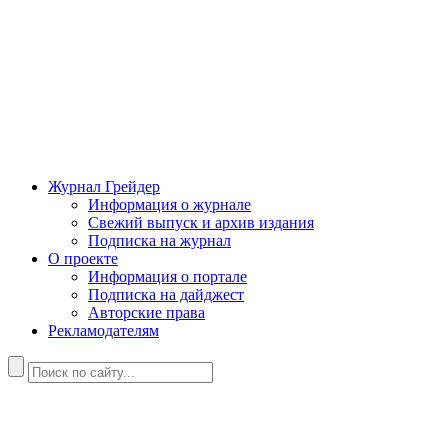
Журнал Грейдер
Информация о журнале
Свежий выпуск и архив издания
Подписка на журнал
О проекте
Информация о портале
Подписка на дайджест
Авторские права
Рекламодателям