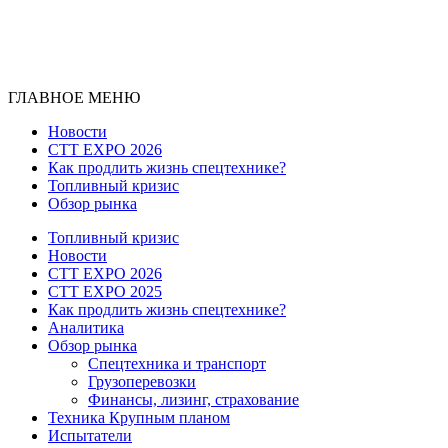
ГЛАВНОЕ МЕНЮ
Новости
CTT EXPO 2026
Как продлить жизнь спецтехнике?
Топливный кризис
Обзор рынка
Топливный кризис
Новости
CTT EXPO 2026
CTT EXPO 2025
Как продлить жизнь спецтехнике?
Аналитика
Обзор рынка
Спецтехника и транспорт
Грузоперевозки
Финансы, лизинг, страхование
Техника Крупным планом
Испытатели