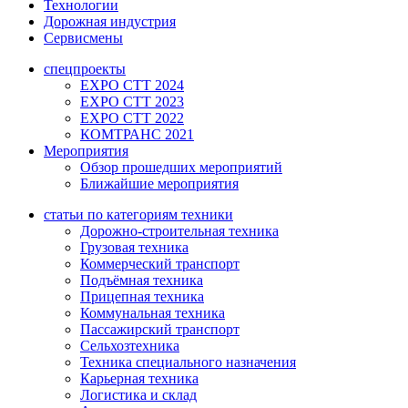
Технологии
Дорожная индустрия
Сервисмены
спецпроекты
EXPO CTT 2024
EXPO CTT 2023
EXPO CTT 2022
КОМТРАНС 2021
Мероприятия
Обзор прошедших мероприятий
Ближайшие мероприятия
статьи по категориям техники
Дорожно-строительная техника
Грузовая техника
Коммерческий транспорт
Подъёмная техника
Прицепная техника
Коммунальная техника
Пассажирский транспорт
Сельхозтехника
Техника специального назначения
Карьерная техника
Логистика и склад