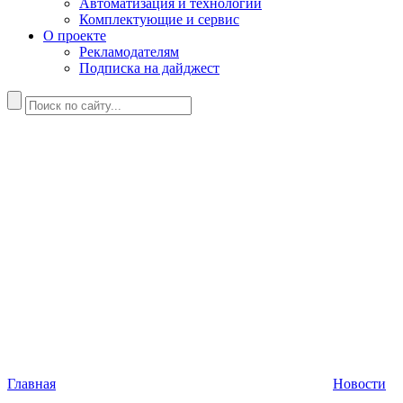
Автоматизация и технологии
Комплектующие и сервис
О проекте
Рекламодателям
Подписка на дайджест
Главная
Новости