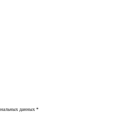
ональных данных *