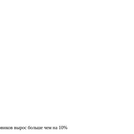
зовиков вырос больше чем на 10%