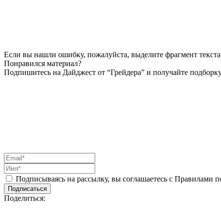
Если вы нашли ошибку, пожалуйста, выделите фрагмент текста 
Понравился материал?
Подпишитесь на Дайджест от “Грейдера” и получайте подборку
Подписываясь на рассылку, вы соглашаетесь с Правилами 
Подписаться
Поделиться: