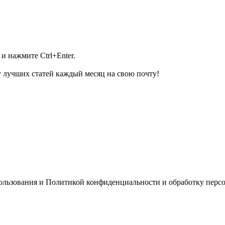
и нажмите Ctrl+Enter.
 лучших статей каждый месяц на свою почту!
пользования и Политикой конфиденциальности и обработку перс