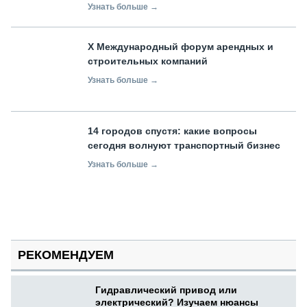
Узнать больше →
X Международный форум арендных и
строительных компаний
Узнать больше →
14 городов спустя: какие вопросы
сегодня волнуют транспортный бизнес
Узнать больше →
РЕКОМЕНДУЕМ
Гидравлический привод или
электрический? Изучаем нюансы