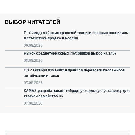
ВЫБОР ЧИТАТЕЛЕЙ
Пять моделей коммерческой техники впервые появились
в статистике продаж в России
09.08.2026
Рынок среднетоннажных грузовиков вырос на 14%
08.08.2026
С 1 сентября изменятся правила перевозки пассажиров
автобусами и такси
07.08.2026
КАМАЗ разрабатывает гибридную силовую установку для
тягачей семейства К6
07.08.2026