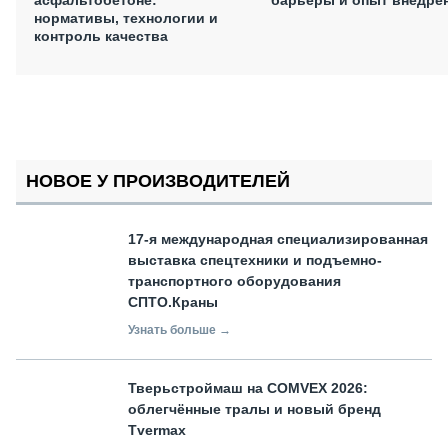
нормативы, технологии и
контроль качества
НОВОЕ У ПРОИЗВОДИТЕЛЕЙ
17-я международная специализированная
выставка спецтехники и подъемно-
транспортного оборудования
СПТО.Краны
Узнать больше →
Тверьстроймаш на COMVEX 2026:
облегчённые тралы и новый бренд
Tvermax