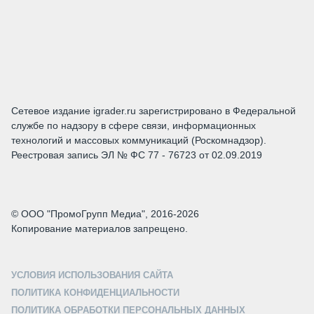
Сетевое издание igrader.ru зарегистрировано в Федеральной
службе по надзору в сфере связи, информационных
технологий и массовых коммуникаций (Роскомнадзор).
Реестровая запись ЭЛ № ФС 77 - 76723 от 02.09.2019
© ООО "ПромоГрупп Медиа", 2016-2026
Копирование материалов запрещено.
УСЛОВИЯ ИСПОЛЬЗОВАНИЯ САЙТА
ПОЛИТИКА КОНФИДЕНЦИАЛЬНОСТИ
ПОЛИТИКА ОБРАБОТКИ ПЕРСОНАЛЬНЫХ ДАННЫХ