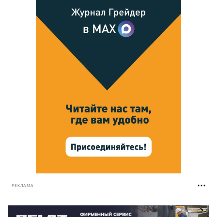
РЕКЛАМА