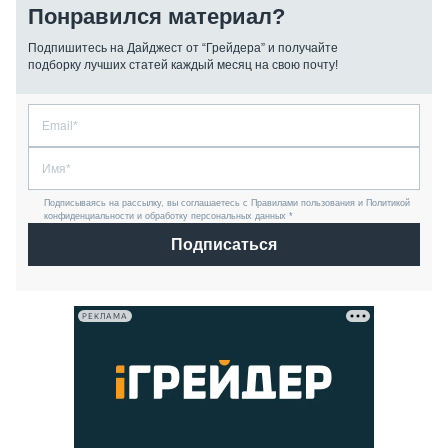
Понравился материал?
Подпишитесь на Дайджест от “Грейдера” и получайте
подборку лучших статей каждый месяц на свою почту!
Подписываясь на рассылку, вы соглашаетесь с Правилами пользования и Политикой
конфиденциальности и обработку персональных данных *
Подписаться
РЕКЛАМА