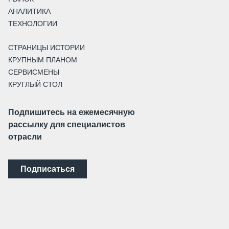
АНАЛИТИКА
ТЕХНОЛОГИИ
СТРАНИЦЫ ИСТОРИИ
КРУПНЫМ ПЛАНОМ
СЕРВИСМЕНЫ
КРУГЛЫЙ СТОЛ
Подпишитесь на ежемесячную
рассылку для специалистов
отрасли
Подписаться