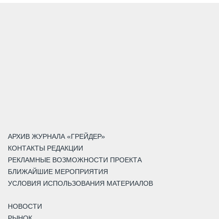
АРХИВ ЖУРНАЛА «ГРЕЙДЕР»
КОНТАКТЫ РЕДАКЦИИ
РЕКЛАМНЫЕ ВОЗМОЖНОСТИ ПРОЕКТА
БЛИЖАЙШИЕ МЕРОПРИЯТИЯ
УСЛОВИЯ ИСПОЛЬЗОВАНИЯ МАТЕРИАЛОВ
НОВОСТИ
РЫНОК