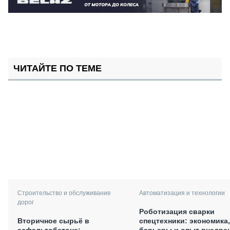
ЧИТАЙТЕ ПО ТЕМЕ
Строительство и обслуживание
Автоматизация и технологии
дорог
Роботизация сварки
Вторичное сырьё в
спецтехники: экономика,
асфальтобетоне:
барьеры и опыт внедре