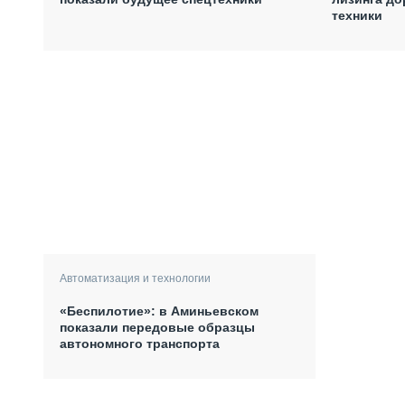
техники
Автоматизация и технологии
«Беспилотие»: в Аминьевском
показали передовые образцы
автономного транспорта