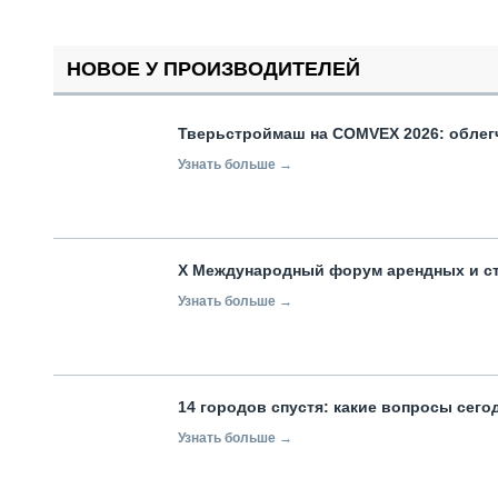
НОВОЕ У ПРОИЗВОДИТЕЛЕЙ
Тверьстроймаш на COMVEX 2026: облег
Узнать больше →
X Международный форум арендных и с
Узнать больше →
14 городов спустя: какие вопросы сег
Узнать больше →