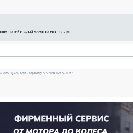
ших статей каждый месяц на свою почту!
конфиденциальности и обработку персональных данных *