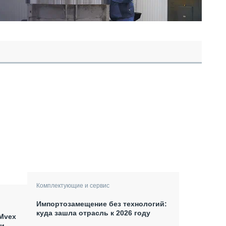
Комплектующие и сервис
Импортозамещение без технологий:
куда зашла отрасль к 2026 году
Mvex
ки