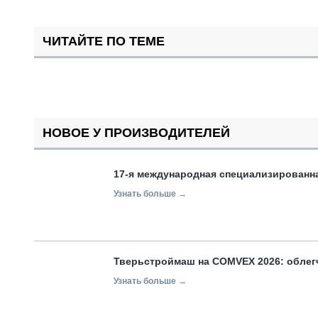
ЧИТАЙТЕ ПО ТЕМЕ
НОВОЕ У ПРОИЗВОДИТЕЛЕЙ
17-я международная специализированн
Узнать больше →
Тверьстроймаш на COMVEX 2026: облег
Узнать больше →