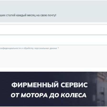
ших статей каждый месяц на свою почту!
конфиденциальности и обработку персональных данных *