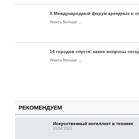
X Международный форум арендных и с
Узнать больше →
14 городов спустя: какие вопросы сег
Узнать больше →
РЕКОМЕНДУЕМ
Искусственный интеллект в технике
25.04.2025