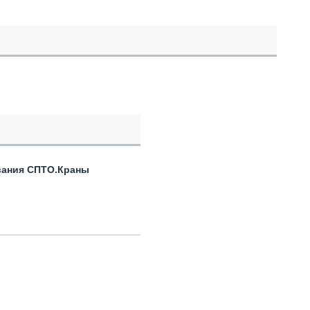
вания СПТО.Краны