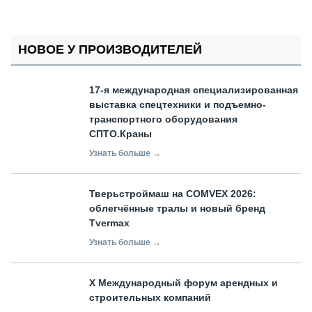
НОВОЕ У ПРОИЗВОДИТЕЛЕЙ
17-я международная специализированная
выставка спецтехники и подъемно-
транспортного оборудования
СПТО.Краны
Узнать больше →
Тверьстроймаш на COMVEX 2026:
облегчённые тралы и новый бренд
Tvermax
Узнать больше →
X Международный форум арендных и
строительных компаний