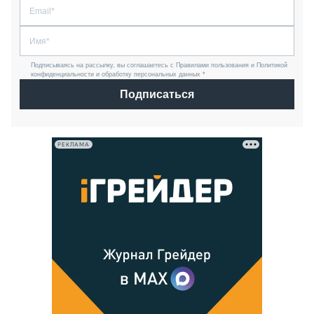
Подписываясь на рассылку, вы соглашаетесь с Правилами пользования и Политикой
конфиденциальности и обработку персональных данных *
Подписаться
РЕКЛАМА