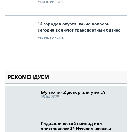
Узнать больше →
14 городов спустя: какие вопросы
сегодня волнуют транспортный бизнес
Узнать больше →
РЕКОМЕНДУЕМ
Б/у техника: донор или утиль?
25.04.2025
Гидравлический привод или
электрический? Изучаем нюансы