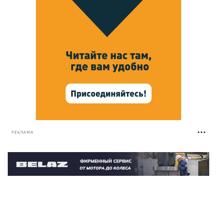
РЕКЛАМА