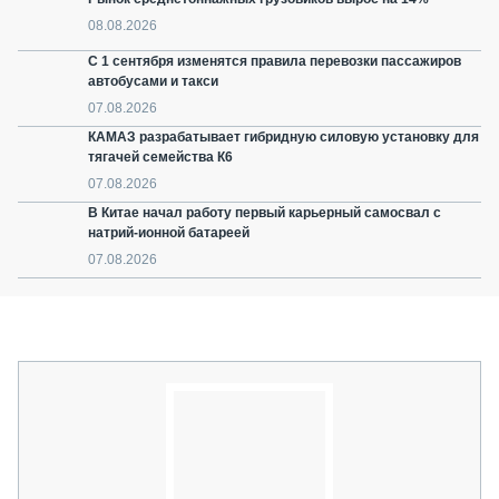
08.08.2026
С 1 сентября изменятся правила перевозки пассажиров
автобусами и такси
07.08.2026
КАМАЗ разрабатывает гибридную силовую установку для
тягачей семейства К6
07.08.2026
В Китае начал работу первый карьерный самосвал с
натрий-ионной батареей
07.08.2026