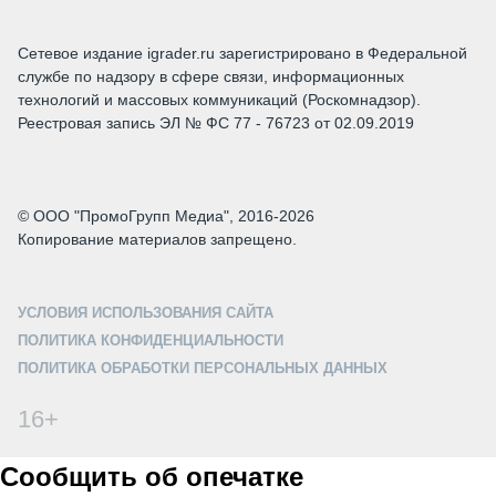
Сетевое издание igrader.ru зарегистрировано в Федеральной
службе по надзору в сфере связи, информационных
технологий и массовых коммуникаций (Роскомнадзор).
Реестровая запись ЭЛ № ФС 77 - 76723 от 02.09.2019
© ООО "ПромоГрупп Медиа", 2016-2026
Копирование материалов запрещено.
УСЛОВИЯ ИСПОЛЬЗОВАНИЯ САЙТА
ПОЛИТИКА КОНФИДЕНЦИАЛЬНОСТИ
ПОЛИТИКА ОБРАБОТКИ ПЕРСОНАЛЬНЫХ ДАННЫХ
16+
Сообщить об опечатке