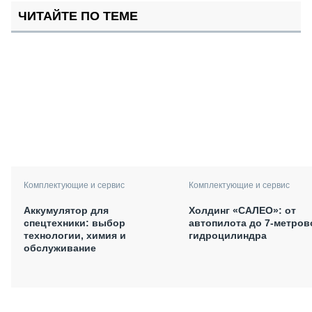
ЧИТАЙТЕ ПО ТЕМЕ
Комплектующие и сервис
Комплектующие и сервис
Аккумулятор для
Холдинг «САЛЕО»: от
спецтехники: выбор
автопилота до 7-метров
технологии, химия и
гидроцилиндра
обслуживание