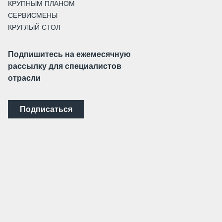
КРУПНЫМ ПЛАНОМ
СЕРВИСМЕНЫ
КРУГЛЫЙ СТОЛ
Подпишитесь на ежемесячную
рассылку для специалистов
отрасли
Подписаться