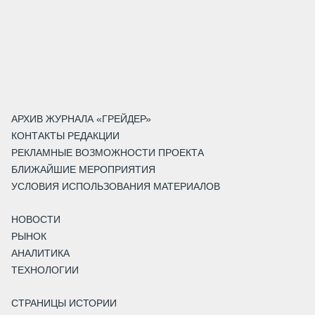
АРХИВ ЖУРНАЛА «ГРЕЙДЕР»
КОНТАКТЫ РЕДАКЦИИ
РЕКЛАМНЫЕ ВОЗМОЖНОСТИ ПРОЕКТА
БЛИЖАЙШИЕ МЕРОПРИЯТИЯ
УСЛОВИЯ ИСПОЛЬЗОВАНИЯ МАТЕРИАЛОВ
НОВОСТИ
РЫНОК
АНАЛИТИКА
ТЕХНОЛОГИИ
СТРАНИЦЫ ИСТОРИИ