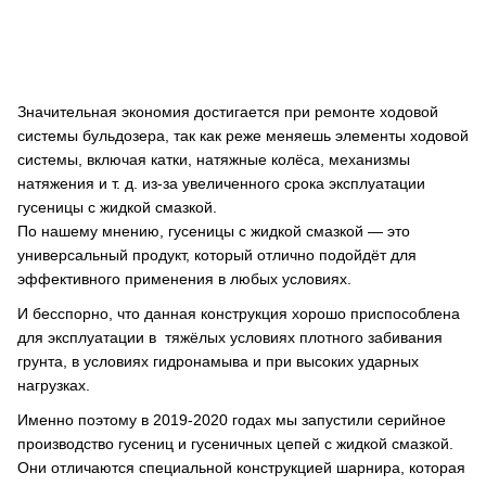
Значительная экономия достигается при ремонте ходовой
системы бульдозера, так как реже меняешь элементы ходовой
системы, включая катки, натяжные колёса, механизмы
натяжения и т. д. из-за увеличенного срока эксплуатации
гусеницы с жидкой смазкой.
По нашему мнению, гусеницы с жидкой смазкой — это
универсальный продукт, который отлично подойдёт для
эффективного применения в любых условиях.
И бесспорно, что данная конструкция хорошо приспособлена
для эксплуатации в тяжёлых условиях плотного забивания
грунта, в условиях гидронамыва и при высоких ударных
нагрузках.
Именно поэтому в 2019-2020 годах мы запустили серийное
производство гусениц и гусеничных цепей с жидкой смазкой.
Они отличаются специальной конструкцией шарнира, которая