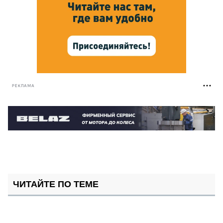
РЕКЛАМА
ЧИТАЙТЕ ПО ТЕМЕ