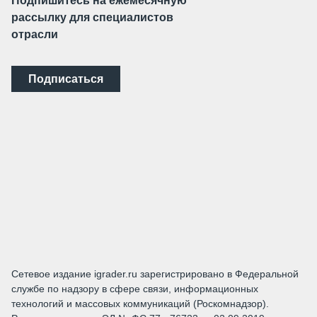
Подпишитесь на ежемесячную
рассылку для специалистов
отрасли
Подписаться
Сетевое издание igrader.ru зарегистрировано в Федеральной
службе по надзору в сфере связи, информационных
технологий и массовых коммуникаций (Роскомнадзор).