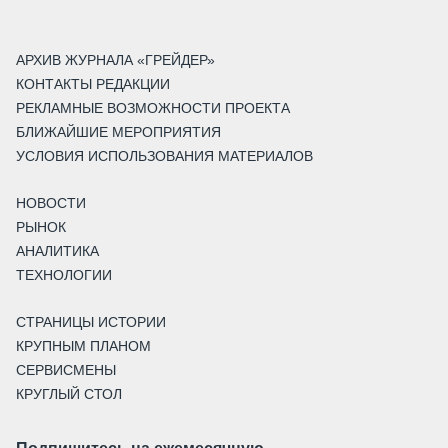
АРХИВ ЖУРНАЛА «ГРЕЙДЕР»
КОНТАКТЫ РЕДАКЦИИ
РЕКЛАМНЫЕ ВОЗМОЖНОСТИ ПРОЕКТА
БЛИЖАЙШИЕ МЕРОПРИЯТИЯ
УСЛОВИЯ ИСПОЛЬЗОВАНИЯ МАТЕРИАЛОВ
НОВОСТИ
РЫНОК
АНАЛИТИКА
ТЕХНОЛОГИИ
СТРАНИЦЫ ИСТОРИИ
КРУПНЫМ ПЛАНОМ
СЕРВИСМЕНЫ
КРУГЛЫЙ СТОЛ