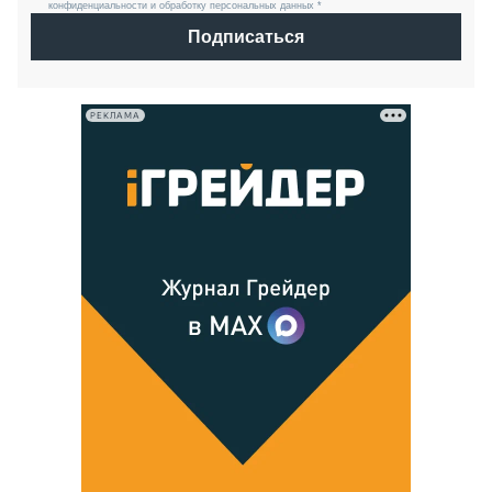
конфиденциальности и обработку персональных данных *
Подписаться
РЕКЛАМА