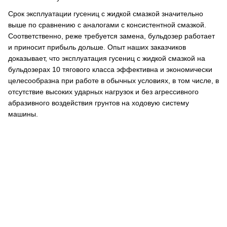
Срок эксплуатации гусениц с жидкой смазкой значительно
выше по сравнению с аналогами с консистентной смазкой.
Соответственно, реже требуется замена, бульдозер работает
и приносит прибыль дольше. Опыт наших заказчиков
доказывает, что эксплуатация гусениц с жидкой смазкой на
бульдозерах 10 тягового класса эффективна и экономически
целесообразна при работе в обычных условиях, в том числе, в
отсутствие высоких ударных нагрузок и без агрессивного
абразивного воздействия грунтов на ходовую систему
машины.