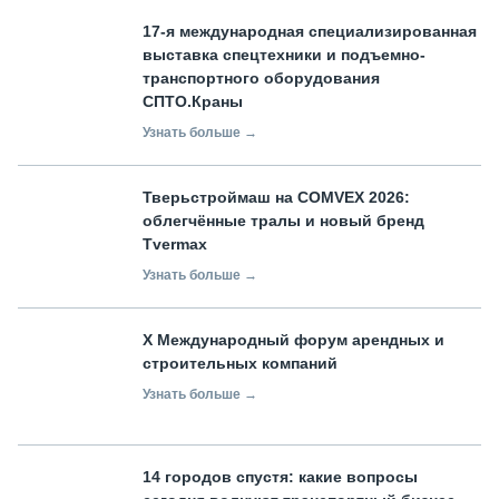
17-я международная специализированная
выставка спецтехники и подъемно-
транспортного оборудования
СПТО.Краны
Узнать больше →
Тверьстроймаш на COMVEX 2026:
облегчённые тралы и новый бренд
Tvermax
Узнать больше →
X Международный форум арендных и
строительных компаний
Узнать больше →
14 городов спустя: какие вопросы