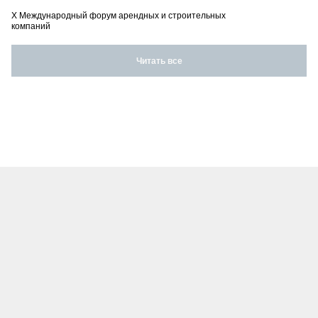
X Международный форум арендных и строительных
компаний
Читать все