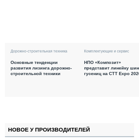
Дорожно-строительная техника
Комплектующие и сервис
Основные тенденции
НПО «Композит»
развития лизинга дорожно-
представит линейку шин
строительной техники
гусениц на СТТ Expo 202
НОВОЕ У ПРОИЗВОДИТЕЛЕЙ