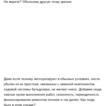
Не верите? Объясним другую точку зрения.
Даже если технику эксплуатируют в обычных условиях, нести
убытки из-за простоев, связанных с заменой компонентов
ходовой системы бульдозера, не желает никто. Добавим сюда
сжатые сроки выполнения работ, сезонность, периодичность
финансирования ремонтов техники и так далее. Как тогда
быть в этом случае?