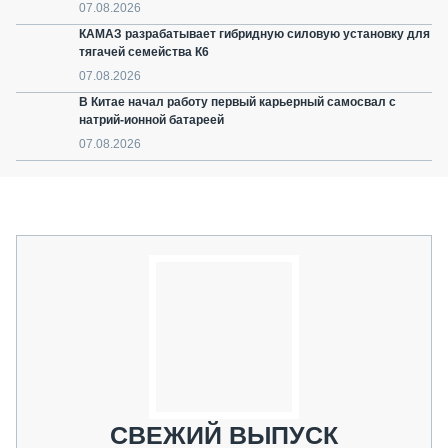
07.08.2026
КАМАЗ разрабатывает гибридную силовую установку для
тягачей семейства К6
07.08.2026
В Китае начал работу первый карьерный самосвал с
натрий-ионной батареей
07.08.2026
СВЕЖИЙ ВЫПУСК