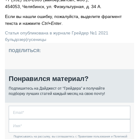
454053, Челябинск, ул. Физкультурная, д. 34 А.
Если вы нашли ошибку, пожалуйста, выделите фрагмент
текста и нажмите
Ctrl+Enter
.
Статья опубликована в журнале Грейдер №1 2021
бульдозер
|
гусеницы
ПОДЕЛИТЬСЯ:
Понравился материал?
Подпишитесь на Дайджест от “Грейдера” и получайте
подборку лучших статей каждый месяц на свою почту!
Подписываясь на рассылку, вы соглашаетесь с Правилами пользования и Политикой