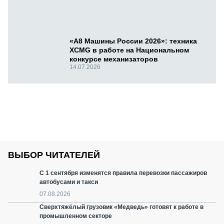
«А8 Машины России 2026»: техника
XCMG в работе на Национальном
конкурсе механизаторов
14.07.2026
ВЫБОР ЧИТАТЕЛЕЙ
С 1 сентября изменятся правила перевозки пассажиров
автобусами и такси
07.08.2026
Сверхтяжёлый грузовик «Медведь» готовят к работе в
промышленном секторе